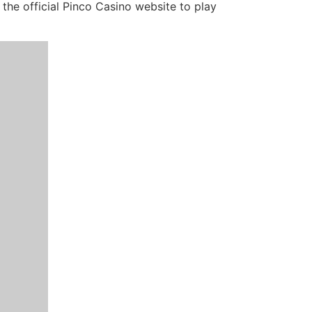
 official Pinco Casino website to play