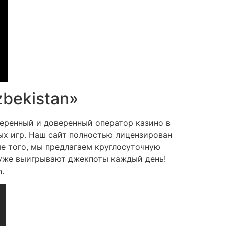
bekistan»
веренный и доверенный оператор казино в
ных игр. Наш сайт полностью лицензирован
ме того, мы предлагаем круглосуточную
 уже выигрывают джекпоты каждый день!
.