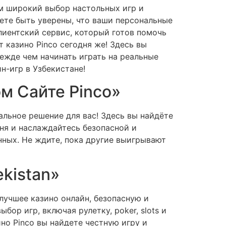
ем широкий выбор настольных игр и
ете быть уверены, что ваши персональные
лиентский сервис, который готов помочь
 казино Pinco сегодня же! Здесь вы
ежде чем начинать играть на реальные
йн-игр в Узбекистане!
м Сайте Pinco»
альное решение для вас! Здесь вы найдёте
одня и наслаждайтесь безопасной и
анных. Не ждите, пока другие выигрывают
kistan»
 лучшее казино онлайн, безопасную и
ор игр, включая рулетку, poker, slots и
но Pinco вы найдете честную игру и