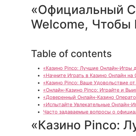
«Официальный Са
Welcome, Чтобы 
Table of contents
«Казино Pinco: Лучшие Онлайн-Игры д
«Начните Играть в Казино Онлайн на
«Казино Pinco: Ваше Удовольствие от
«Онлайн-Казино Pinco: Играйте и Выи
«Доверенный Онлайн-Казино Оператор
«Испытайте Увлекательные Онлайн-Игр
Часто задаваемые вопросы о официал
«Казино Pinco: 