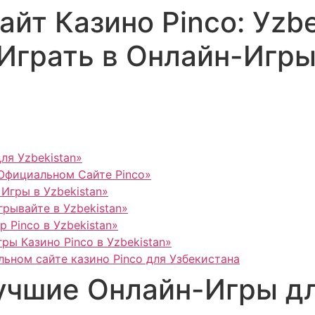
H
йт Казино Pinco: Уzbe
Играть в Онлайн-Игры
ля Уzbekistan»
 Официальном Сайте Pinco»
 Игры в Уzbekistan»
грывайте в Уzbekistan»
 Pinco в Уzbekistan»
ы Казино Pinco в Уzbekistan»
ьном сайте казино Pinco для Узбекистана
Лучшие Онлайн-Игры дл