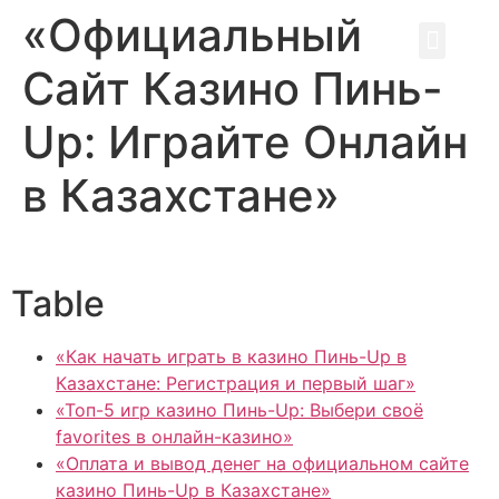
«Официальный
Сайт Казино Пинь-
Up: Играйте Онлайн
в Казахстане»
Table
«Как начать играть в казино Пинь-Up в
Казахстане: Регистрация и первый шаг»
«Топ-5 игр казино Пинь-Up: Выбери своё
favorites в онлайн-казино»
«Оплата и вывод денег на официальном сайте
казино Пинь-Up в Казахстане»