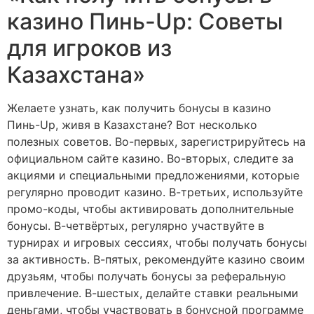
казино Пинь-Up: Советы
для игроков из
Казахстана»
Желаете узнать, как получить бонусы в казино
Пинь-Up, живя в Казахстане? Вот несколько
полезных советов. Во-первых, зарегистрируйтесь на
официальном сайте казино. Во-вторых, следите за
акциями и специальными предложениями, которые
регулярно проводит казино. В-третьих, используйте
промо-коды, чтобы активировать дополнительные
бонусы. В-четвёртых, регулярно участвуйте в
турнирах и игровых сессиях, чтобы получать бонусы
за активность. В-пятых, рекомендуйте казино своим
друзьям, чтобы получать бонусы за реферальную
привлечение. В-шестых, делайте ставки реальными
деньгами, чтобы участвовать в бонусной программе