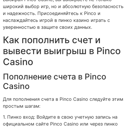
широкий выбор игр, но и абсолютную безопасность
и надежность. Присоединяйтесь к Pinco и
наслаждайтесь игрой в пинко казино играть с
уверенностью в защите своих данных.
Как пополнить счет и
вывести выигрыш в Pinco
Casino
Пополнение счета в Pinco
Casino
Для пополнения счета в Pinco Casino следуйте этим
простым шагам:
1. Пинко вход: Войдите в свою учетную запись на
официальном сайте Pinco Casino или через пинко