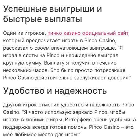
Успешные выигрыши и
быстрые выплаты
Один из игроков,
пинко казино официальный сайт
который предпочитает играть в Pinco Casino,
рассказал о своем впечатляющем выигрыше. “Я
играл в слоты на Pinco и неожиданно выиграл
крупную сумму. Выплату я получил в течение
нескольких часов. Это было просто потрясающе!
Pinco Casino действительно заслуживает доверия.”
Удобство и надежность
Другой игрок отметил удобство и надежность Pinco
Casino. “Я часто использую зеркало Pinco, чтобы
играть в любимые игры. Интерфейс очень удобный, а
поддержка всегда готова помочь. Pinco Casino – это
мое любимое место для игры!”