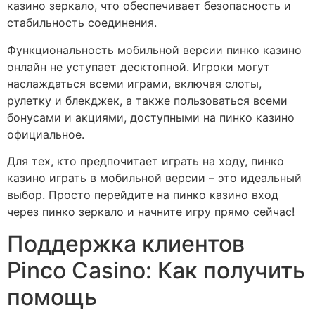
казино зеркало, что обеспечивает безопасность и
стабильность соединения.
Функциональность мобильной версии пинко казино
онлайн не уступает десктопной. Игроки могут
наслаждаться всеми играми, включая слоты,
рулетку и блекджек, а также пользоваться всеми
бонусами и акциями, доступными на пинко казино
официальное.
Для тех, кто предпочитает играть на ходу, пинко
казино играть в мобильной версии – это идеальный
выбор. Просто перейдите на пинко казино вход
через пинко зеркало и начните игру прямо сейчас!
Поддержка клиентов
Pinco Casino: Как получить
помощь