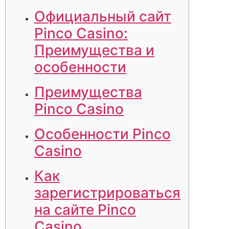
Официальный сайт
Pinco Casino:
Преимущества и
особенности
Преимущества
Pinco Casino
Особенности Pinco
Casino
Как
зарегистрироваться
на сайте Pinco
Casino