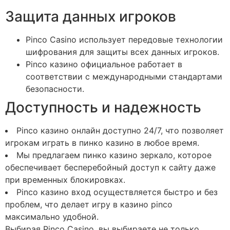
Защита данных игроков
Pinco Casino использует передовые технологии
шифрования для защиты всех данных игроков.
Pinco казино официальное работает в
соответствии с международными стандартами
безопасности.
Доступность и надежность
Pinco казино онлайн доступно 24/7, что позволяет
игрокам играть в пинко казино в любое время.
Мы предлагаем пинко казино зеркало, которое
обеспечивает бесперебойный доступ к сайту даже
при временных блокировках.
Pinco казино вход осуществляется быстро и без
проблем, что делает игру в казино pinco
максимально удобной.
Выбирая Pinco Casino, вы выбираете не только