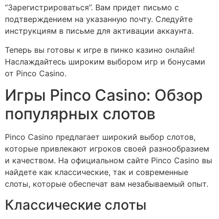
“Зарегистрироваться”. Вам придет письмо с
подтверждением на указанную почту. Следуйте
инструкциям в письме для активации аккаунта.
Теперь вы готовы к игре в пинко казино онлайн!
Наслаждайтесь широким выбором игр и бонусами
от Pinco Casino.
Игры Pinco Casino: Обзор
популярных слотов
Pinco Casino предлагает широкий выбор слотов,
которые привлекают игроков своей разнообразием
и качеством. На официальном сайте Pinco Casino вы
найдете как классические, так и современные
слоты, которые обеспечат вам незабываемый опыт.
Классические слоты