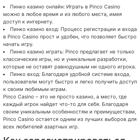
Пинко казино онлайн: Играть в Pinco Casino
можно в любое время и из любого места, имея
доступ к интернету.
Пинко казино вход: Процесс регистрации и входа
в Pinco Casino прост и удобен, что позволяет быстро
начать игру.
Пинко казино играть: Pinco предлагает не только
классические игры, но и уникальные разработки,
которые не оставят равнодушным ни одного игрока.
Пинко вход: Благодаря удобной системе входа,
пользователи могут быстро и легко получить доступ
к своим любимым играм.
Pinco Casino – это не просто казино, а место, где
каждый игрок найдет что-то для себя. Благодаря
своим уникальным особенностям и преимуществам,
Pinco Casino остается одним из лучших выборов для
всех любителей азартных игр.