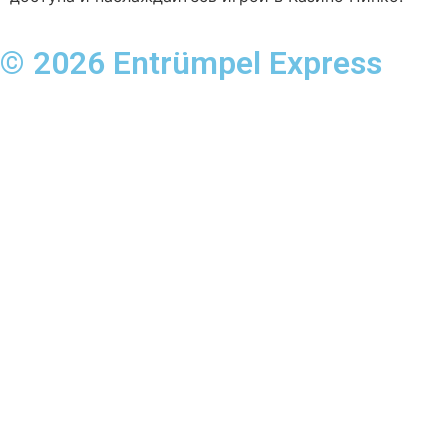
© 2026 Entrümpel Express