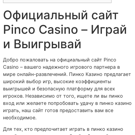
Официальный сайт
Pinco Casino – Играй
и Выигрывай
Добро пожаловать на официальный сайт Pinco
Casino – вашего надежного игрового партнера в
мире онлайн-развлечений. Пинко Казино предлагает
широкий выбор игр, высокие коэффициенты
выигрышей и безопасную платформу для всех
игроков. Независимо от того, ищете ли вы пинко
вход или желаете попробовать удачу в пинко казино
играть, наш сайт готов предоставить вам все
необходимое.
Для тех, кто предпочитает играть в пинко казино