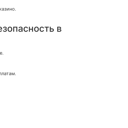
казино.
езопасность в
е.
платам.