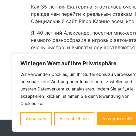
Как 35-летняя Екатерина, я осталась очен
прежде чем перейти к реальным ставкам.
Официальный сайт Pinco Казино всем, кто
Я, 40-летний Александр, посетил множеств
немного разнообразия в игровых автомата
очень быстро, и выплаты осуществляются 
казино.
Wir legen Wert auf Ihre Privatsphäre
Ваш поиск по Russian online casino сегод
онлайн-игр.
Wir verwenden Cookies, um Ihr Surferlebnis zu verbessern
personalisierte Werbung oder Inhalte bereitzustellen und
Начните играть сегодня в нашем онлайн-
unseren Datenverkehr zu analysieren. Indem Sie auf „Alle
популярными азартными играми в Uzbekist
akzeptieren“ klicken, stimmen Sie der Verwendung von
Cookies zu.
Не ждите больше, посетите Официальный с
Uzbekistan.
Anpassen
Alles ablehnen
Akzeptiere alle