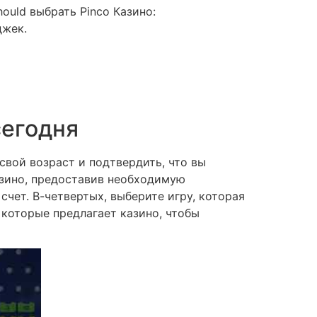
ould выбрать Pinco Казино:
джек.
сегодня
свой возраст и подтвердить, что вы
Казино, предоставив необходимую
чет. В-четвертых, выберите игру, которая
 которые предлагает казино, чтобы