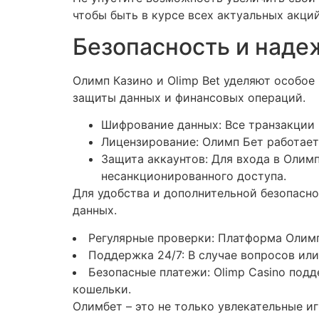
чтобы быть в курсе всех актуальных акций
Безопасность и над
Олимп Казино и Olimp Bet уделяют особое
защиты данных и финансовых операций.
Шифрование данных: Все транзакции 
Лицензирование: Олимп Бет работает
Защита аккаунтов: Для входа в Олим
несанкционированного доступа.
Для удобства и дополнительной безопасно
данных.
Регулярные проверки: Платформа Олим
Поддержка 24/7: В случае вопросов ил
Безопасные платежи: Olimp Casino под
кошельки.
Олимбет – это не только увлекательные иг