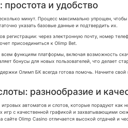
: простота и удобство
несколько минут. Процесс максимально упрощен, чтобы
таточно указать базовые данные и подтвердить их.
ов регистрации: через электронную почту, номер телеф
очет присоединиться к Olimp Bet.
о всем функциям платформы, включая возможность ска
ляет бонусы для новых пользователей, что делает ста
ддержки Олимп БК всегда готова помочь. Начните свой 
слоты: разнообразие и каче
игровых автоматов и слотов, которые порадуют как но
х игр с качественной графикой и захватывающими сюж
 сайте Olimp Casino отличается высокой отдачей и че