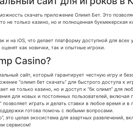
альный сайт для игроков в 
зможность скачать приложение Олимп Бет. Это позвол
 это не только казино, но и полноценная букмекерская 
ак и на iOS, что делает платформу доступной для всех 
 оценят как новички, так и опытные игроки.
mp Casino?
иальный сайт, который гарантирует честную игру и без
жение “олимп бет скачать” для быстрого доступа к иг
ает не только казино, но и доступ к “бк олимп” для лю
ения для новых и постоянных пользователей, включая 
 позволяет играть и делать ставки в любое время и в 
поддержки готова помочь с любыми вопросами.
о”, это целая экосистема для азартных развлечений, вк
ым сервисом!