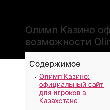
Олимп Казино оф
возможности Oli
Содержимое
Олимп Казино:
официальный сайт
для игроков в
Казахстане