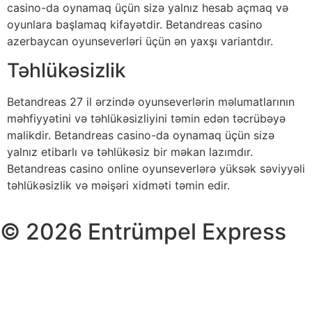
casino-da oynamaq üçün sizə yalnız hesab açmaq və
oyunlara başlamaq kifayətdir. Betandreas casino
azerbaycan oyunseverləri üçün ən yaxşı variantdır.
Təhlükəsizlik
Betandreas 27 il ərzində oyunseverlərin məlumatlarının
məhfiyyətini və təhlükəsizliyini təmin edən təcrübəyə
malikdir. Betandreas casino-da oynamaq üçün sizə
yalnız etibarlı və təhlükəsiz bir məkan lazımdır.
Betandreas casino online oyunseverlərə yüksək səviyyəli
təhlükəsizlik və məişəri xidməti təmin edir.
© 2026 Entrümpel Express