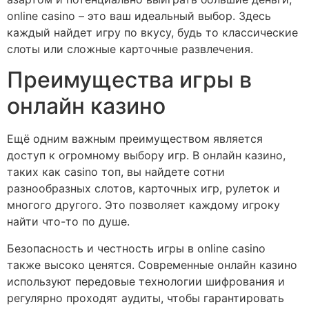
online casino – это ваш идеальный выбор. Здесь
каждый найдет игру по вкусу, будь то классические
слоты или сложные карточные развлечения.
Преимущества игры в
онлайн казино
Ещё одним важным преимуществом является
доступ к огромному выбору игр. В онлайн казино,
таких как casino топ, вы найдете сотни
разнообразных слотов, карточных игр, рулеток и
многого другого. Это позволяет каждому игроку
найти что-то по душе.
Безопасность и честность игры в online casino
также высоко ценятся. Современные онлайн казино
используют передовые технологии шифрования и
регулярно проходят аудиты, чтобы гарантировать