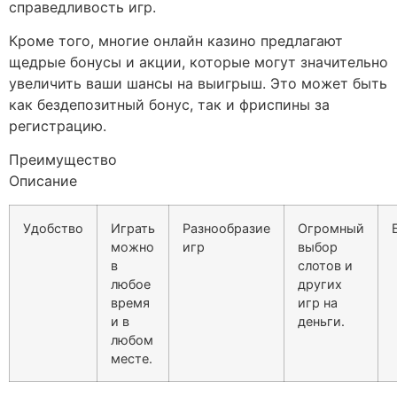
справедливость игр.
Кроме того, многие онлайн казино предлагают
щедрые бонусы и акции, которые могут значительно
увеличить ваши шансы на выигрыш. Это может быть
как бездепозитный бонус, так и фриспины за
регистрацию.
Преимущество
Описание
Удобство
Играть
Разнообразие
Огромный
можно
игр
выбор
в
слотов и
любое
других
время
игр на
и в
деньги.
любом
месте.