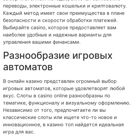
переводы, электронные кошельки и криптовалюту.
Каждый метод имеет свои преимущества в плане
безопасности и скорости обработки платежей.
Выбирайте casino, которое предоставляет вам
наиболее удобные и надежные варианты для
управления вашими финансами.
Разнообразие игровых
автоматов
В онлайн казино представлен огромный выбор
игровых автоматов, которые удовлетворят любой
вкус. Слоты в casino online разнообразны по
тематике, функционалу и визуальному оформлению.
Независимо от того, предпочитаете ли вы
классические слоты или ищете что-то новое и
инновационное, в казино топ найдется идеальная
игра для вас.