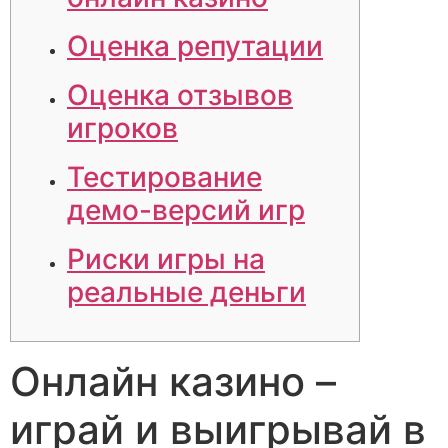
Оценка репутации
Оценка отзывов
игроков
Тестирование
демо-версий игр
Риски игры на
реальные деньги
Онлайн казино –
играй и выигрывай в