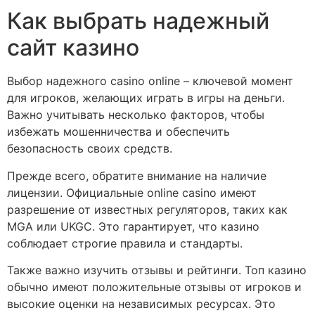
Как выбрать надежный
сайт казино
Выбор надежного casino online – ключевой момент
для игроков, желающих играть в игры на деньги.
Важно учитывать несколько факторов, чтобы
избежать мошенничества и обеспечить
безопасность своих средств.
Прежде всего, обратите внимание на наличие
лицензии. Официальные online casino имеют
разрешение от известных регуляторов, таких как
MGA или UKGC. Это гарантирует, что казино
соблюдает строгие правила и стандарты.
Также важно изучить отзывы и рейтинги. Топ казино
обычно имеют положительные отзывы от игроков и
высокие оценки на независимых ресурсах. Это