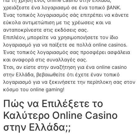
Για τη χρήση ενός online casino στην Ελλάδα,
χρειάζεστε ένα λογαριασμό σε ένα τοπικό βANK.
Ένας τοπικός λογαριασμός σάς επιτρέπει να κάνετε
εύκολα αντιμετώπιση με τις χρέωσεις και να
ανταποκρίνεστε στις εκδόσεις σας.
Επιπλέον, μπορείτε να χρησιμοποιήσετε τον ίδιο
λογαριασμό για να παίξετε σε πολλά online casinos.
Ένας τοπικός λογαριασμός σας προσφέρει ασφάλεια
και αναφορά στις συναλλαγές σας.
Έτσι, αν είστε στην αναζήτηση για ένα online casino
στην Ελλάδα, βεβαιωθείτε ότι έχετε έναν τοπικό
λογαριασμό για να ξεκινήσετε την περίπλοκη σας στον
κόσμο του online gaming!
Πώς να Επιλέξετε το
Καλύτερο Online Casino
στην Ελλάδα;;