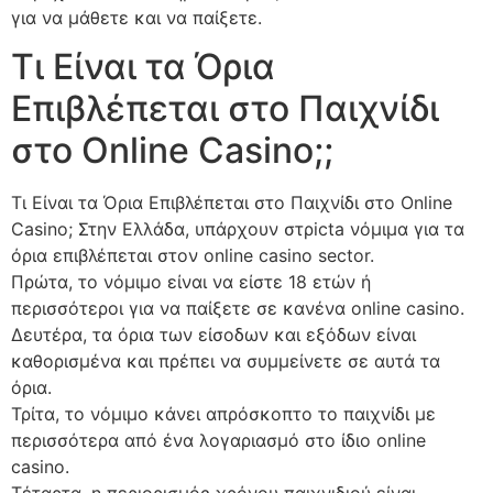
για να μάθετε και να παίξετε.
Τι Είναι τα Όρια
Επιβλέπεται στο Παιχνίδι
στο Online Casino;;
Τι Είναι τα Όρια Επιβλέπεται στο Παιχνίδι στο Online
Casino; Στην Ελλάδα, υπάρχουν στρicta νόμιμα για τα
όρια επιβλέπεται στον online casino sector.
Πρώτα, το νόμιμο είναι να είστε 18 ετών ή
περισσότεροι για να παίξετε σε κανένα online casino.
Δευτέρα, τα όρια των είσοδων και εξόδων είναι
καθορισμένα και πρέπει να συμμείνετε σε αυτά τα
όρια.
Τρίτα, το νόμιμο κάνει απρόσκοπτο το παιχνίδι με
περισσότερα από ένα λογαριασμό στο ίδιο online
casino.
Τέταρτα, η περιορισμός χρόνου παιχνιδιού είναι