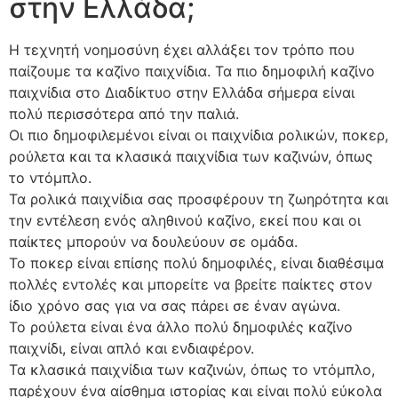
στην Ελλάδα;
Η τεχνητή νοημοσύνη έχει αλλάξει τον τρόπο που
παίζουμε τα καζίνο παιχνίδια. Τα πιο δημοφιλή καζίνο
παιχνίδια στο Διαδίκτυο στην Ελλάδα σήμερα είναι
πολύ περισσότερα από την παλιά.
Οι πιο δημοφιλεμένοι είναι οι παιχνίδια ρολικών, ποκερ,
ρούλετα και τα κλασικά παιχνίδια των καζινών, όπως
το ντόμπλο.
Τα ρολικά παιχνίδια σας προσφέρουν τη ζωηρότητα και
την εντέλεση ενός αληθινού καζίνο, εκεί που και οι
παίκτες μπορούν να δουλεύουν σε ομάδα.
Το ποκερ είναι επίσης πολύ δημοφιλές, είναι διαθέσιμα
πολλές εντολές και μπορείτε να βρείτε παίκτες στον
ίδιο χρόνο σας για να σας πάρει σε έναν αγώνα.
Το ρούλετα είναι ένα άλλο πολύ δημοφιλές καζίνο
παιχνίδι, είναι απλό και ενδιαφέρον.
Τα κλασικά παιχνίδια των καζινών, όπως το ντόμπλο,
παρέχουν ένα αίσθημα ιστορίας και είναι πολύ εύκολα