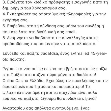
3. Εισάγετε τον κωδικό πρόσφατης εισαγωγής κατά τη
δημιουργία του λογαριασμού σας.
4. Εκπληρώστε τις απαιτούμενες πληροφορίες για την
εγγραφή σας.
5. Επιβεβαιώστε τη σύνδεσή σας μέσω του συνδέσμη
που στείλατε στη διεύθυνσή σας email.
6. Αναμνήστε να διαβάσετε τις συναλλαγές και τις
προϋποθέσεις του bonus πριν να το απολαύσετε.
Σύνδεθε και παίξτε σadafdsa, ένας ενthralled 45-year-
old παίκτης!
“Αγαπώ το νέο online casino που βρήκα και πιώς παίζω
στο Παίξτε στο καζίνο τώρα μόνο στο διαδίκτυο!
Online Casino Ελλάδα. Έχει όλες τις προκλήσεις και τις
διασκέδasis που ζητούσα και περισσότερο! Το
φιλoxenia είναι άριστη και τα παιχνίδια είναι πολύ
εύκολα να παίξετε. Σίγουρα θα συνδεθείτε ξανά!”
Αναστασίου σας απόλυτα αναπαυόμενο, ένας