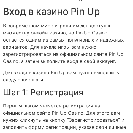
Вход в казино Pin Up
В современном мире игроки имеют доступ к
множеству онлайн-казино, но Pin Up Casino
остается одним из самых популярных и надежных
вариантов. Для начала игры вам нужно
зарегистрироваться на официальном сайте Pin Up
Casino, а затем выполнить вход в свой аккаунт.
Для входа в казино Pin Up вам нужно выполнить
следующие шаги:
Шаг 1: Регистрация
Первым шагом является регистрация на
официальном сайте Pin Up Casino. Для этого вам
нужно кликнуть на кнопку “Зарегистрироваться” и
заполнить форму регистрации, указав свои личные