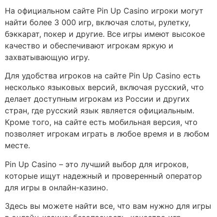
На официальном сайте Pin Up Casino игроки могут
найти более 3 000 игр, включая слоты, рулетку,
бэккарат, покер и другие. Все игры имеют высокое
качество и обеспечивают игрокам яркую и
захватывающую игру.
Для удобства игроков на сайте Pin Up Casino есть
несколько языковых версий, включая русский, что
делает доступным игрокам из России и других
стран, где русский язык является официальным.
Кроме того, на сайте есть мобильная версия, что
позволяет игрокам играть в любое время и в любом
месте.
Pin Up Casino – это лучший выбор для игроков,
которые ищут надежный и проверенный оператор
для игры в онлайн-казино.
Здесь вы можете найти все, что вам нужно для игры