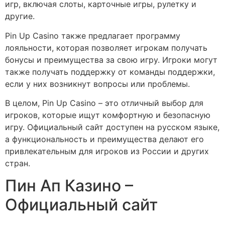
игр, включая слоты, карточные игры, рулетку и
другие.
Pin Up Casino также предлагает программу
лояльности, которая позволяет игрокам получать
бонусы и преимущества за свою игру. Игроки могут
также получать поддержку от команды поддержки,
если у них возникнут вопросы или проблемы.
В целом, Pin Up Casino – это отличный выбор для
игроков, которые ищут комфортную и безопасную
игру. Официальный сайт доступен на русском языке,
а функциональность и преимущества делают его
привлекательным для игроков из России и других
стран.
Пин Ап Казино –
Официальный сайт