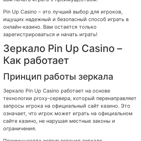
Pin Up Casino – это лучший выбор для игроков,
ищущих надежный и безопасный способ играть в
онлайн-казино. Вам остается только
зарегистрироваться и начать играть!
Зеркало Pin Up Casino –
Как работает
Принцип работы зеркала
Зеркало Pin Up Casino работает на основе
технологии proxy-сервера, который перенаправляет
запросы игрока на официальный сайт казино. Это
означает, что игрок может играть на официальном
сайте казино, не нарушая местные законы и
ограничения.
Преимущества использования зеркала