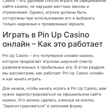
Casino – это удобный способ играть на официальном
сайте казино, не нарушая местные законы и
ограничения. Однако, игроки должны быть
осторожны при использовании его и выбирать
только надежные и проверенные зеркала.
Играть в Pin Up Casino
онлайн – Как это работает
Pin Up Casino – это популярное онлайн-казино,
которое предлагает игрокам широкий спектр
развлекательных и прибыльных игр. В этом разделе
мы рассмотрим, как работает Pin Up Casino онлайн
и как начать играть.
Для начала, чтобы начать играть в Pin Up Casino, вам
нужно зарегистрироваться на официальном сайте
казино. Это можно сделать, кликнув на кнопку
“Зарегистрироваться” и заполнив форму