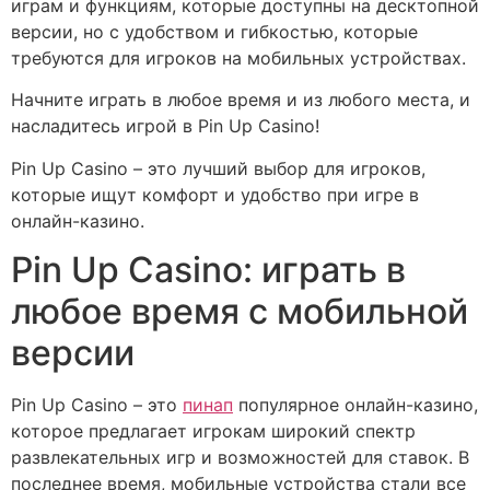
играм и функциям, которые доступны на десктопной
версии, но с удобством и гибкостью, которые
требуются для игроков на мобильных устройствах.
Начните играть в любое время и из любого места, и
насладитесь игрой в Pin Up Casino!
Pin Up Casino – это лучший выбор для игроков,
которые ищут комфорт и удобство при игре в
онлайн-казино.
Pin Up Casino: играть в
любое время с мобильной
версии
Pin Up Casino – это
пинап
популярное онлайн-казино,
которое предлагает игрокам широкий спектр
развлекательных игр и возможностей для ставок. В
последнее время, мобильные устройства стали все