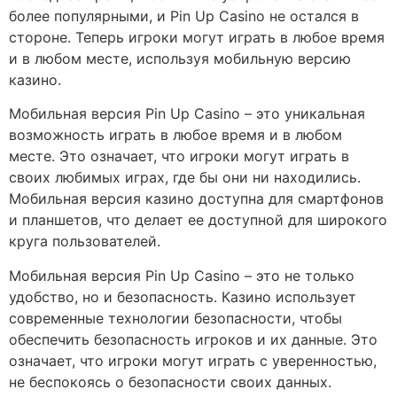
более популярными, и Pin Up Casino не остался в
стороне. Теперь игроки могут играть в любое время
и в любом месте, используя мобильную версию
казино.
Мобильная версия Pin Up Casino – это уникальная
возможность играть в любое время и в любом
месте. Это означает, что игроки могут играть в
своих любимых играх, где бы они ни находились.
Мобильная версия казино доступна для смартфонов
и планшетов, что делает ее доступной для широкого
круга пользователей.
Мобильная версия Pin Up Casino – это не только
удобство, но и безопасность. Казино использует
современные технологии безопасности, чтобы
обеспечить безопасность игроков и их данные. Это
означает, что игроки могут играть с уверенностью,
не беспокоясь о безопасности своих данных.