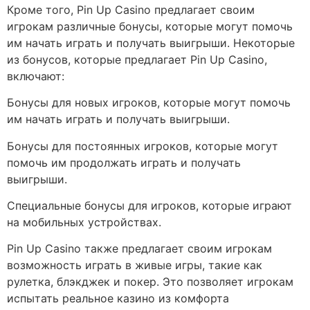
Кроме того, Pin Up Casino предлагает своим
игрокам различные бонусы, которые могут помочь
им начать играть и получать выигрыши. Некоторые
из бонусов, которые предлагает Pin Up Casino,
включают:
Бонусы для новых игроков, которые могут помочь
им начать играть и получать выигрыши.
Бонусы для постоянных игроков, которые могут
помочь им продолжать играть и получать
выигрыши.
Специальные бонусы для игроков, которые играют
на мобильных устройствах.
Pin Up Casino также предлагает своим игрокам
возможность играть в живые игры, такие как
рулетка, блэкджек и покер. Это позволяет игрокам
испытать реальное казино из комфорта