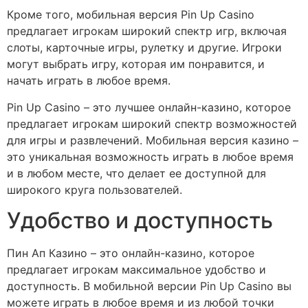
Кроме того, мобильная версия Pin Up Casino
предлагает игрокам широкий спектр игр, включая
слоты, карточные игры, рулетку и другие. Игроки
могут выбрать игру, которая им понравится, и
начать играть в любое время.
Pin Up Casino – это лучшее онлайн-казино, которое
предлагает игрокам широкий спектр возможностей
для игры и развлечений. Мобильная версия казино –
это уникальная возможность играть в любое время
и в любом месте, что делает ее доступной для
широкого круга пользователей.
Удобство и доступность
Пин Ап Казино – это онлайн-казино, которое
предлагает игрокам максимальное удобство и
доступность. В мобильной версии Pin Up Casino вы
можете играть в любое время и из любой точки