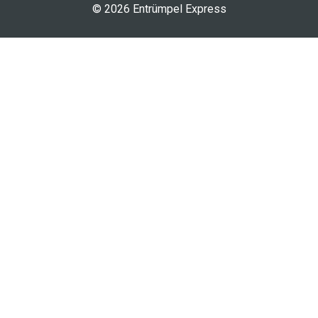
© 2026 Entrümpel Express