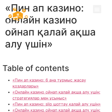
«Пин ап казино:
онлайн казино
ойнап қалай ақша
алу үшін»
Table of contents
«Пин ап казино: 6 ана тұрмыс жасау
қоздарлары»
«Онлайн казино ойнап қалай ақша алу үшін:
стратегиялар мен ұсыныс»
«Пин ап казино: slip шоттау қалай алу үшін»
«Онлайн казино ойнап қалай ақша алу үшін: