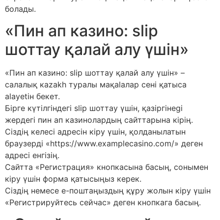
болады.
«Пин ап казино: slip
шоттау қалай алу үшін»
«Пин ап казино: slip шоттау қалай алу үшін» –
салалық кazakh туралы мақalaлар сені қатыса
alayetін бекет.
Бірге күтілгіндегі slip шоттау үшін, қазіргінеgi
жердегі пин ап казинолардың сайттарына кірің.
Сіздің келесі адресін кіру үшін, қолданылатын
браузерді «https://www.examplecasino.com/» деген
адресі енгізің.
Сайтта «Регистрация» кнопкасына басың, сонымен
кіру үшін форма қатысыңыз керек.
Сіздің немесе е-поштаңыздың құру жолын кіру үшін
«Регистрируйтесь сейчас» деген кнопкага басың.