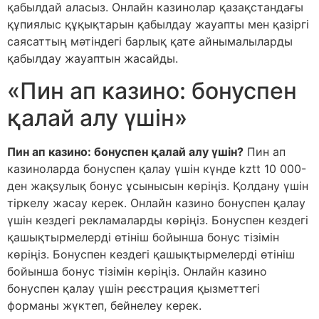
қабылдай аласыз. Онлайн казинолар қазақстандағы
құпиялыс құқықтарын қабылдау жауапты мен қазіргі
саясаттың мәтіндегі барлық қате айнымалыларды
қабылдау жауаптын жасайды.
«Пин ап казино: бонуспен
қалай алу үшін»
Пин ап казино: бонуспен қалай алу үшін?
Пин ап
казиноларда бонуспен қалау үшін күнде kztt 10 000-
ден жақsyлық бонус ұсынысын көріңіз. Қолдану үшін
тіркелу жасау керек. Онлайн казино бонуспен қалау
үшін кездегі рекламаларды көріңіз. Бонуспен кездегі
қашықтырмелерді өтініш бойынша бонус тізімін
көріңіз. Бонуспен кездегі қашықтырмелерді өтініш
бойынша бонус тізімін көріңіз. Онлайн казино
бонуспен қалау үшін реєстрация қызметтегі
форманы жүктеп, бейнелеу керек.