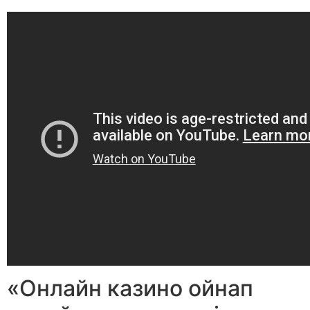
«Онлайн казино ойнап