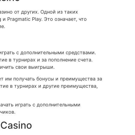
зино от других. Одной из таких
и Pragmatic Play. Это означает, что
е.
 играть с дополнительными средствами.
ие в турнирах и за пополнение счета.
личить свои выигрыши.
ет им получать бонусы и преимущества за
стие в турнирах и другие преимущества,
начать играть с дополнительными
чиков.
 Casino