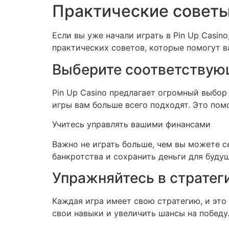
Практические советы 
Если вы уже начали играть в Pin Up Casino
практических советов, которые помогут в
Выберите соответствую
Pin Up Casino предлагает огромный выбор
игры вам больше всего подходят. Это пом
Учитесь управлять вашими финансами
Важно не играть больше, чем вы можете с
банкротства и сохранить деньги для будущ
Упражняйтесь в стратег
Каждая игра имеет свою стратегию, и это
свои навыки и увеличить шансы на победу