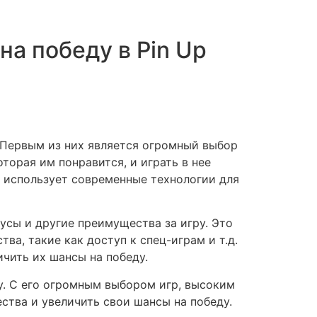
а победу в Pin Up
. Первым из них является огромный выбор
оторая им понравится, и играть в нее
o использует современные технологии для
усы и другие преимущества за игру. Это
ва, такие как доступ к спец-играм и т.д.
ичить их шансы на победу.
ду. С его огромным выбором игр, высоким
ства и увеличить свои шансы на победу.