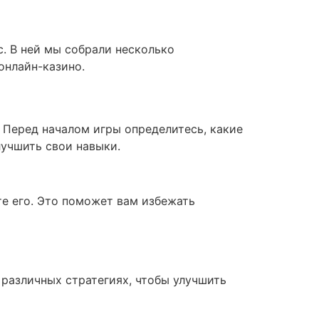
ас. В ней мы собрали несколько
онлайн-казино.
. Перед началом игры определитесь, какие
лучшить свои навыки.
те его. Это поможет вам избежать
 различных стратегиях, чтобы улучшить