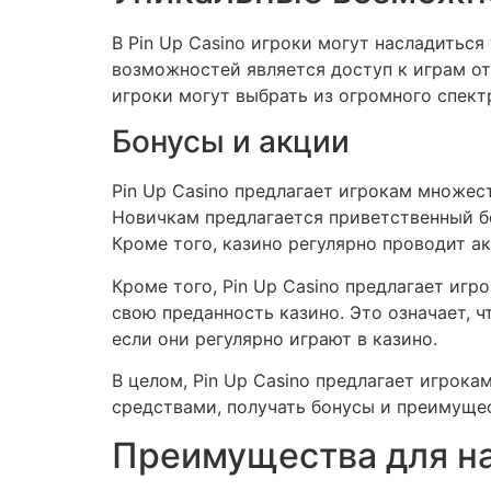
В Pin Up Casino игроки могут насладитьс
возможностей является доступ к играм от 
игроки могут выбрать из огромного спектр
Бонусы и акции
Pin Up Casino предлагает игрокам множес
Новичкам предлагается приветственный бо
Кроме того, казино регулярно проводит а
Кроме того, Pin Up Casino предлагает иг
свою преданность казино. Это означает, 
если они регулярно играют в казино.
В целом, Pin Up Casino предлагает игрок
средствами, получать бонусы и преимущес
Преимущества для на