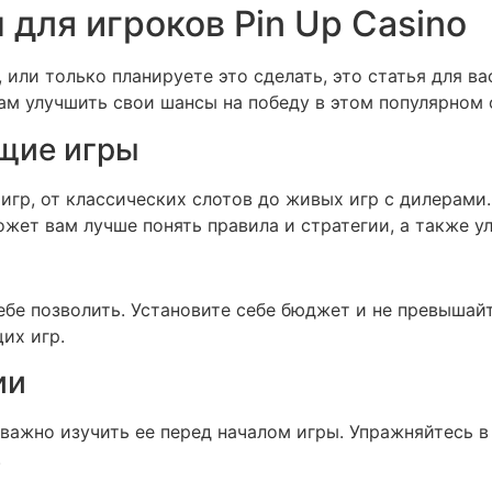
для игроков Pin Up Casino
, или только планируете это сделать, это статья для в
ам улучшить свои шансы на победу в этом популярном 
щие игры
 игр, от классических слотов до живых игр с дилерами
ожет вам лучше понять правила и стратегии, а также у
ебе позволить. Установите себе бюджет и не превышай
их игр.
ии
 важно изучить ее перед началом игры. Упражняйтесь в
.