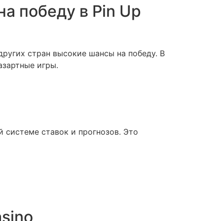
а победу в Pin Up
других стран высокие шансы на победу. В
азартные игры.
й системе ставок и прогнозов. Это
sino