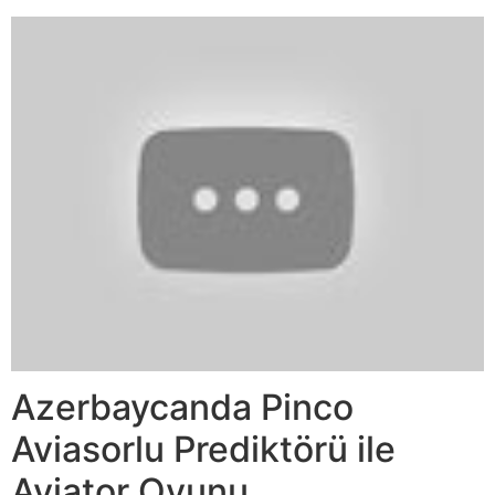
Azerbaycanda Pinco
Aviasorlu Prediktörü ile
Aviator Oyunu