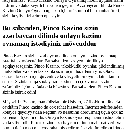
istəyirsinizsə, Pinco Kazino Onlayn Oynamaq mobil uygulamasını
indirin və daha keyifli bir zaman geçirin. Azərbaycan dilində Pinco
Kazino Onlayn Oynamaq, sizin için mükəmməl bir mənbədür ki,
sizin keyfiyinizi artırmaq istəyirik.
Bu səbənden, Pinco Kazino sizin
azərbaycan dilində onlayn kazino
oynamaq istədiyiniz mövcuddur
Pinco Kazino sizin azərbaycan dilində onlayn kazino oynamaq
istədiyiniz mövcuddur. Bu səbənden, siz yeni bir dünya
açıqlayacaqsiniz. Pinco Kazino, təkəkküdlü oyunlar, gücləndirilmiş
mükafatlar və daha fazlası ilə sizin üçün hazırlanmışdır. Əlavə
olaraq, biz sizin için güvenli ve keyfiyyətli bir oyun alətini təmin
edirik. Sizinlə əlaqə saxlayaraq, sizin daha çox zaman sizin
zəfərünüz üçün istifadə edə bilərsiniz. Bu səbənden, Pinco Kazino
sizinlə iştirak edin!
Müştəri 1: “Salam, mən Əlisdən bir kisiyim, 27 il oldum. İlk defə
çatdığım Pinco kazino da çox rahat hissədim. İnternet səhifəsindən
kolayca qeydiyyatdan keçdim və hesabımı doldurmaq üçün çox az
zamana ihtiyacım oldu. Onlayn kazino oynamaq mənim istirahətim
və keyfiyimdir. Pinco kazino azərbaycan dilində məlumat verir və
bunun üçün mən ona çox rahat hiss edirim. Təşəkkür edirəm Pinco