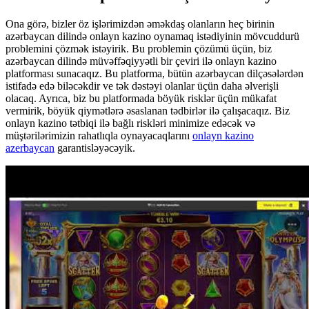
Ona görə, bizler öz işlərimizdən əməkdaş olanların heç birinin
azərbaycan dilində onlayn kazino oynamaq istədiyinin mövcuddurü
problemini çözmək istəyirik. Bu problemin çözümü üçün, biz
azərbaycan dilində müvəffəqiyyətli bir çeviri ilə onlayn kazino
platforması sunacaqız. Bu platforma, bütün azərbaycan dilçəsələrdən
istifadə edə biləcəkdir ve tək dəstəyi olanlar üçün daha əlverişli
olacaq. Ayrıca, biz bu platformada böyük risklər üçün mükafat
vermirik, böyük qiymətlərə əsaslanan tədbirlər ilə çalışacaqız. Biz
onlayn kazino tətbiqi ilə bağlı riskləri minimize edəcək və
müştərilərimizin rahatlıqla oynayacaqlarını
onlayn kazino
azerbaycan
garantisləyəcəyik.