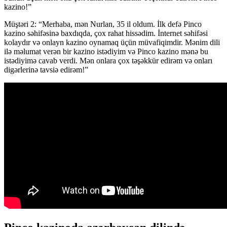
kazino!”
Müştəri 2: “Merhaba, mən Nurlan, 35 il oldum. İlk defə Pinco
kazino səhifəsinə baxdıqda, çox rahat hissədim. İnternet səhifəsi
kolaydır və onlayn kazino oynamaq üçün müvafiqimdir. Mənim dili
ilə məlumat verən bir kazino istədiyim və Pinco kazino mənə bu
istədiyimə cavab verdi. Mən onlara çox təşəkkür edirəm və onları
digərlerinə tavsiə edirəm!”