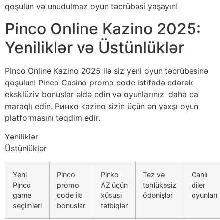
qoşulun və unudulmaz oyun təcrübəsi yaşayın!
Pinco Online Kazino 2025:
Yeniliklər və Üstünlüklər
Pinco Online Kazino 2025 ilə siz yeni oyun təcrübəsinə
qoşulun! Pinco Casino promo code istifadə edərək
eksklüziv bonuslar əldə edin və oyunlarınızı daha da
maraqlı edin. Pинко kazino sizin üçün ən yaxşı oyun
platformasını təqdim edir.
Yeniliklər
Üstünlüklər
Yeni
Pinco
Pinko
Tez və
Canlı
Pinco
promo
AZ üçün
təhlükəsiz
diler
game
code ilə
xüsusi
ödənişlər
oyunları
seçimləri
bonuslar
tətbiqlər