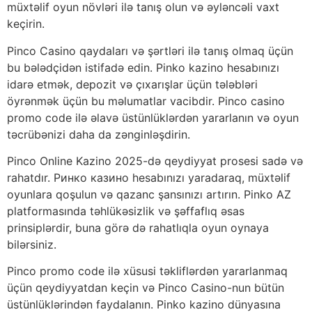
müxtəlif oyun növləri ilə tanış olun və əyləncəli vaxt
keçirin.
Pinco Casino qaydaları və şərtləri ilə tanış olmaq üçün
bu bələdçidən istifadə edin. Pinko kazino hesabınızı
idarə etmək, depozit və çıxarışlar üçün tələbləri
öyrənmək üçün bu məlumatlar vacibdir. Pinco casino
promo code ilə əlavə üstünlüklərdən yararlanın və oyun
təcrübənizi daha da zənginləşdirin.
Pinco Online Kazino 2025-də qeydiyyat prosesi sadə və
rahatdır. Pинко казино hesabınızı yaradaraq, müxtəlif
oyunlara qoşulun və qazanc şansınızı artırın. Pinko AZ
platformasında təhlükəsizlik və şəffaflıq əsas
prinsiplərdir, buna görə də rahatlıqla oyun oynaya
bilərsiniz.
Pinco promo code ilə xüsusi təkliflərdən yararlanmaq
üçün qeydiyyatdan keçin və Pinco Casino-nun bütün
üstünlüklərindən faydalanın. Pinko kazino dünyasına