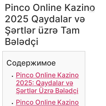
Pinco Online Kazino
2025 Qaydalar və
Şərtlər üzrə Tam
Bələdçi
Содержимое
Pinco Online Kazino
2025: Qaydalar və
Şərtlər Üzrə Bələdçi
Pinco Online Kazino