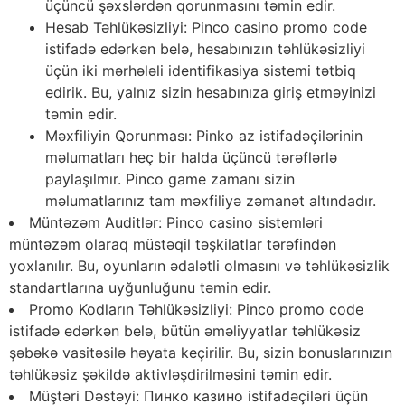
üçüncü şəxslərdən qorunmasını təmin edir.
Hesab Təhlükəsizliyi: Pinco casino promo code
istifadə edərkən belə, hesabınızın təhlükəsizliyi
üçün iki mərhələli identifikasiya sistemi tətbiq
edirik. Bu, yalnız sizin hesabınıza giriş etməyinizi
təmin edir.
Məxfiliyin Qorunması: Pinko az istifadəçilərinin
məlumatları heç bir halda üçüncü tərəflərlə
paylaşılmır. Pinco game zamanı sizin
məlumatlarınız tam məxfiliyə zəmanət altındadır.
Müntəzəm Auditlər: Pinco casino sistemləri
müntəzəm olaraq müstəqil təşkilatlar tərəfindən
yoxlanılır. Bu, oyunların ədalətli olmasını və təhlükəsizlik
standartlarına uyğunluğunu təmin edir.
Promo Kodların Təhlükəsizliyi: Pinco promo code
istifadə edərkən belə, bütün əməliyyatlar təhlükəsiz
şəbəkə vasitəsilə həyata keçirilir. Bu, sizin bonuslarınızın
təhlükəsiz şəkildə aktivləşdirilməsini təmin edir.
Müştəri Dəstəyi: Пинко казино istifadəçiləri üçün