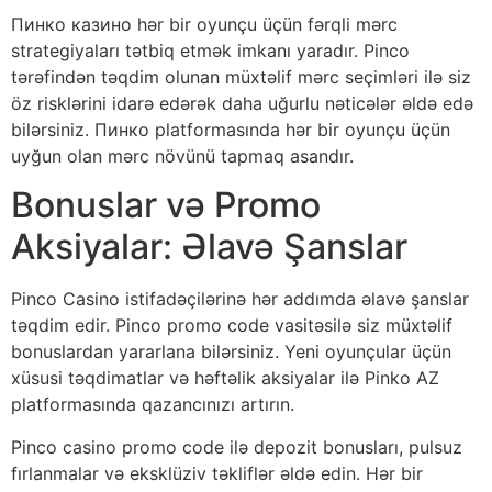
Пинко казино hər bir oyunçu üçün fərqli mərc
strategiyaları tətbiq etmək imkanı yaradır. Pinco
tərəfindən təqdim olunan müxtəlif mərc seçimləri ilə siz
öz risklərini idarə edərək daha uğurlu nəticələr əldə edə
bilərsiniz. Пинко platformasında hər bir oyunçu üçün
uyğun olan mərc növünü tapmaq asandır.
Bonuslar və Promo
Aksiyalar: Əlavə Şanslar
Pinco Casino istifadəçilərinə hər addımda əlavə şanslar
təqdim edir. Pinco promo code vasitəsilə siz müxtəlif
bonuslardan yararlana bilərsiniz. Yeni oyunçular üçün
xüsusi təqdimatlar və həftəlik aksiyalar ilə Pinko AZ
platformasında qazancınızı artırın.
Pinco casino promo code ilə depozit bonusları, pulsuz
fırlanmalar və eksklüziv təkliflər əldə edin. Hər bir