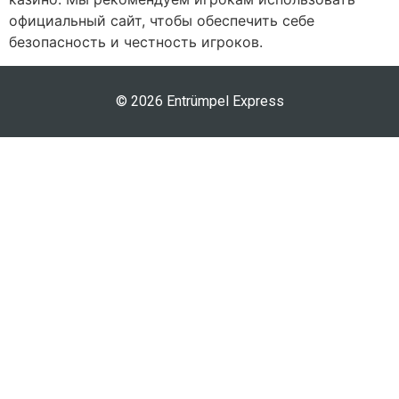
официальный сайт, чтобы обеспечить себе
безопасность и честность игроков.
© 2026 Entrümpel Express