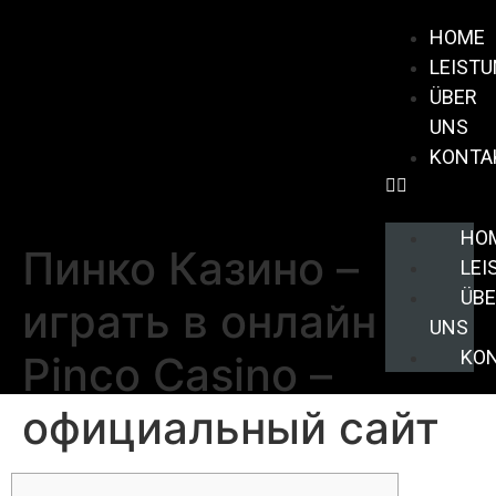
HOME
LEIST
ÜBER
UNS
KONTA
HO
Пинко Казино –
LEI
ÜB
играть в онлайн
UNS
KO
Pinco Casino –
официальный сайт