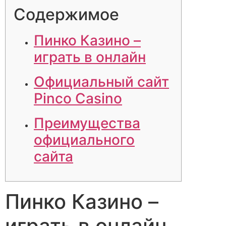
Содержимое
Пинко Казино –
играть в онлайн
Официальный сайт
Pinco Casino
Преимущества
официального
сайта
Пинко Казино –
играть в онлайн