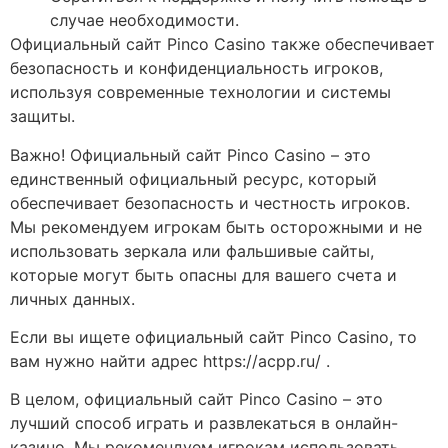
случае необходимости.
Официальный сайт Pinco Casino также обеспечивает
безопасность и конфиденциальность игроков,
используя современные технологии и системы
защиты.
Важно! Официальный сайт Pinco Casino – это
единственный официальный ресурс, который
обеспечивает безопасность и честность игроков.
Мы рекомендуем игрокам быть осторожными и не
использовать зеркала или фальшивые сайты,
которые могут быть опасны для вашего счета и
личных данных.
Если вы ищете официальный сайт Pinco Casino, то
вам нужно найти адрес https://acpp.ru/ .
В целом, официальный сайт Pinco Casino – это
лучший способ играть и развлекаться в онлайн-
казино. Мы рекомендуем игрокам использовать