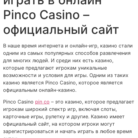
Pinco Casino –
официальный сайт
В наше время интернета и онлайн-игр, казино стали
одним из самых популярных способов развлечения
для многих людей. И среди них есть казино,
которые предлагают игрокам уникальные
возможности и условия для игры. Одним из таких
казино является Pinco Casino, которое является
официальным онлайн-казино.
Pinco Casino
pin co
– это казино, которое предлагает
игрокам широкий спектр игр, включая слоты,
карточные игры, рулетку и другие. Казино имеет
официальный сайт, на котором игроки могут
зарегистрироваться и начать играть в любое время