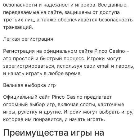
безопасности и надежности игроков. Все данные,
передаваемые на сайте, защищены от доступа
третьих лиц, а также обеспечивается безопасность
транзакций.
Легкая регистрация
Регистрация на официальном сайте Pinco Casino –
это простой и быстрый процесс. Игроки могут
зарегистрироваться, используя свои email и пароль,
и начать играть в любое время.
Великая выборка игр
Официальный сайт Pinco Casino предлагает
огромный выбор игр, включая слоты, карточные
игры, рулетку и другие. Игроки могут выбрать игру,
которая им понравится, и начать играть.
Преимущества игры на