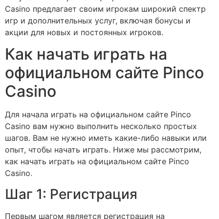
Casino предлагает своим игрокам широкий спектр
игр и дополнительных услуг, включая бонусы и
акции для новых и постоянных игроков.
Как начать играть на
официальном сайте Pinco
Casino
Для начала играть на официальном сайте Pinco
Casino вам нужно выполнить несколько простых
шагов. Вам не нужно иметь какие-либо навыки или
опыт, чтобы начать играть. Ниже мы рассмотрим,
как начать играть на официальном сайте Pinco
Casino.
Шаг 1: Регистрация
Первым шагом является регистрация на