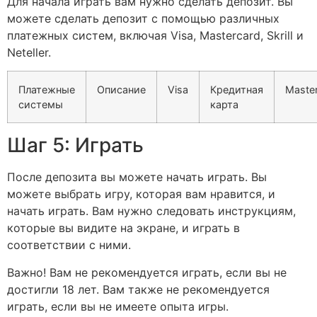
Для начала играть вам нужно сделать депозит. Вы
можете сделать депозит с помощью различных
платежных систем, включая Visa, Mastercard, Skrill и
Neteller.
Платежные
Описание
Visa
Кредитная
Maste
системы
карта
Шаг 5: Играть
После депозита вы можете начать играть. Вы
можете выбрать игру, которая вам нравится, и
начать играть. Вам нужно следовать инструкциям,
которые вы видите на экране, и играть в
соответствии с ними.
Важно! Вам не рекомендуется играть, если вы не
достигли 18 лет. Вам также не рекомендуется
играть, если вы не имеете опыта игры.