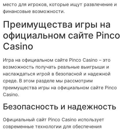
место для игроков, которые ищут развлечение и
финансовые возможности.
Преимущества игры на
официальном сайте Pinco
Casino
Игра на официальном сайте Pinco Casino – это
возможность получать реальные выигрыши и
наслаждаться игрой в безопасной и надежной
среде. В этом разделе мы рассмотрим
преимущества игры на официальном сайте Pinco
Casino.
Безопасность и надежность
Официальный сайт Pinco Casino использует
современные технологии для обеспечения