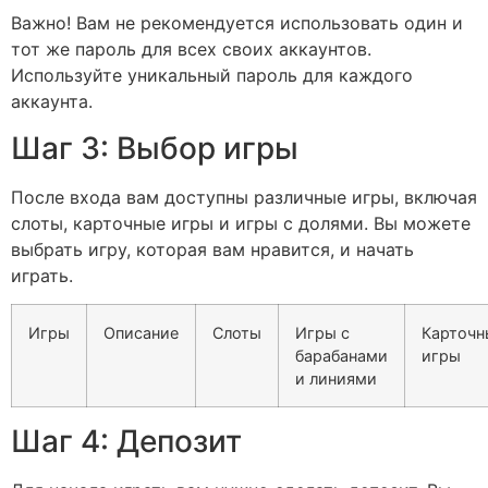
Важно! Вам не рекомендуется использовать один и
тот же пароль для всех своих аккаунтов.
Используйте уникальный пароль для каждого
аккаунта.
Шаг 3: Выбор игры
После входа вам доступны различные игры, включая
слоты, карточные игры и игры с долями. Вы можете
выбрать игру, которая вам нравится, и начать
играть.
Игры
Описание
Слоты
Игры с
Карточн
барабанами
игры
и линиями
Шаг 4: Депозит