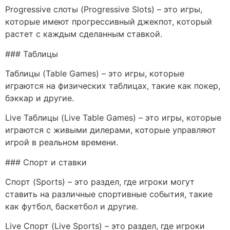
Progressive слоты (Progressive Slots) – это игры,
которые имеют прогрессивный джекпот, который
растет с каждым сделанным ставкой.
### Таблицы
Таблицы (Table Games) – это игры, которые
играются на физических таблицах, такие как покер,
бэккар и другие.
Live Таблицы (Live Table Games) – это игры, которые
играются с живыми дилерами, которые управляют
игрой в реальном времени.
### Спорт и ставки
Спорт (Sports) – это раздел, где игроки могут
ставить на различные спортивные события, такие
как футбол, баскетбол и другие.
Live Спорт (Live Sports) – это раздел, где игроки