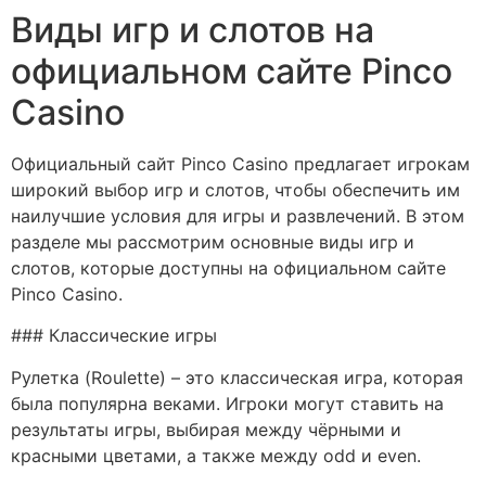
Виды игр и слотов на
официальном сайте Pinco
Casino
Официальный сайт Pinco Casino предлагает игрокам
широкий выбор игр и слотов, чтобы обеспечить им
наилучшие условия для игры и развлечений. В этом
разделе мы рассмотрим основные виды игр и
слотов, которые доступны на официальном сайте
Pinco Casino.
### Классические игры
Рулетка (Roulette) – это классическая игра, которая
была популярна веками. Игроки могут ставить на
результаты игры, выбирая между чёрными и
красными цветами, а также между odd и even.