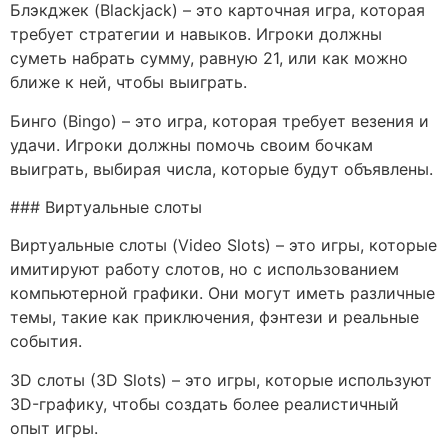
Блэкджек (Blackjack) – это карточная игра, которая
требует стратегии и навыков. Игроки должны
суметь набрать сумму, равную 21, или как можно
ближе к ней, чтобы выиграть.
Бинго (Bingo) – это игра, которая требует везения и
удачи. Игроки должны помочь своим бочкам
выиграть, выбирая числа, которые будут объявлены.
### Виртуальные слоты
Виртуальные слоты (Video Slots) – это игры, которые
имитируют работу слотов, но с использованием
компьютерной графики. Они могут иметь различные
темы, такие как приключения, фэнтези и реальные
события.
3D слоты (3D Slots) – это игры, которые используют
3D-графику, чтобы создать более реалистичный
опыт игры.