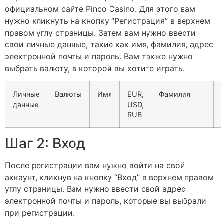
официальном сайте Pinco Casino. Для этого вам
нужно кликнуть на кнопку “Регистрация” в верхнем
правом углу страницы. Затем вам нужно ввести
свои личные данные, такие как имя, фамилия, адрес
электронной почты и пароль. Вам также нужно
выбрать валюту, в которой вы хотите играть.
Личные
Валюты
Имя
EUR,
Фамилия
данные
USD,
RUB
Шаг 2: Вход
После регистрации вам нужно войти на свой
аккаунт, кликнув на кнопку “Вход” в верхнем правом
углу страницы. Вам нужно ввести свой адрес
электронной почты и пароль, которые вы выбрали
при регистрации.