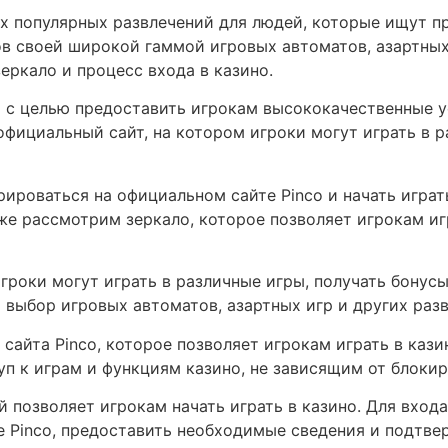
х популярных развлечений для людей, которые ищут пр
ов своей широкой гаммой игровых автоматов, азартных 
еркало и процесс входа в казино.
но с целью предоставить игрокам высококачественные у
официальный сайт, на котором игроки могут играть в р
трироваться на официальном сайте Pinco и начать игра
кже рассмотрим зеркало, которое позволяет игрокам иг
игроки могут играть в различные игры, получать бонусы
 выбор игровых автоматов, азартных игр и других раз
 сайта Pinco, которое позволяет игрокам играть в каз
уп к играм и функциям казино, не зависящим от блоки
ый позволяет игрокам начать играть в казино. Для вход
е Pinco, предоставить необходимые сведения и подтве