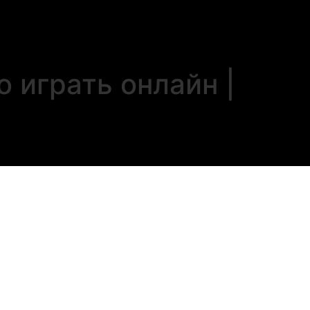
 играть онлайн |