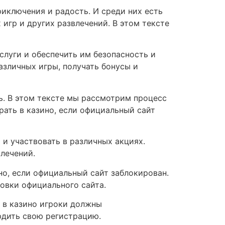
иключения и радость. И среди них есть
игр и других развлечений. В этом тексте
слуги и обеспечить им безопасность и
азличных игры, получать бонусы и
ть. В этом тексте мы рассмотрим процесс
рать в казино, если официальный сайт
 и участвовать в различных акциях.
влечений.
ино, если официальный сайт заблокирован.
ровки официального сайта.
а в казино игроки должны
рдить свою регистрацию.