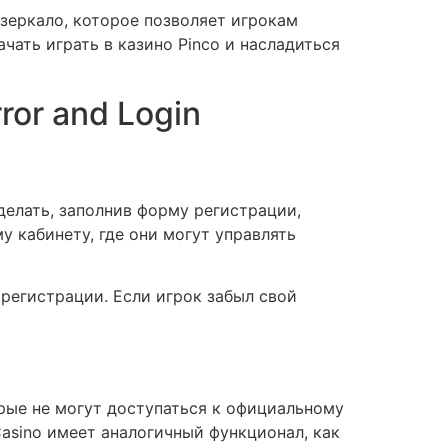
 зеркало, которое позволяет игрокам
чать играть в казино Pinco и насладиться
rror and Login
делать, заполнив форму регистрации,
у кабинету, где они могут управлять
 регистрации. Если игрок забыл свой
орые не могут доступаться к официальному
Casino имеет аналогичный функционал, как