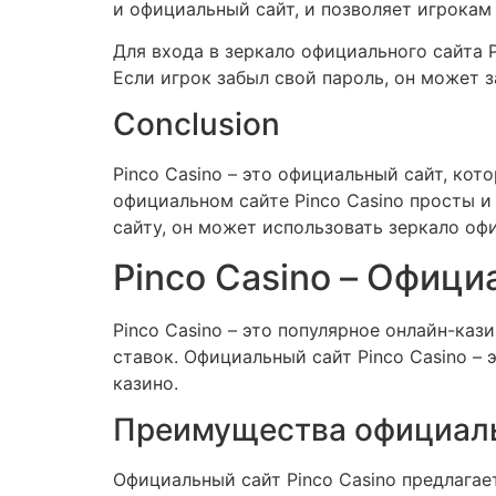
и официальный сайт, и позволяет игрокам 
Для входа в зеркало официального сайта 
Если игрок забыл свой пароль, он может 
Conclusion
Pinco Casino – это официальный сайт, кот
официальном сайте Pinco Casino просты и
сайту, он может использовать зеркало офи
Pinco Casino – Офици
Pinco Casino – это популярное онлайн-ка
ставок. Официальный сайт Pinco Casino –
казино.
Преимущества официальн
Официальный сайт Pinco Casino предлага