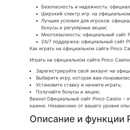
Безопасность и надежность: официаль
Широкий спектр игр: на официальном
Лучшие условия для игроков: официа
бонусы и регулярные акции;
Многоязычность: официальный сайт Pi
24/7 поддержка: официальный сайт Pi
Как играть на официальном сайте Pinco Ca
Играть на официальном сайте Pinco Casin
Зарегистрируйте свой аккаунт на офици
Выберите игру, которая вам понравилас
Установите ставку и начните играть;
Получайте бонусы и акции;
Важно! Официальный сайт Pinco Casino – 
казино. Независимо от вашего уровня опы
Описание и функции 