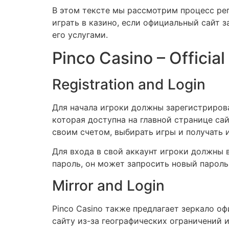
В этом тексте мы рассмотрим процесс рег
играть в казино, если официальный сайт з
его услугами.
Pinco Casino – Officia
Registration and Login
Для начала игроки должны зарегистрирова
которая доступна на главной странице сай
своим счетом, выбирать игры и получать 
Для входа в свой аккаунт игроки должны 
пароль, он может запросить новый пароль
Mirror and Login
Pinco Casino также предлагает зеркало о
сайту из-за географических ограничений 