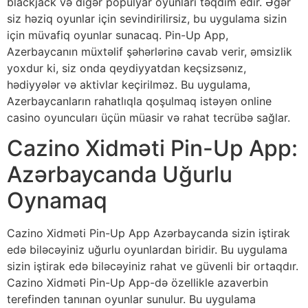
blackjack və digər populyar oyunları təqdim edir. Əgər
siz həziq oyunlar için sevindirilirsiz, bu uygulama sizin
için müvafiq oyunlar sunacaq. Pin-Up App,
Azerbaycanın müxtəlif şəhərlərinə cavab verir, əmsizlik
yoxdur ki, siz onda qeydiyyatdan keçsizsənız,
hədiyyələr və aktivlar keçirilməz. Bu uygulama,
Azerbaycanların rahatlıqla qoşulmaq istəyən online
casino oyuncuları üçün müasir və rahat tecrübə sağlar.
Cazino Xidməti Pin-Up App:
Azərbaycanda Uğurlu
Oynamaq
Cazino Xidməti Pin-Up App Azərbaycanda sizin iştirak
edə biləcəyiniz uğurlu oyunlardan biridir. Bu uygulama
sizin iştirak edə biləcəyiniz rahat ve güvenli bir ortaqdır.
Cazino Xidməti Pin-Up App-də özellikle azaverbin
terefinden tanınan oyunlar sunulur. Bu uygulama