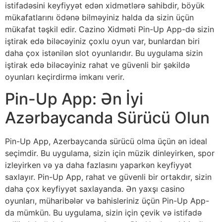
istifadəsini keyfiyyət edən xidmətlərə sahibdir, böyük
mükafatlarını ödənə bilməyiniz halda da sizin üçün
mükafat təşkil edir. Cazino Xidməti Pin-Up App-də sizin
iştirak edə biləcəyiniz çoxlu oyun var, bunlardan biri
daha çox istənilən slot oyunlarıdır. Bu uygulama sizin
iştirak edə biləcəyiniz rahat ve güvenli bir şəkildə
oyunları keçirdirmə imkanı verir.
Pin-Up App: Ən İyi
Azərbaycanda Sürücü Olun
Pin-Up App, Azerbaycanda sürücü olma üçün ən ideal
seçimdir. Bu uygulama, sizin için müzik dinleyirken, spor
izleyirken və ya daha fazlasını yaparkən keyfiyyət
saxlayır. Pin-Up App, rahat ve güvenli bir ortakdır, sizin
daha çox keyfiyyət saxlayanda. Ən yaxşı casino
oyunları, müharibələr və bahisleriniz üçün Pin-Up App-
da mümkün. Bu uygulama, sizin için çevik və istifadə