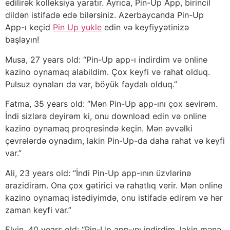
edilirək kolleksiya yaratır. Ayrıca, Pin-Up App, birincil
dildən istifadə edə bilərsiniz. Azerbaycanda Pin-Up
App-ı keçid
Pin Up yukle
edin və keyfiyyətinizə
başlayın!
Musa, 27 years old: “Pin-Up app-ı indirdim və online
kazino oynamaq alabildim. Çox keyfi və rahat olduq.
Pulsuz oynaları da var, böyük faydalı olduq.”
Fatma, 35 years old: “Mən Pin-Up app-ını çox sevirəm.
İndi sizlərə deyirəm ki, onu download edin və online
kazino oynamaq proqresində keçin. Mən əvvəlki
çevrələrdə oynadım, lakin Pin-Up-da daha rahat və keyfi
var.”
Ali, 23 years old: “İndi Pin-Up app-ının üzvlərinə
arazidiram. Ona çox gətirici və rahatlıq verir. Mən online
kazino oynamaq istədiyimdə, onu istifadə edirəm və hər
zaman keyfi var.”
Elvin, 40 years old: “Pin-Up app-ını indirdim, lakin mənə