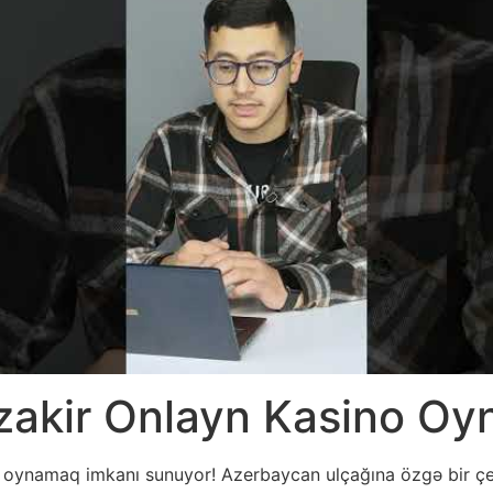
zakir Onlayn Kasino O
 oynamaq imkanı sunuyor! Azerbaycan ulçağına özgə bir çevir