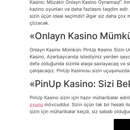
Kasino: Müzakir Onlayn Kasino Oynamaq!”. İnno
kazino oyunları və daha fazlasını təqdim edir
sizin üçün ideal seçimdir! Əgər siz daha çox mə
çözəcək.
«Onlayn Kasino Mümkü
Onlayn Kasino Mümkün: PinUp Kasino Sizin Uçu
Kasino, Azerbaycanda istediyiniz yerden qeyd
defə olduğunda sizinlə əlaqə saxlayacaq və siz
çalışacaqız. PinUp Kasinosu sizin uçuşunuzda 
«PinUp Kasino: Sizi B
PinUp Kasino sizin için hazır müharibələr ed
oyunu
mövcuddur. Sizin üçün tək bir hesab ilə 
sizin için müharibələr keçdi, siz səbəb olduğ