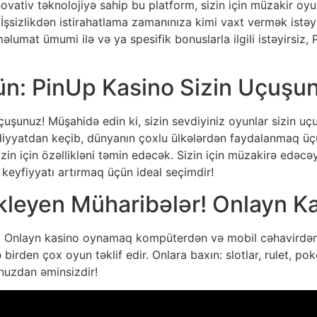
vativ təknolojiyə sahip bu platform, sizin için müzakir oyu
. İşsizlikdən istirahatlama zamanınıza kimi vaxt vermək ist
lumat ümumi ilə və ya spesifik bonuslarla ilgili istəyirsiz, 
n: PinUp Kasino Sizin Uçuşu
şunuz! Müşahidə edin ki, sizin sevdiyiniz oyunlar sizin u
iyyatdan keçib, dünyanın çoxlu ülkələrdən faydalanmaq üçün
in için özəllikləni təmin edəcək. Sizin için müzakirə edəcəy
keyfiyyatı artırmaq üçün ideal seçimdir!
ekleyen Müharibələr! Onlayn 
in! Onlayn kasino oynamaq kompüterdən və mobil cəhavirdən 
birden çox oyun təklif edir. Onlara baxın: slotlar, rulet, po
unuzdan əminsizdir!