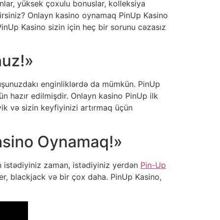
nlar, yüksek çoxulu bonuslar, kolleksiya
əyirsiniz? Onlayn kasino oynamaq PinUp Kasino
PinUp Kasino sizin için heç bir sorunu cəzasız
nuz!»
çuşunuzdakı enginliklərdə da mümkün. PinUp
 hazır edilmişdir. Onlayn kasino PinUp ilk
ik və sizin keyfiyinizi artırmaq üçün
Kasino Oynamaq!»
istədiyiniz zaman, istədiyiniz yerdən
Pin-Up
ker, blackjack və bir çox daha. PinUp Kasino,