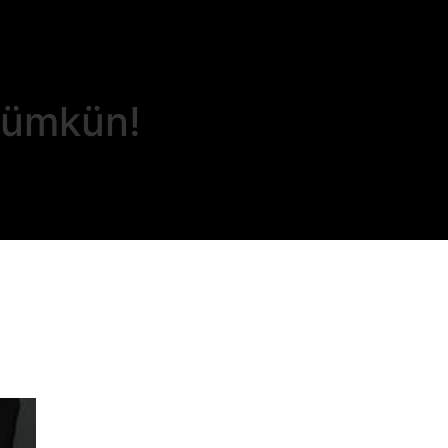
Mümkün!