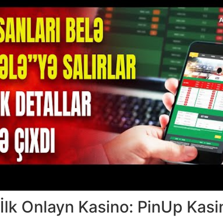
İlk Onlayn Kasino: PinUp Kasi