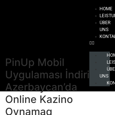
HOME
LEIST
ÜBER
UNS
KONTA
HO
PinUp Mobil
LEI
ÜB
Uygulaması İndirin:
UNS
KO
Azerbaycan’da
Online Kazino
Oynamaq