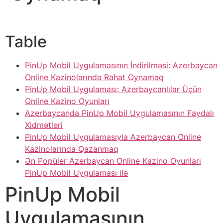
Table
PinUp Mobil Uygulamasının İndirilməsi: Azerbaycan
Online Kazinolarında Rahat Oynamaq
PinUp Mobil Uygulaması: Azerbaycanlılar Üçün
Online Kazino Oyunları
Azerbaycanda PinUp Mobil Uygulamasının Faydalı
Xidmətləri
PinUp Mobil Uygulamasıyla Azerbaycan Online
Kazinolarında Qazanmaq
Ən Popüler Azerbaycan Online Kazino Oyunları
PinUp Mobil Uygulaması ilə
PinUp Mobil
Uygulamasının