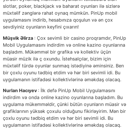
slotlar, poker, blackjack və baharat oyunları ilə sizlərə
müxtəlif zənglərə rahat oynaq mümkün. PinUp mobil
uygulamasını indirib, hesabınıza qoşulun və ən çox
sevdiyiniz oyunların keyfini çıxarın!
Müşvik Əlirza
: Çox sevimli bir casino proqramdır, PinUp
Mobil Uygulamasını indirdim və online kazino oyunlarına
başladım. Mükəmməl bir grafika və kollektiv üçün
müasir müzik ilə ç oxundu. İstehsalçılar, bizim için
müxtəlif türdə oyunlar sunmaq istədiyinə əminsiniz. Ben
bir çoxlu oyunu tədbiq etdim və hər biri sevimli idi. Bu
uygulamanın istifadəsi kollektivlərinə əməkdaş olacaq.
Nurlan Hacıyev
: İlk defə PinUp Mobil Uygulamasını
indirdim və onda online kazino oyunlarına başladım. Bu
uygulama mükemməldir, çünki bütün oyunların müasir və
grafiklarının yüksək çoxulu olduğunu fikirləyirim. Mən bir
çoxlu oyunu tədbiq etdim və hər biri sevimli idi. Bu
uygulamanın istifadəsi kollektivlərinə əməkdaş olacaq.