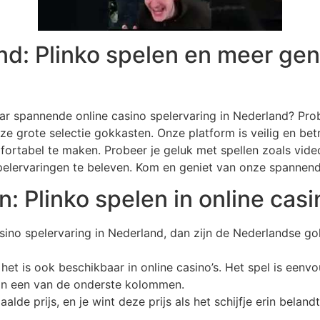
nd: Plinko spelen en meer gen
r spannende online casino spelervaring in Nederland? Pro
e grote selectie gokkasten. Onze platform is veilig en be
rtabel te maken. Probeer je geluk met spellen zoals video 
spelervaringen te beleven. Kom en geniet van onze spannen
 Plinko spelen in online casi
ino spelervaring in Nederland, dan zijn de Nederlandse gokk
het is ook beschikbaar in online casino’s. Het spel is eenvou
 in een van de onderste kolommen.
e prijs, en je wint deze prijs als het schijfje erin belandt