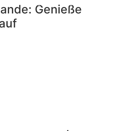
OME
LEISTUNGEN
ÜBER UNS
KONTAKT
rlande: Genieße
auf