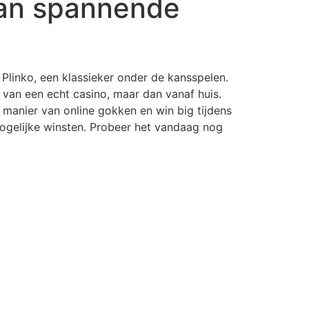
 van spannende
Plinko, een klassieker onder de kansspelen.
 van een echt casino, maar dan vanaf huis.
 manier van online gokken en win big tijdens
mogelijke winsten. Probeer het vandaag nog