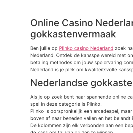
Online Casino Nederla
gokkastenvermaak
Ben jullie op
Plinko casino Nederland
zoek naa
Nederland! Ontdek de kansspelwereld met onz
betaling methodes om jouw spelervaring comfo
Nederland is je plek om kwaliteitsvolle kans
Nederlandse gokkasten:
Als je op zoek bent naar spannende online cas
spel in deze categorie is Plinko.
Plinko is oorspronkelijk een arcadespel, maar 
boven af naar beneden vallen en het belandt
De kolommen zijn elk verbonden aan een bepaald
de kans om tal van prijzen te winnen.