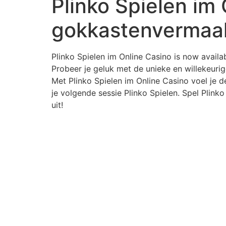
Plinko Spielen im
gokkastenvermaak
Plinko Spielen im Online Casino is now avail
Probeer je geluk met de unieke en willekeuri
Met Plinko Spielen im Online Casino voel je 
je volgende sessie Plinko Spielen. Spel Plin
uit!