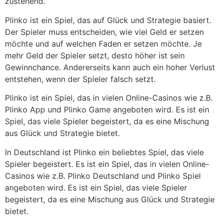
zustehend.
Plinko ist ein Spiel, das auf Glück und Strategie basiert.
Der Spieler muss entscheiden, wie viel Geld er setzen
möchte und auf welchen Faden er setzen möchte. Je
mehr Geld der Spieler setzt, desto höher ist sein
Gewinnchance. Andererseits kann auch ein hoher Verlust
entstehen, wenn der Spieler falsch setzt.
Plinko ist ein Spiel, das in vielen Online-Casinos wie z.B.
Plinko App und Plinko Game angeboten wird. Es ist ein
Spiel, das viele Spieler begeistert, da es eine Mischung
aus Glück und Strategie bietet.
In Deutschland ist Plinko ein beliebtes Spiel, das viele
Spieler begeistert. Es ist ein Spiel, das in vielen Online-
Casinos wie z.B. Plinko Deutschland und Plinko Spiel
angeboten wird. Es ist ein Spiel, das viele Spieler
begeistert, da es eine Mischung aus Glück und Strategie
bietet.