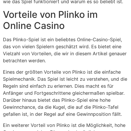
wie das Spiel funktioniert und warum es so beliebt ist.
Vorteile von Plinko im
Online Casino
Das Plinko-Spiel ist ein beliebtes Online-Casino-Spiel,
das von vielen Spielern geschätzt wird. Es bietet eine
Vielzahl von Vorteilen, die wir in diesem Artikel genauer
betrachten werden.
Eines der größten Vorteile von Plinko ist die einfache
Spielmechanik. Das Spiel ist leicht zu verstehen, und die
Regeln sind einfach zu erlernen. Dies macht es für
Anfänger und Fortgeschrittene gleichermaßen spielbar.
Darüber hinaus bietet das Plinko-Spiel eine hohe
Gewinnchance, da die Kugel, die auf die Plinko-Tafel
gefallen ist, in der Regel auf eine Gewinnposition fällt.
Ein weiterer Vorteil von Plinko ist die Möglichkeit, hohe