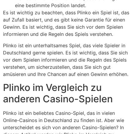
eine bestimmte Position landet.
Es ist wichtig zu beachten, dass Plinko ein Spiel ist, das
auf Zufall basiert, und es gibt keine Garantie für einen
Gewinn. Es ist wichtig, dass Sie sich vor dem Spielen
informieren und die Regeln des Spiels verstehen.
Plinko ist ein unterhaltsames Spiel, das viele Spieler in
Deutschland gerne spielen. Es ist wichtig, dass Sie sich
vor dem Spielen informieren und die Regeln des Spiels
verstehen, um sicherzustellen, dass Sie sich gut
amüsieren und Ihre Chancen auf einen Gewinn erhöhen.
Plinko im Vergleich zu
anderen Casino-Spielen
Plinko ist ein beliebtes Casino-Spiel, das in vielen
Online-Casinos in Deutschland zu finden ist. Aber wie
unterscheidet es sich von anderen Casino-Spielen? In