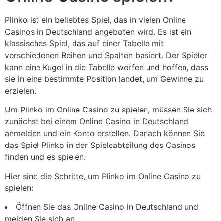
Plinko ist ein beliebtes Spiel, das in vielen Online
Casinos in Deutschland angeboten wird. Es ist ein
klassisches Spiel, das auf einer Tabelle mit
verschiedenen Reihen und Spalten basiert. Der Spieler
kann eine Kugel in die Tabelle werfen und hoffen, dass
sie in eine bestimmte Position landet, um Gewinne zu
erzielen.
Um Plinko im Online Casino zu spielen, müssen Sie sich
zunächst bei einem Online Casino in Deutschland
anmelden und ein Konto erstellen. Danach können Sie
das Spiel Plinko in der Spieleabteilung des Casinos
finden und es spielen.
Hier sind die Schritte, um Plinko im Online Casino zu
spielen:
Öffnen Sie das Online Casino in Deutschland und
melden Sie sich an.