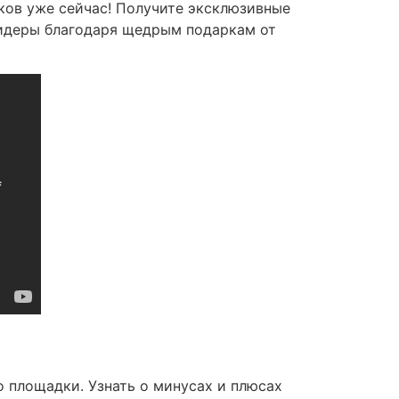
ков уже сейчас! Получите эксклюзивные
лидеры благодаря щедрым подаркам от
 площадки. Узнать о минусах и плюсах