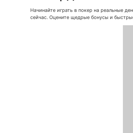
Начинайте играть в покер на реальные де
сейчас. Оцените щедрые бонусы и быстрые