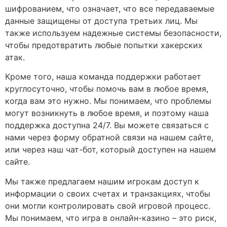
шифрованием, что означает, что все передаваемые
данные защищены от доступа третьих лиц. Мы
также используем надежные системы безопасности,
чтобы предотвратить любые попытки хакерских
атак.
Кроме того, наша команда поддержки работает
круглосуточно, чтобы помочь вам в любое время,
когда вам это нужно. Мы понимаем, что проблемы
могут возникнуть в любое время, и поэтому наша
поддержка доступна 24/7. Вы можете связаться с
нами через форму обратной связи на нашем сайте,
или через наш чат-бот, который доступен на нашем
сайте.
Мы также предлагаем нашим игрокам доступ к
информации о своих счетах и транзакциях, чтобы
они могли контролировать свой игровой процесс.
Мы понимаем, что игра в онлайн-казино – это риск,