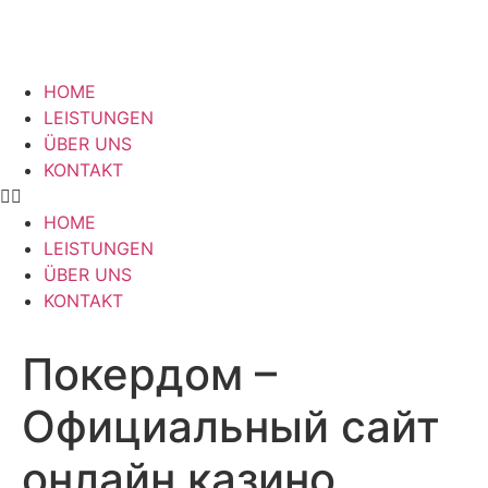
HOME
LEISTUNGEN
ÜBER UNS
KONTAKT
HOME
LEISTUNGEN
ÜBER UNS
KONTAKT
Покердом –
Официальный сайт
онлайн казино