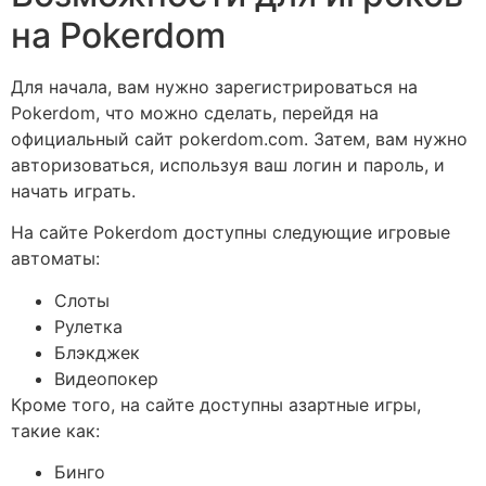
на Pokerdom
Для начала, вам нужно зарегистрироваться на
Pokerdom, что можно сделать, перейдя на
официальный сайт pokerdom.com. Затем, вам нужно
авторизоваться, используя ваш логин и пароль, и
начать играть.
На сайте Pokerdom доступны следующие игровые
автоматы:
Слоты
Рулетка
Блэкджек
Видеопокер
Кроме того, на сайте доступны азартные игры,
такие как:
Бинго