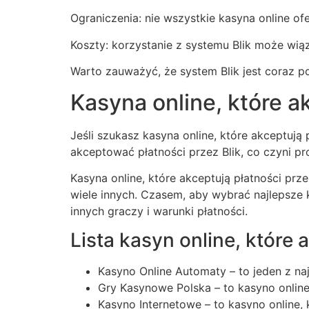
Ograniczenia: nie wszystkie kasyna online ofe
Koszty: korzystanie z systemu Blik może wią
Warto zauważyć, że system Blik jest coraz pop
Kasyna online, które a
Jeśli szukasz kasyna online, które akceptują
akceptować płatności przez Blik, co czyni pr
Kasyna online, które akceptują płatności prz
wiele innych. Czasem, aby wybrać najlepsze k
innych graczy i warunki płatności.
Lista kasyn online, które 
Kasyno Online Automaty – to jeden z naj
Gry Kasynowe Polska – to kasyno online,
Kasyno Internetowe – to kasyno online, 