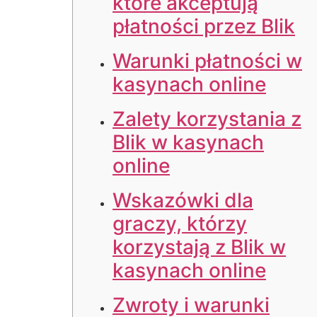
które akceptują
płatności przez Blik
Warunki płatności w
kasynach online
Zalety korzystania z
Blik w kasynach
online
Wskazówki dla
graczy, którzy
korzystają z Blik w
kasynach online
Zwroty i warunki