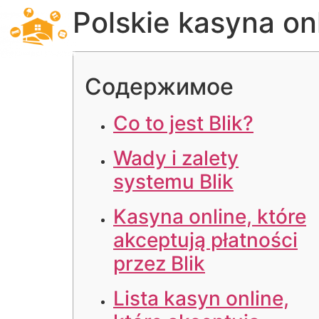
Polskie kasyna onl
Содержимое
Co to jest Blik?
Wady i zalety
systemu Blik
Kasyna online, które
akceptują płatności
przez Blik
Lista kasyn online,