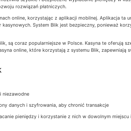
rozwoju rozwiązań płatniczych.
ach online, korzystając z aplikacji mobilnej. Aplikacja ta
er kasynowych. System Blik jest bezpieczny, ponieważ korz
 Blik, są coraz popularniejsze w Polsce. Kasyna te oferują 
. Kasyna online, które korzystają z systemu Blik, zapewnia
k
 i niezawodne
ony danych i szyfrowania, aby chronić transakcje
canie pieniędzy i korzystanie z nich w dowolnym miejscu i