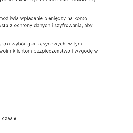
 umożliwia wpłacanie pieniędzy na konto
ysta z ochrony danych i szyfrowania, aby
szeroki wybór gier kasynowych, w tym
ją swoim klientom bezpieczeństwo i wygodę w
 czasie