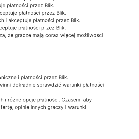
e płatności przez Blik.
eptuje płatności przez Blik.
 i akceptuje płatności przez Blik.
eptuje płatności przez Blik.
acza, że gracze mają coraz więcej możliwości
iczne i płatności przez Blik.
winni dokładnie sprawdzić warunki płatności
ch i różne opcje płatności. Czasem, aby
fertę, opinie innych graczy i warunki