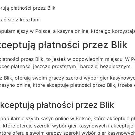
rują płatności przez Blik
zać się z kosztami
ularniejszy w Polsce, a kasyna online, które go korzystają
kceptują płatności przez Blik
 płatności przez Blik, to jesteś w odpowiednim miejscu. W 
oces płatności jeszcze prostszym i bardziej bezpiecznym.
ez Blik, oferują swoim graczy szeroki wybór gier kasynowych
asyno online, które akceptuje płatności przez Blik, trzeba 
akceptują płatności przez Blik
popularniejszych kasyn online w Polsce, które akceptuje pł
 które oferuje szeroki wybór gier kasynowych i akceptuje p
które oferuje swoim graczy szeroki wybór gier kasynowych 