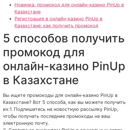
Новинка: промокод для онлайн-казино PinUp в
Казахстане
Регистрация в онлайн-казино PinUp в
Казахстане: как получить промокод
5 способов получить
промокод для
онлайн-казино PinUp
в Казахстане
Вы ищете промокоды для онлайн-казино PinUp в
Казахстане? Вот 5 способа, как вы можете получить
их:1. Подпишитесь на новостную рассылку PinUp,
чтобы получать последние промокоды на ваш
электронную почту.