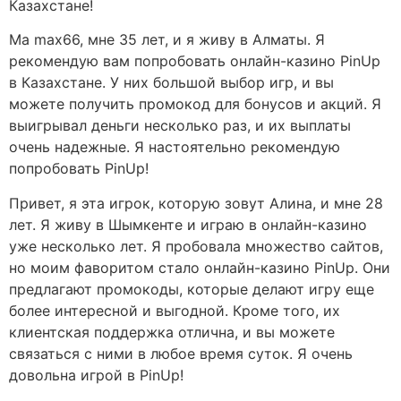
Казахстане!
Ма max66, мне 35 лет, и я живу в Алматы. Я
рекомендую вам попробовать онлайн-казино PinUp
в Казахстане. У них большой выбор игр, и вы
можете получить промокод для бонусов и акций. Я
выигрывал деньги несколько раз, и их выплаты
очень надежные. Я настоятельно рекомендую
попробовать PinUp!
Привет, я эта игрок, которую зовут Алина, и мне 28
лет. Я живу в Шымкенте и играю в онлайн-казино
уже несколько лет. Я пробовала множество сайтов,
но моим фаворитом стало онлайн-казино PinUp. Они
предлагают промокоды, которые делают игру еще
более интересной и выгодной. Кроме того, их
клиентская поддержка отлична, и вы можете
связаться с ними в любое время суток. Я очень
довольна игрой в PinUp!