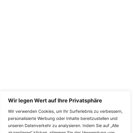
Wir legen Wert auf Ihre Privatsphäre
Wir verwenden Cookies, um Ihr Surferlebnis zu verbessern,
personalisierte Werbung oder Inhalte bereitzustellen und
unseren Datenverkehr zu analysieren. Indem Sie auf „Alle
akzeptieren“ klicken, stimmen Sie der Verwendung von