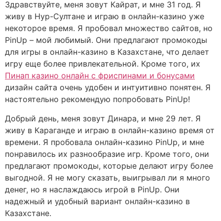
Здравствуйте, меня зовут Кайрат, и мне 31 год. Я
живу в Нур-Султане и играю в онлайн-казино уже
некоторое время. Я пробовал множество сайтов, но
PinUp – мой любимый. Они предлагают промокоды
для игры в онлайн-казино в Казахстане, что делает
игру еще более привлекательной. Кроме того, их
Пинап казино онлайн с фриспинами и бонусами
дизайн сайта очень удобен и интуитивно понятен. Я
настоятельно рекомендую попробовать PinUp!
Добрый день, меня зовут Динара, и мне 29 лет. Я
живу в Караганде и играю в онлайн-казино время от
времени. Я пробовала онлайн-казино PinUp, и мне
понравилось их разнообразие игр. Кроме того, они
предлагают промокоды, которые делают игру более
выгодной. Я не могу сказать, выигрывал ли я много
денег, но я наслаждаюсь игрой в PinUp. Они
надежный и удобный вариант онлайн-казино в
Казахстане.