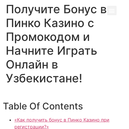
Получите Бонус в
Пинко Казино с
Промокодом и
Начните Играть
Онлайн в
Узбекистане!
Table Of Contents
«Как получить бонус в Пинко Казино при
регистрации?»