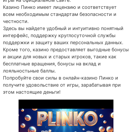
Казино Пинко имеет лицензию и соответствует
всем необходимым стандартам безопасности и
честности.
Здесь вы найдете удобный и интуитивно понятный
интерфейс, поддержку круглосуточной службы
поддержки и защиту ваших персональных данных.
Кроме того, казино предоставляет выгодные бонусы
и акции для новых и старых игроков, такие как
бесплатные вращения, бонусы на вклад и
лояльностьные баллы.
Попробуйте свои силы в онлайн-казино Пинко и
получите удовольствие от игры, зарабатывая при
этом настоящие деньги!