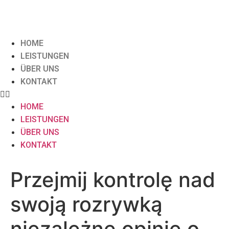
HOME
LEISTUNGEN
ÜBER UNS
KONTAKT
HOME
LEISTUNGEN
ÜBER UNS
KONTAKT
Przejmij kontrolę nad
swoją rozrywką
niezależne opinie o