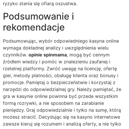
ryzyko stania się ofiarą oszustwa.
Podsumowanie i
rekomendacje
Podsumowując, wybór odpowiedniego kasyna online
wymaga dokładnej analizy i uwzględnienia wielu
czynników.
opinie spinmama
, mogą być cennym
źródłem wiedzy i pomóc w znalezieniu zaufanej i
rzetelnej platformy. Zwróć uwagę na licencję, ofertę
gier, metody płatności, obsługę klienta oraz bonusy i
promocje. Pamiętaj o bezpieczeństwie i korzystaj z
narzędzi do odpowiedzialnej gry. Należy pamiętać, że
gra w kasynie online powinna być przede wszystkim
formą rozrywki, a nie sposobem na zarabianie
pieniędzy. Graj odpowiedzialnie i tylko na sumę, którą
możesz stracić. Decydując się na kasyno internetowe
zawsze kieruj się rozumem i analizą oferty, a nie tylko