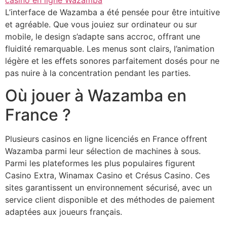
L’interface de Wazamba a été pensée pour être intuitive
et agréable. Que vous jouiez sur ordinateur ou sur
mobile, le design s’adapte sans accroc, offrant une
fluidité remarquable. Les menus sont clairs, l’animation
légère et les effets sonores parfaitement dosés pour ne
pas nuire à la concentration pendant les parties.
Où jouer à Wazamba en
France ?
Plusieurs casinos en ligne licenciés en France offrent
Wazamba parmi leur sélection de machines à sous.
Parmi les plateformes les plus populaires figurent
Casino Extra, Winamax Casino et Crésus Casino. Ces
sites garantissent un environnement sécurisé, avec un
service client disponible et des méthodes de paiement
adaptées aux joueurs français.