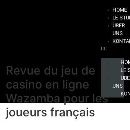
HOME
LEIST
ÜBER
UNS
KONTA
HO
Revue du jeu de
LEI
ÜB
casino en ligne
UNS
KO
Wazamba pour les
joueurs français