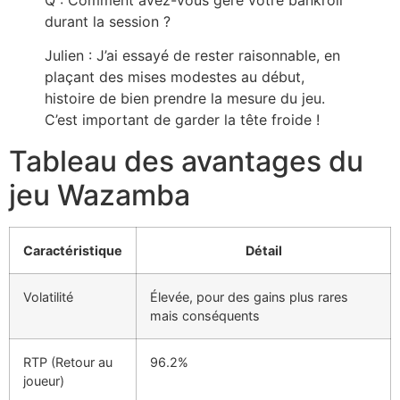
durant la session ?
Julien : J’ai essayé de rester raisonnable, en
plaçant des mises modestes au début,
histoire de bien prendre la mesure du jeu.
C’est important de garder la tête froide !
Tableau des avantages du
jeu Wazamba
Caractéristique
Détail
Volatilité
Élevée, pour des gains plus rares
mais conséquents
RTP (Retour au
96.2%
joueur)