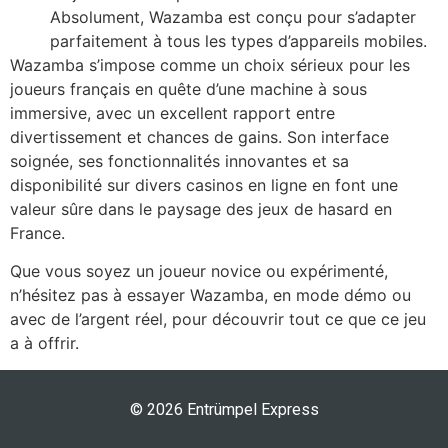
Absolument, Wazamba est conçu pour s’adapter
parfaitement à tous les types d’appareils mobiles.
Wazamba s’impose comme un choix sérieux pour les
joueurs français en quête d’une machine à sous
immersive, avec un excellent rapport entre
divertissement et chances de gains. Son interface
soignée, ses fonctionnalités innovantes et sa
disponibilité sur divers casinos en ligne en font une
valeur sûre dans le paysage des jeux de hasard en
France.
Que vous soyez un joueur novice ou expérimenté,
n’hésitez pas à essayer Wazamba, en mode démo ou
avec de l’argent réel, pour découvrir tout ce que ce jeu
a à offrir.
© 2026 Entrümpel Express