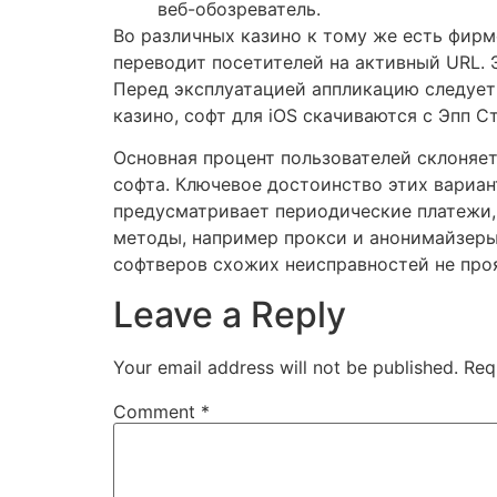
веб-обозреватель.
Во различных казино к тому же есть фир
переводит посетителей на активный URL.
Перед эксплуатацией аппликацию следует 
казино, софт для iOS скачиваются с Эпп С
Основная процент пользователей склоняет
софта. Ключевое достоинство этих вариан
предусматривает периодические платежи, 
методы, например прокси и анонимайзеры,
софтверов схожих неисправностей не про
Leave a Reply
Your email address will not be published.
Req
Comment
*