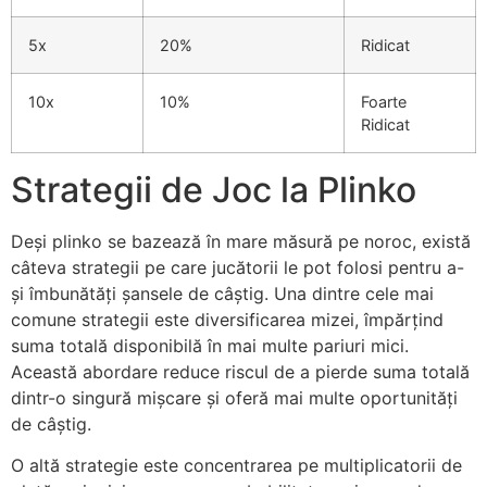
5x
20%
Ridicat
10x
10%
Foarte
Ridicat
Strategii de Joc la Plinko
Deși plinko se bazează în mare măsură pe noroc, există
câteva strategii pe care jucătorii le pot folosi pentru a-
și îmbunătăți șansele de câștig. Una dintre cele mai
comune strategii este diversificarea mizei, împărțind
suma totală disponibilă în mai multe pariuri mici.
Această abordare reduce riscul de a pierde suma totală
dintr-o singură mișcare și oferă mai multe oportunități
de câștig.
O altă strategie este concentrarea pe multiplicatorii de