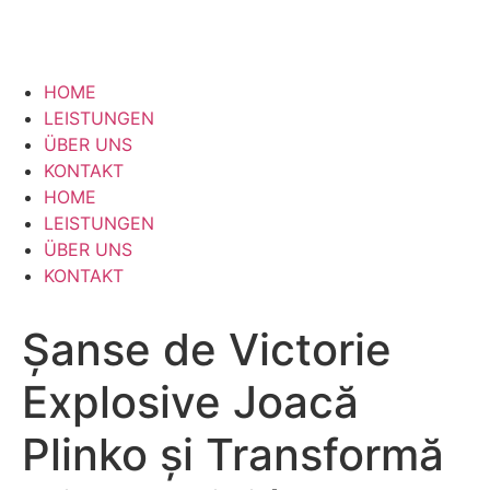
HOME
LEISTUNGEN
ÜBER UNS
KONTAKT
HOME
LEISTUNGEN
ÜBER UNS
KONTAKT
Șanse de Victorie
Explosive Joacă
Plinko și Transformă