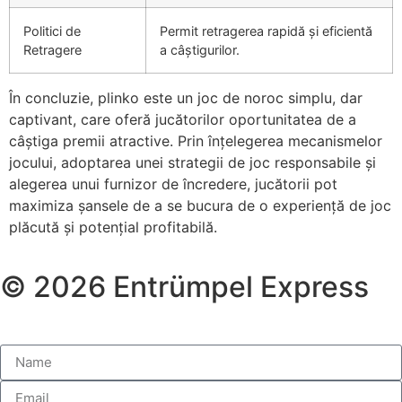
Politici de
Permit retragerea rapidă și eficientă
Retragere
a câștigurilor.
În concluzie, plinko este un joc de noroc simplu, dar
captivant, care oferă jucătorilor oportunitatea de a
câștiga premii atractive. Prin înțelegerea mecanismelor
jocului, adoptarea unei strategii de joc responsabile și
alegerea unui furnizor de încredere, jucătorii pot
maximiza șansele de a se bucura de o experiență de joc
plăcută și potențial profitabilă.
© 2026 Entrümpel Express