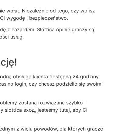
e wpłat. Niezależnie od tego, czy wolisz
a Ci wygodę i bezpieczeństwo.
ę z hazardem. Slottica opinie graczy są
ści usług.
cję!
wodną obsługę klienta dostępną 24 godziny
asino login, czy chcesz podzielić się swoimi
problemy zostaną rozwiązane szybko i
 slottica вход, jesteśmy tutaj, aby Ci
t jednym z wielu powodów, dla których gracze