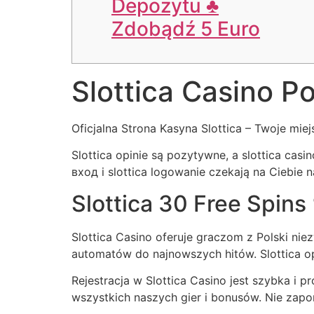
Depozytu ♣️
Zdobądź 5 Euro
Slottica Casino Po
Oficjalna Strona Kasyna Slottica – Twoje mie
Slottica opinie są pozytywne, a slottica casi
вход i slottica logowanie czekają na Ciebie n
Slottica 30 Free Spins
Slottica Casino oferuje graczom z Polski ni
automatów do najnowszych hitów. Slottica o
Rejestracja w Slottica Casino jest szybka i 
wszystkich naszych gier i bonusów. Nie zapo