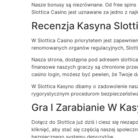
Nasze bonusy są niezrównane. Od free spins p
Slottica Casino jest uznawane za jedno z naj
Recenzja Kasyna Slotti
W Slottica Casino priorytetem jest zapewnie
renomowanych organów regulacyjnych, Slottic
Nasza strona, dostępna pod adresem slottica
finansowe naszych graczy są chronione przed
casino login, możesz być pewien, że Twoje d
W Slottica Kasyno dbamy o zadowolenie naszyc
rygorystycznym procedurom bezpieczeństwa, Sl
Gra I Zarabianie W Kas
Dołącz do Slottica już dziś i ciesz się nieza
kliknięć, aby stać się częścią naszej społecz
bezpiecznego systemu depozytów.