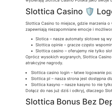
wybierają Slottica Casino Polska jako swoje 
Slottica Casino 🛡️ Lo
Slottica Casino to miejsce, gdzie marzenia o
zapewniają niezapomniane emocje i możliwo
Slotica – nasze automaty slotowe są wyp
Slottica opinie – gracze często wspomi
Slottica casino – oferujemy nie tylko s
Oprócz wysokich wygranych, Slottica Casino t
atrakcyjne nagrody.
Slottica casino login – łatwe logowanie p
Slottica pl – nasza strona jest dostępna dla
Slottica kasyno – nasze kasyno to nie tylk
Dołącz do nas już dziś i odkryj, dlaczego Slo
Slottica Bonus Bez De