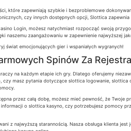
ości, które zapewniają szybkie i bezproblemowe dokonywani
ronicznych, czy innych dostępnych opcji, Slottica zapewni
Casino Login, możesz natychmiast rozpocząć swoją przygod
ki naszemu zaangażowaniu w zapewnienie najwyższej jako
kryj świat emocjonujących gier i wspaniałych wygranych!
Darmowych Spinów Za Rejestra
graczy na każdym etapie ich gry. Dlatego oferujemy nieza
, czy masz pytania dotyczące slottica logowanie, slottica c
pomocy.
dostępna przez całą dobę, możesz mieć pewność, że Twoje 
informacji o slottica kasyno, czy potrzebujesz pomocy przy
towani z najwyższą starannością. Nasza obsługa klienta jes