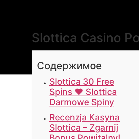
Slottica Casino Po
Содержимое
Slottica 30 Free
Spins ❤️ Slottica
Darmowe Spiny
Recenzja Kasyna
Slottica – Zgarnij
Bonus Powitalny!