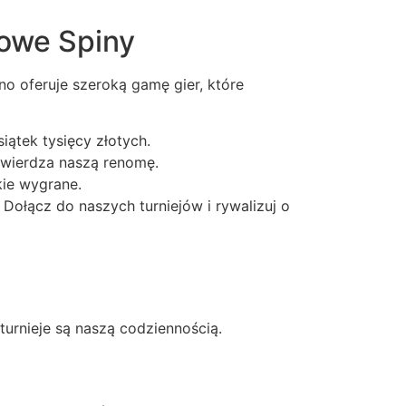
mowe Spiny
no oferuje szeroką gamę gier, które
iątek tysięcy złotych.
twierdza naszą renomę.
kie wygrane.
 Dołącz do naszych turniejów i rywalizuj o
 turnieje są naszą codziennością.