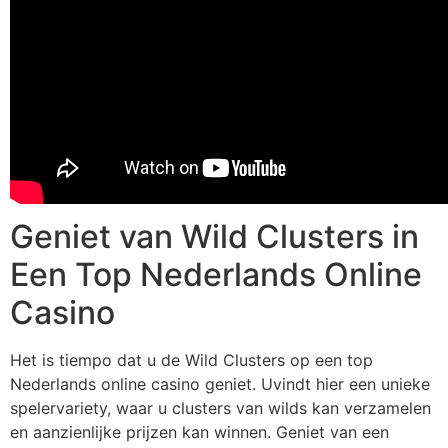
Geniet van Wild Clusters in
Een Top Nederlands Online
Casino
Het is tiempo dat u de Wild Clusters op een top
Nederlands online casino geniet. Uvindt hier een unieke
spelervariety, waar u clusters van wilds kan verzamelen
en aanzienlijke prijzen kan winnen. Geniet van een