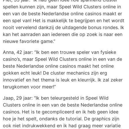
spellen kunnen zijn, maar Speel Wild Clusters online in
een van de beste Nederlandse online casinos maakt er
een spel van! Het is makkelijk te begrijpen en het wordt
nooit vervelend dankzij de uitdagende bonus rondes. Ik
kan het aanraden aan iedereen die op zoek is naar een
nieuwe favoriete game.”
Anna, 42 jaar: “Ik ben een trouwe speler van fysieke
casino’s, maar Speel Wild Clusters online in een van de
beste Nederlandse online casinos maakt het online
gokken echt leuk! De cluster mechanics zijn erg
innovatief en het thema is leuk en kleurrijk. Ik zal zeker
terugkomen voor meer!”
Jaap, 29 jaar: “Ik ben teleurgesteld in Speel Wild
Clusters online in een van de beste Nederlandse online
casinos. Het is te gecompliceerd en ik heb geen idee
hoe je het spelt, ondanks de tutorial. De graphics zijn
ook niet indrukwekkend en ik had graag meer variatie