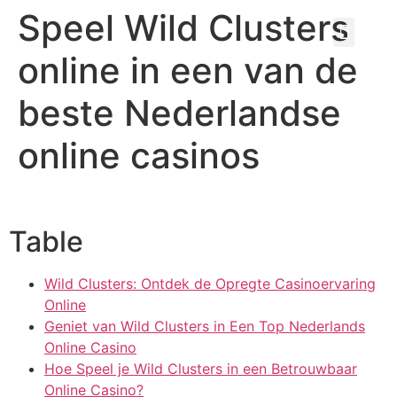
Speel Wild Clusters
online in een van de
beste Nederlandse
online casinos
Table
Wild Clusters: Ontdek de Opregte Casinoervaring
Online
Geniet van Wild Clusters in Een Top Nederlands
Online Casino
Hoe Speel je Wild Clusters in een Betrouwbaar
Online Casino?