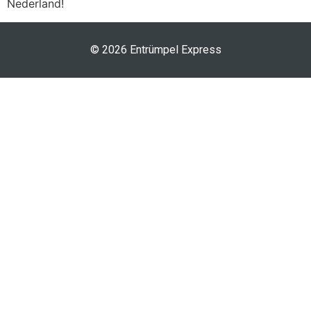
Nederland!
© 2026 Entrümpel Express