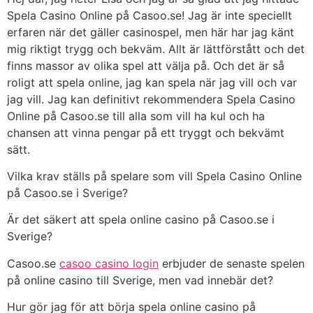
Spela Casino Online på Casoo.se! Jag är inte speciellt
erfaren när det gäller casinospel, men här har jag känt
mig riktigt trygg och bekväm. Allt är lättförstått och det
finns massor av olika spel att välja på. Och det är så
roligt att spela online, jag kan spela när jag vill och var
jag vill. Jag kan definitivt rekommendera Spela Casino
Online på Casoo.se till alla som vill ha kul och ha
chansen att vinna pengar på ett tryggt och bekvämt
sätt.
Vilka krav ställs på spelare som vill Spela Casino Online
på Casoo.se i Sverige?
Är det säkert att spela online casino på Casoo.se i
Sverige?
Casoo.se
casoo casino login
erbjuder de senaste spelen
på online casino till Sverige, men vad innebär det?
Hur gör jag för att börja spela online casino på