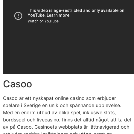
Casoo
Casoo är ett nyskapat online casino som erbjuder
spelare i Sverige en unik och spännande upplevelse.
Med en enorm utbud av olika spel, inklusive slots,
bordsspel och livecasino, finns det alltid något att ta del
av på Casoo. Casinoets webbplats är lättnavigerad och
erbjuder snabba insättningar och uttag, samt en