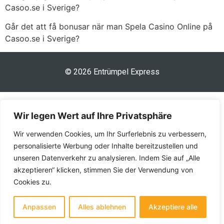
Casoo.se i Sverige?
Går det att få bonusar när man Spela Casino Online på
Casoo.se i Sverige?
© 2026 Entrümpel Express
Wir legen Wert auf Ihre Privatsphäre
Wir verwenden Cookies, um Ihr Surferlebnis zu verbessern,
personalisierte Werbung oder Inhalte bereitzustellen und
unseren Datenverkehr zu analysieren. Indem Sie auf „Alle
akzeptieren“ klicken, stimmen Sie der Verwendung von
Cookies zu.
Anpassen
Alles ablehnen
Akzeptiere alle