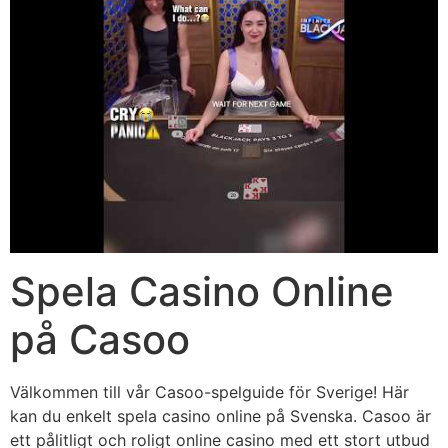
Spela Casino Online
på Casoo
Välkommen till vår Casoo-spelguide för Sverige! Här
kan du enkelt spela casino online på Svenska. Casoo är
ett pålitligt och roligt online casino med ett stort utbud