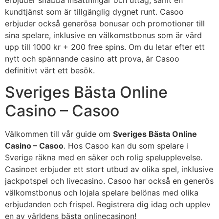
kundtjänst som är tillgänglig dygnet runt. Casoo
erbjuder också generösa bonusar och promotioner till
sina spelare, inklusive en välkomstbonus som är värd
upp till 1000 kr + 200 free spins. Om du letar efter ett
nytt och spännande casino att prova, är Casoo
definitivt värt ett besök.
Sveriges Bästa Online
Casino – Casoo
Välkommen till vår guide om
Sveriges Bästa Online
Casino – Casoo
. Hos Casoo kan du som spelare i
Sverige räkna med en säker och rolig spelupplevelse.
Casinoet erbjuder ett stort utbud av olika spel, inklusive
jackpotspel och livecasino. Casoo har också en generös
välkomstbonus och lojala spelare belönas med olika
erbjudanden och frispel. Registrera dig idag och upplev
en av världens bästa onlinecasinon!