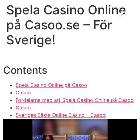
Spela Casino Online
på Casoo.se – För
Sverige!
Contents
Spela Casino Online på Casoo
Casoo
Fördelarna med att Spela Casino Online på Casoo
Casoo
Sveriges Bästa Online Casino – Casoo