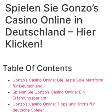
Spielen Sie Gonzo’s
Casino Online in
Deutschland – Hier
Klicken!
Table Of Contents
Gonzo’s Casino Online: Die Beste Spielplattform
für Deutschland
Spielen Sie Gonzo’s Casino Online: Ein
Erfahrungsbericht
Gonzo’s Casino Online: Tipps und Tricks für
deutsche Spieler