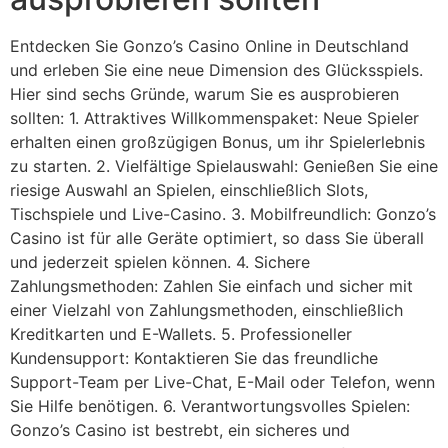
Entdecken Sie Gonzo’s Casino Online in Deutschland
und erleben Sie eine neue Dimension des Glücksspiels.
Hier sind sechs Gründe, warum Sie es ausprobieren
sollten: 1. Attraktives Willkommenspaket: Neue Spieler
erhalten einen großzügigen Bonus, um ihr Spielerlebnis
zu starten. 2. Vielfältige Spielauswahl: Genießen Sie eine
riesige Auswahl an Spielen, einschließlich Slots,
Tischspiele und Live-Casino. 3. Mobilfreundlich: Gonzo’s
Casino ist für alle Geräte optimiert, so dass Sie überall
und jederzeit spielen können. 4. Sichere
Zahlungsmethoden: Zahlen Sie einfach und sicher mit
einer Vielzahl von Zahlungsmethoden, einschließlich
Kreditkarten und E-Wallets. 5. Professioneller
Kundensupport: Kontaktieren Sie das freundliche
Support-Team per Live-Chat, E-Mail oder Telefon, wenn
Sie Hilfe benötigen. 6. Verantwortungsvolles Spielen:
Gonzo’s Casino ist bestrebt, ein sicheres und