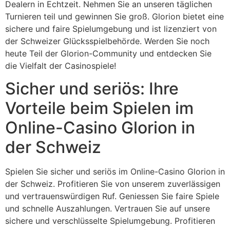
Dealern in Echtzeit. Nehmen Sie an unseren täglichen
Turnieren teil und gewinnen Sie groß. Glorion bietet eine
sichere und faire Spielumgebung und ist lizenziert von
der Schweizer Glücksspielbehörde. Werden Sie noch
heute Teil der Glorion-Community und entdecken Sie
die Vielfalt der Casinospiele!
Sicher und seriös: Ihre
Vorteile beim Spielen im
Online-Casino Glorion in
der Schweiz
Spielen Sie sicher und seriös im Online-Casino Glorion in
der Schweiz. Profitieren Sie von unserem zuverlässigen
und vertrauenswürdigen Ruf. Geniessen Sie faire Spiele
und schnelle Auszahlungen. Vertrauen Sie auf unsere
sichere und verschlüsselte Spielumgebung. Profitieren