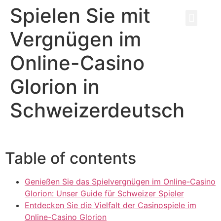
Spielen Sie mit
Vergnügen im
Online-Casino
Glorion in
Schweizerdeutsch
Table of contents
Genießen Sie das Spielvergnügen im Online-Casino
Glorion: Unser Guide für Schweizer Spieler
Entdecken Sie die Vielfalt der Casinospiele im
Online-Casino Glorion