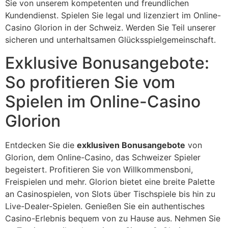
Sie von unserem kompetenten und freundlichen
Kundendienst. Spielen Sie legal und lizenziert im Online-
Casino Glorion in der Schweiz. Werden Sie Teil unserer
sicheren und unterhaltsamen Glücksspielgemeinschaft.
Exklusive Bonusangebote:
So profitieren Sie vom
Spielen im Online-Casino
Glorion
Entdecken Sie die
exklusiven Bonusangebote
von
Glorion, dem Online-Casino, das Schweizer Spieler
begeistert. Profitieren Sie von Willkommensboni,
Freispielen und mehr. Glorion bietet eine breite Palette
an Casinospielen, von Slots über Tischspiele bis hin zu
Live-Dealer-Spielen. Genießen Sie ein authentisches
Casino-Erlebnis bequem von zu Hause aus. Nehmen Sie