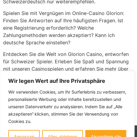
Schweizerdeutsch nur weiterempfehlen.
Spielen Sie mit Vergnügen im Online-Casino Glorion:
Finden Sie Antworten auf Ihre häufigsten Fragen. Ist
eine Registrierung erforderlich? Welche
Zahlungsmethoden werden akzeptiert? Kann ich
deutsche Sprache einstellen?
Entdecken Sie die Welt von Glorion Casino, entworfen
für Schweizer Spieler. Erleben Sie Spaß und Spannung
mit unseren Casinospielen und erfahren Sie mehr über
unser verantwortungsvolles Spielen.
Wir legen Wert auf Ihre Privatsphäre
Glorion Casino bietet eine Vielzahl von Spielen wie
Wir verwenden Cookies, um Ihr Surferlebnis zu verbessern,
Slots, Roulette, Blackjack und
glorion
mehr. Erfahren
personalisierte Werbung oder Inhalte bereitzustellen und
Sie, wie Sie ein Konto erstellen, Einzahlungen tätigen
unseren Datenverkehr zu analysieren. Indem Sie auf „Alle
und Auszahlungen beantragen, um Ihr Spielerlebnis zu
akzeptieren“ klicken, stimmen Sie der Verwendung von
beginnen.
Cookies zu.
Anpassen
Alles ablehnen
Akzeptiere alle