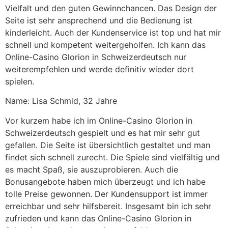
Vielfalt und den guten Gewinnchancen. Das Design der
Seite ist sehr ansprechend und die Bedienung ist
kinderleicht. Auch der Kundenservice ist top und hat mir
schnell und kompetent weitergeholfen. Ich kann das
Online-Casino Glorion in Schweizerdeutsch nur
weiterempfehlen und werde definitiv wieder dort
spielen.
Name: Lisa Schmid, 32 Jahre
Vor kurzem habe ich im Online-Casino Glorion in
Schweizerdeutsch gespielt und es hat mir sehr gut
gefallen. Die Seite ist übersichtlich gestaltet und man
findet sich schnell zurecht. Die Spiele sind vielfältig und
es macht Spaß, sie auszuprobieren. Auch die
Bonusangebote haben mich überzeugt und ich habe
tolle Preise gewonnen. Der Kundensupport ist immer
erreichbar und sehr hilfsbereit. Insgesamt bin ich sehr
zufrieden und kann das Online-Casino Glorion in