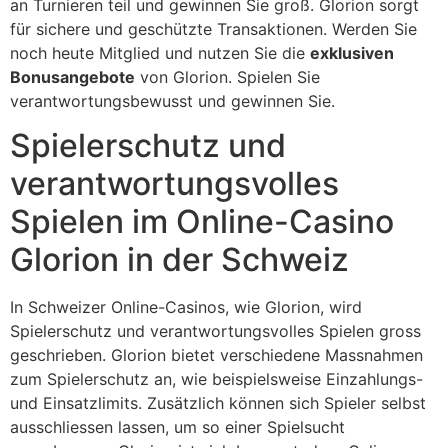
an Turnieren teil und gewinnen Sie groß. Glorion sorgt
für sichere und geschützte Transaktionen. Werden Sie
noch heute Mitglied und nutzen Sie die
exklusiven
Bonusangebote
von Glorion. Spielen Sie
verantwortungsbewusst und gewinnen Sie.
Spielerschutz und
verantwortungsvolles
Spielen im Online-Casino
Glorion in der Schweiz
In Schweizer Online-Casinos, wie Glorion, wird
Spielerschutz und verantwortungsvolles Spielen gross
geschrieben. Glorion bietet verschiedene Massnahmen
zum Spielerschutz an, wie beispielsweise Einzahlungs-
und Einsatzlimits. Zusätzlich können sich Spieler selbst
ausschliessen lassen, um so einer Spielsucht