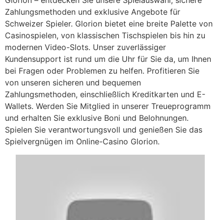
Glorion – entdecken Sie unsere Spielauswahl, sichere
Zahlungsmethoden und exklusive Angebote für
Schweizer Spieler. Glorion bietet eine breite Palette von
Casinospielen, von klassischen Tischspielen bis hin zu
modernen Video-Slots. Unser zuverlässiger
Kundensupport ist rund um die Uhr für Sie da, um Ihnen
bei Fragen oder Problemen zu helfen. Profitieren Sie
von unseren sicheren und bequemen
Zahlungsmethoden, einschließlich Kreditkarten und E-
Wallets. Werden Sie Mitglied in unserer Treueprogramm
und erhalten Sie exklusive Boni und Belohnungen.
Spielen Sie verantwortungsvoll und genießen Sie das
Spielvergnügen im Online-Casino Glorion.