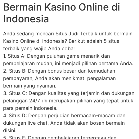
Bermain Kasino Online di
Indonesia
Anda sedang mencari Situs Judi Terbaik untuk bermain
Kasino Online di Indonesia? Berikut adalah 5 situs
terbaik yang wajib Anda coba:
1. Situs A: Dengan puluhan game menarik dan
pembelajaran mudah, ini menjadi pilihan pertama Anda.
2. Situs B: Dengan bonus besar dan kemudahan
pembayaran, Anda akan menikmati pengalaman
bermain yang nyaman.
3. Situs C: Dengan kualitas yang terjamin dan dukungan
pelanggan 24/7, ini merupakan pilihan yang tepat untuk
para pemain Indonesia.
4. Situs D: Dengan perjudian bermacam-macam dan
dukungan live chat, Anda tidak akan bosan bermain
disini.
5. Situs E: Dengan pembelajaran terpercaya dan