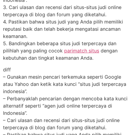
Indonesia”.
3. Cari ulasan dan recensi dari situs-situs judi online
terpercaya di blog dan forum yang diketahui.
4. Pastikan bahwa situs judi yang Anda pilih memiliki
reputasi baik dan telah bekerja mengatasi ancaman
keamanan.
5. Bandingkan beberapa situs judi terpercaya dan
pilihlah yang paling cocok
parimatch situs
dengan
kebutuhan dan tingkat keamanan Anda.
diff
– Gunakan mesin pencari terkemuka seperti Google
atau Yahoo dan ketik kata kunci “situs judi terpercaya
indonesia”.
– Perbanyaklah pencarian dengan mencoba kata kunci
alternatif seperti “agen judi online terpercaya di
Indonesia”.
– Cari ulasan dan recensi dari situs-situs judi online
terpercaya di blog dan forum yang diketahui.
– Pastikan bahwa situs judi yang Anda pilih memiliki