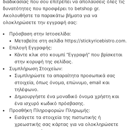
διαδικασίας που σου επιτρέπει να απολαύσεις όλες τις
δυνατότητες που προσφέρει το betshop gr.
Ακολουθήστε τα παρακάτω βήματα για να
ολοκληρώσετε την εγγραφή σας:
Πρόσβαση στην Ιστοσελίδα:
Μεταβείτε στη σελίδα https://stickyricebistro.com.
Επιλογή Εγγραφής:
Κάντε κλικ στο κουμπί “Εγγραφή” που βρίσκεται
στην κορυφή της σελίδας.
Συμπλήρωση Στοιχείων:
Συμπληρώστε τα απαραίτητα προσωπικά σας
στοιχεία, όπως όνομα, επώνυμο, email και
τηλέφωνο.
Δημιουργήστε ένα μοναδικό όνομα χρήστη και
ένα ισχυρό κωδικό πρόσβασης.
Προσθήκη Πληροφοριών Πληρωμής:
Εισάγετε τα στοιχεία της πιστωτικής ή
χρεωστικής σας κάρτας για να ολοκληρώσετε