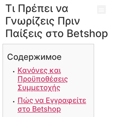
Τι Πρέπει να
Γνωρίζεις Πριν
Παίξεις στο Betshop
Содержимое
Κανόνες και
Προϋποθέσεις
Συμμετοχής
Πώς να Εγγραφείτε
στο Betshop