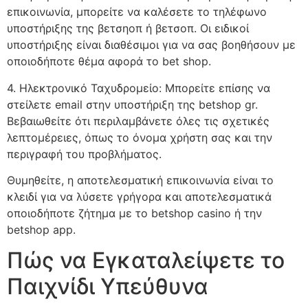
επικοινωνία, μπορείτε να καλέσετε το τηλέφωνο
υποστήριξης της βετσηοπ ή βετσοπ. Οι ειδικοί
υποστήριξης είναι διαθέσιμοι για να σας βοηθήσουν με
οποιοδήποτε θέμα αφορά το bet shop.
4. Ηλεκτρονικό Ταχυδρομείο: Μπορείτε επίσης να
στείλετε email στην υποστήριξη της betshop gr.
Βεβαιωθείτε ότι περιλαμβάνετε όλες τις σχετικές
λεπτομέρειες, όπως το όνομα χρήστη σας και την
περιγραφή του προβλήματος.
Θυμηθείτε, η αποτελεσματική επικοινωνία είναι το
κλειδί για να λύσετε γρήγορα και αποτελεσματικά
οποιοδήποτε ζήτημα με το betshop casino ή την
betshop app.
Πώς να Εγκαταλείψετε το
Παιχνίδι Υπεύθυνα