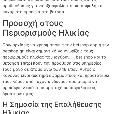
προϋποθέσεις για να εξασφαλίσετε μια ασφαλή και
ευχάριστη εμπειρία στο βετσοπ.
Προσοχή στους
Περιορισμούς Ηλικίας
Πριν αρχίσεις να χρησιμοποιείς την betshop app ή την
betshop gr, είναι σημαντικό να γνωρίζεις τους
περιορισμούς ηλικίας που ισχύουν. Η bet shop και το
βετσηοπ επιτρέπουν την πρόσβαση στις υπηρεσίες
τους μόνο σε άτομα άνω των 18 ετών. Αυτός ο
κανόνας είναι αυστηρά εφαρμοστέος και προστατεύει
τους νέους από τυχόν κίνδυνους που μπορεί να
προκύψουν από τη συμμετοχή σε ασφαλιστικές
δραστηριότητες.
Η Σημασία της Επαλήθευσης
Ηλικίας