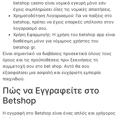
betshop casino είναι νομικά εγκυρή μόνο εάν
έχεις συμπληρώσει όλες τις νομικές απαιτήσεις.
Χρηματοδότηση Λογαριασμού: Για να παίξεις στο
betshop, πρέπει να έχεις επαρκές υπόλοιπο στον
λογαριασμό σου.
Χρήση Εφαρμογής: Η χρήση του betshop app είναι
διαθέσιμη μόνο για νόμιμους χρήστες του
betshop gr.
Είναι σημαντικό να διαβάσεις προσεκτικά όλους τους
όρους και τις προϋποθέσεις πριν ξεκινήσεις τη
συμμετοχή σου στο bet shop. Αυτό θα σου
εξασφαλίσει μια ασφαλή και ευχάριστη εμπειρία
παιχνιδιού.
Πώς να Εγγραφείτε στο
Betshop
Η εγγραφή στο Betshop είναι ένας απλός και γρήγορος