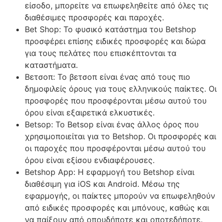
είσοδο, μπορείτε να επωφεληθείτε από όλες τις
διαθέσιμες προσφορές και παροχές.
Bet Shop: Το φυσικό κατάστημα του Betshop
προσφέρει επίσης ειδικές προσφορές και δώρα
για τους πελάτες που επισκέπτονται τα
καταστήματα.
Βετσοπ: Το βετσοπ είναι ένας από τους πιο
δημοφιλείς όρους για τους ελληνικούς παίκτες. Οι
προσφορές που προσφέρονται μέσω αυτού του
όρου είναι εξαιρετικά ελκυστικές.
Betsop: Το Betsop είναι ένας άλλος όρος που
χρησιμοποιείται για το Betshop. Οι προσφορές και
οι παροχές που προσφέρονται μέσω αυτού του
όρου είναι εξίσου ενδιαφέρουσες.
Betshop App: Η εφαρμογή του Betshop είναι
διαθέσιμη για iOS και Android. Μέσω της
εφαρμογής, οι παίκτες μπορούν να επωφεληθούν
από ειδικές προσφορές και μπόνους, καθώς και
να παίξουν από οπουδήποτε και οποτεδήποτε.