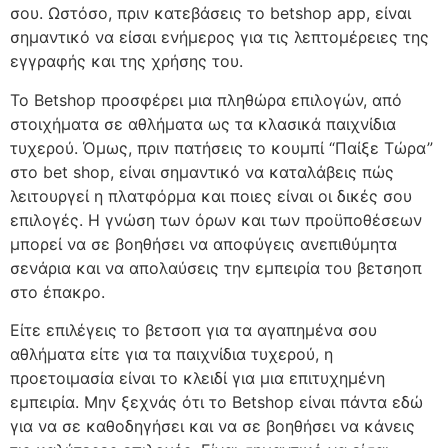
σου. Ωστόσο, πριν κατεβάσεις το betshop app, είναι
σημαντικό να είσαι ενήμερος για τις λεπτομέρειες της
εγγραφής και της χρήσης του.
Το Betshop προσφέρει μια πληθώρα επιλογών, από
στοιχήματα σε αθλήματα ως τα κλασικά παιχνίδια
τυχερού. Όμως, πριν πατήσεις το κουμπί “Παίξε Τώρα”
στο bet shop, είναι σημαντικό να καταλάβεις πώς
λειτουργεί η πλατφόρμα και ποιες είναι οι δικές σου
επιλογές. Η γνώση των όρων και των προϋποθέσεων
μπορεί να σε βοηθήσει να αποφύγεις ανεπιθύμητα
σενάρια και να απολαύσεις την εμπειρία του βετσηοπ
στο έπακρο.
Είτε επιλέγεις το βετσοπ για τα αγαπημένα σου
αθλήματα είτε για τα παιχνίδια τυχερού, η
προετοιμασία είναι το κλειδί για μια επιτυχημένη
εμπειρία. Μην ξεχνάς ότι το Betshop είναι πάντα εδώ
για να σε καθοδηγήσει και να σε βοηθήσει να κάνεις