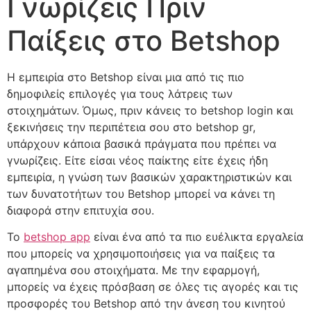
Γνωρίζεις Πριν
Παίξεις στο Betshop
Η εμπειρία στο Betshop είναι μια από τις πιο
δημοφιλείς επιλογές για τους λάτρεις των
στοιχημάτων. Όμως, πριν κάνεις το betshop login και
ξεκινήσεις την περιπέτεια σου στο betshop gr,
υπάρχουν κάποια βασικά πράγματα που πρέπει να
γνωρίζεις. Είτε είσαι νέος παίκτης είτε έχεις ήδη
εμπειρία, η γνώση των βασικών χαρακτηριστικών και
των δυνατοτήτων του Betshop μπορεί να κάνει τη
διαφορά στην επιτυχία σου.
Το
betshop app
είναι ένα από τα πιο ευέλικτα εργαλεία
που μπορείς να χρησιμοποιήσεις για να παίξεις τα
αγαπημένα σου στοιχήματα. Με την εφαρμογή,
μπορείς να έχεις πρόσβαση σε όλες τις αγορές και τις
προσφορές του Betshop από την άνεση του κινητού