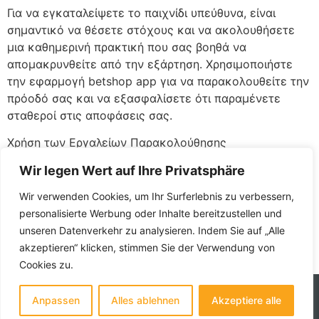
Για να εγκαταλείψετε το παιχνίδι υπεύθυνα, είναι
σημαντικό να θέσετε στόχους και να ακολουθήσετε
μια καθημερινή πρακτική που σας βοηθά να
απομακρυνθείτε από την εξάρτηση. Χρησιμοποιήστε
την εφαρμογή betshop app για να παρακολουθείτε την
πρόοδό σας και να εξασφαλίσετε ότι παραμένετε
σταθεροί στις αποφάσεις σας.
Χρήση των Εργαλείων Παρακολούθησης
Το betshop gr προσφέρει εργαλεία παρακολούθησης
Wir legen Wert auf Ihre Privatsphäre
που μπορούν να σας βοηθήσουν να παρακολουθείτε
Wir verwenden Cookies, um Ihr Surferlebnis zu verbessern,
τις συμπεριφορές σας και να αναγνωρίσετε τυχόν
personalisierte Werbung oder Inhalte bereitzustellen und
προειδοποιητικά σημάδια. Χρησιμοποιήστε αυτά τα
unseren Datenverkehr zu analysieren. Indem Sie auf „Alle
εργαλεία για να διατηρήσετε τον εαυτό σας υπό
akzeptieren“ klicken, stimmen Sie der Verwendung von
έλεγχο και να εγκαταλείψετε το παιχνίδι με επιτυχία.
Cookies zu.
Anpassen
Alles ablehnen
Akzeptiere alle
© 2026 Entrümpel Express