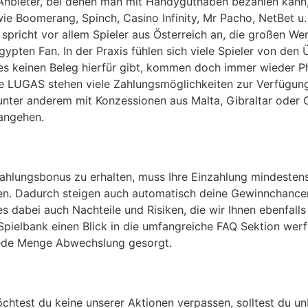
nbieter, bei denen man mit Handyguthaben bezahlen kann, 
ie Boomerang, Spinch, Casino Infinity, Mr Pacho, NetBet u
spricht vor allem Spieler aus Österreich an, die großen We
gypten Fan. In der Praxis fühlen sich viele Spieler von d
 keinen Beleg hierfür gibt, kommen doch immer wieder Phas
hne LUGAS stehen viele Zahlungsmöglichkeiten zur Verfügun
unter anderem mit Konzessionen aus Malta, Gibraltar oder 
 angehen.
ahlungsbonus zu erhalten, muss Ihre Einzahlung mindesten
fen. Dadurch steigen auch automatisch deine Gewinnchanc
t es dabei auch Nachteile und Risiken, die wir Ihnen ebenfal
Spielbank einen Blick in die umfangreiche FAQ Sektion werfen
jede Menge Abwechslung gesorgt.
chtest du keine unserer Aktionen verpassen, solltest du u