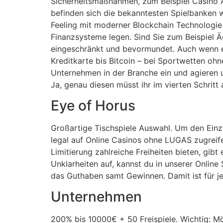
Sicherheitsmaßnahmen, zum Beispiel Casino A
befinden sich die bekanntesten Spielbanken w
Feeling mit moderner Blockchain Technologie 
Finanzsysteme legen. Sind Sie zum Beispiel Ä
eingeschränkt und bevormundet. Auch wenn es
Kreditkarte bis Bitcoin – bei Sportwetten o
Unternehmen in der Branche ein und agieren 
Ja, genau diesen müsst ihr im vierten Schritt
Eye of Horus
Großartige Tischspiele Auswahl. Um den Einz
legal auf Online Casinos ohne LUGAS zugrei
Limitierung zahlreiche Freiheiten bieten, gib
Unklarheiten auf, kannst du in unserer Online 
das Guthaben samt Gewinnen. Damit ist für 
Unternehmen
200% bis 10000€ + 50 Freispiele. Wichtig: Mö