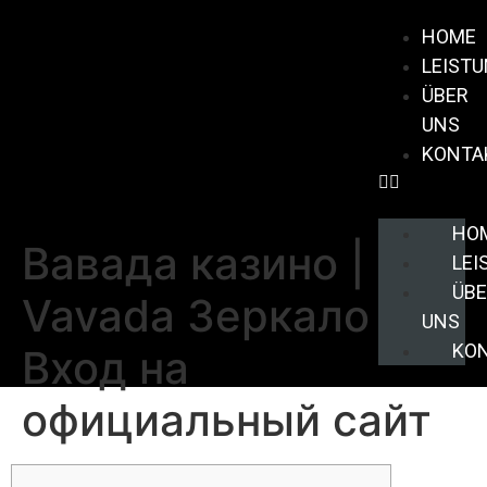
HOME
LEIST
ÜBER
UNS
KONTA
HO
Вавада казино |
LEI
ÜB
Vavada Зеркало
UNS
KO
Вход на
официальный сайт