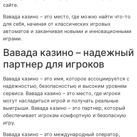
сайте.
Вавада казино – это место, где можно найти что-то
для себя, начиная от классических игровых
автоматов и заканчивая новыми и инновационными
играми.
Вавада казино – надежный
партнер для игроков
Вавада казино – это имя, которое ассоциируется с
надежностью, безопасностью и высоким уровнем
сервиса. Вавада казино – это место, где игроки
могут насладиться игрой и получать реальные
выигрыши. Вавада казино – это партнер, который
обеспечивает игрокам комфортную и безопасную
игру.
Вавада казино – это международный оператор,