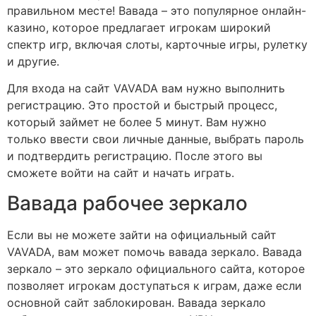
правильном месте! Вавада – это популярное онлайн-
казино, которое предлагает игрокам широкий
спектр игр, включая слоты, карточные игры, рулетку
и другие.
Для входа на сайт VAVADA вам нужно выполнить
регистрацию. Это простой и быстрый процесс,
который займет не более 5 минут. Вам нужно
только ввести свои личные данные, выбрать пароль
и подтвердить регистрацию. После этого вы
сможете войти на сайт и начать играть.
Вавада рабочее зеркало
Если вы не можете зайти на официальный сайт
VAVADA, вам может помочь вавада зеркало. Вавада
зеркало – это зеркало официального сайта, которое
позволяет игрокам доступаться к играм, даже если
основной сайт заблокирован. Вавада зеркало