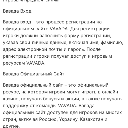
Вавада Вход
Вавада вход – это процесс регистрации на
официальном сайте VAVADA. Для регистрации
игроки должны заполнить форму регистрации,
указав свои личные данные, включая имя, фамилию,
адрес электронной почты и пароль. После
регистрации игроки получат доступ к игровым
ресурсам VAVADA.
Вавада Официальный Сайт
Вавада официальный сайт – это официальный
ресурс, на котором игроки могут играть в онлайн-
казино, получать бонусы и акции, а также получать
поддержку от команды VAVADA. Вавада
официальный сайт доступен для игроков из многих
стран, включая Россию, Украину, Казахстан и
другие.