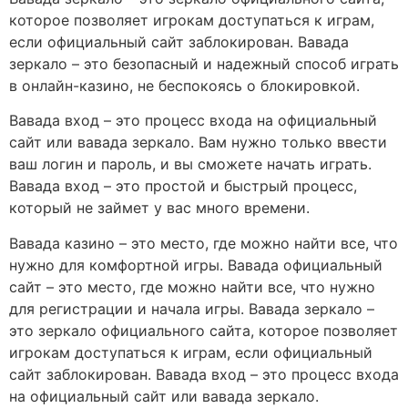
которое позволяет игрокам доступаться к играм,
если официальный сайт заблокирован. Вавада
зеркало – это безопасный и надежный способ играть
в онлайн-казино, не беспокоясь о блокировкой.
Вавада вход – это процесс входа на официальный
сайт или вавада зеркало. Вам нужно только ввести
ваш логин и пароль, и вы сможете начать играть.
Вавада вход – это простой и быстрый процесс,
который не займет у вас много времени.
Вавада казино – это место, где можно найти все, что
нужно для комфортной игры. Вавада официальный
сайт – это место, где можно найти все, что нужно
для регистрации и начала игры. Вавада зеркало –
это зеркало официального сайта, которое позволяет
игрокам доступаться к играм, если официальный
сайт заблокирован. Вавада вход – это процесс входа
на официальный сайт или вавада зеркало.