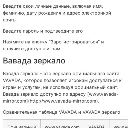
Введите свои личные данные, включая имя,
фамилию, дату рождения и адрес электронной
почты
Введите пароль и подтвердите его
Нажмите на кнопку “Зарегистрироваться” и
получите доступ к играм
Вавада зеркало
Вавада зеркало – это зеркало официального сайта
VAVADA, которое позволяет игрокам доступаться к
играм и услугам, не используя официальный сайт.
Вавада зеркало доступно по адресу [www.vavada-
mirror.com](http://www.vavada-mirror.com).
Сравнительная таблица VAVADA и VAVADA зеркало
Официальный
www.vavada.com
VAVADA
www.v