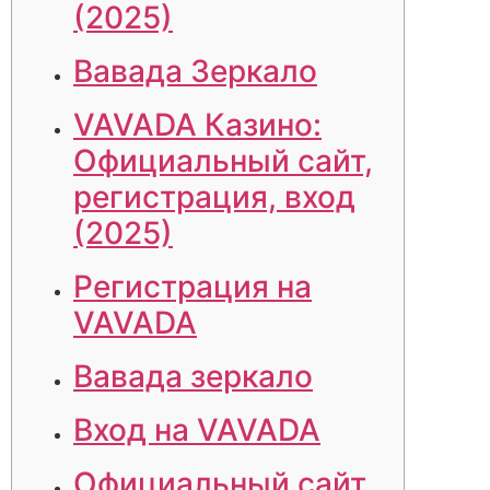
(2025)
Вавада Зеркало
VAVADA Казино:
Официальный сайт,
регистрация, вход
(2025)
Регистрация на
VAVADA
Вавада зеркало
Вход на VAVADA
Официальный сайт