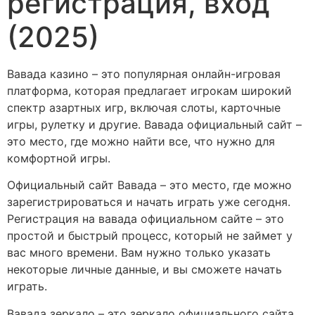
регистрация, вход
(2025)
Вавада казино – это популярная онлайн-игровая
платформа, которая предлагает игрокам широкий
спектр азартных игр, включая слоты, карточные
игры, рулетку и другие. Вавада официальный сайт –
это место, где можно найти все, что нужно для
комфортной игры.
Официальный сайт Вавада – это место, где можно
зарегистрироваться и начать играть уже сегодня.
Регистрация на вавада официальном сайте – это
простой и быстрый процесс, который не займет у
вас много времени. Вам нужно только указать
некоторые личные данные, и вы сможете начать
играть.
Вавада зеркало – это зеркало официального сайта,