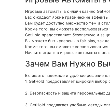
Игровые автоматы в онлайн казино GetHold
Вас ожидают яркие графические эффекты,
Вам будет доступно множество тем и сти
Кроме того, вы сможете воспользоваться 
GetHold предоставляет безопасную и защ
Вы можете быть уверены в fair play, так
Кроме того, вы сможете воспользоваться 
Начните играть в игровые автоматы в онл
Зачем Вам Нужно Выб
Вы ищете надежное и удобное решение дл
1. GetHold предоставляет широкий выбор 
2. Безопасность и защита персональных д
3. GetHold предлагает удобные методы оп