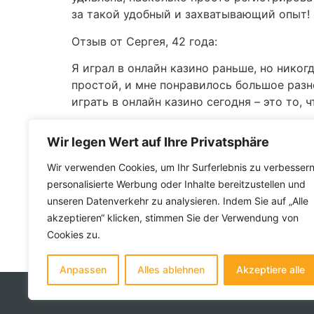
за такой удобный и захватывающий опыт!
Отзыв от Сергея, 42 года:
Я играл в онлайн казино раньше, но нико
простой, и мне понравилось большое разн
играть в онлайн казино сегодня – это то, 
Часто задаваемые вопро
Wir legen Wert auf Ihre Privatsphäre
Сегодня!
Wir verwenden Cookies, um Ihr Surferlebnis zu verbessern
personalisierte Werbung oder Inhalte bereitzustellen und
Как зарегистрироваться на GetHold и
unseren Datenverkehr zu analysieren. Indem Sie auf „Alle
Какие игры доступны для игры на Get
akzeptieren“ klicken, stimmen Sie der Verwendung von
Нужно ли иметь опыт игры в казино, 
Cookies zu.
Какие бонусы предоставляются новым
На каких устройствах можно играть в
Anpassen
Alles ablehnen
Akzeptiere alle