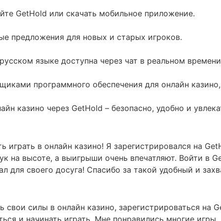
айте GetHold или скачать мобильное приложение.
ные предложения для новых и старых игроков.
 русском языке доступна через чат в реальном времени
вщиками программного обеспечения для онлайн казино, 
айн казино через GetHold – безопасно, удобно и увлека
ть играть в онлайн казино! Я зарегистрировался на Get
ук на высоте, а выигрыши очень впечатляют. Войти в Ge
лал для своего досуга! Спасибо за такой удобный и за
 свои силы в онлайн казино, зарегистрироваться на Ge
ься и начинать играть. Мне понравились многие игры, 