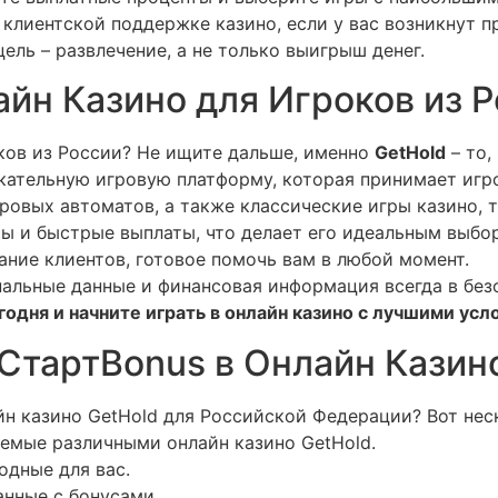
 клиентской поддержке казино, если у вас возникнут 
цель – развлечение, а не только выигрыш денег.
айн Казино для Игроков из 
ков из России? Не ищите дальше, именно
GetHold
– то,
екательную игровую платформу, которая принимает игр
овых автоматов, а также классические игры казино, та
ы и быстрые выплаты, что делает его идеальным выбор
ание клиентов, готовое помочь вам в любой момент.
альные данные и финансовая информация всегда в безо
годня и начните играть в онлайн казино с лучшими усл
СтартBonus в Онлайн Казин
н казино GetHold для Российской Федерации? Вот нес
гаемые различными онлайн казино GetHold.
одные для вас.
анные с бонусами.