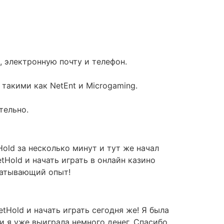
, электронную почту и телефон.
такими как NetEnt и Microgaming.
тельно.
Hold за несколько минут и тут же начал
tHold и начать играть в онлайн казино
хватывающий опыт!
tHold и начать играть сегодня же! Я была
и я уже выиграла немного денег. Спасибо