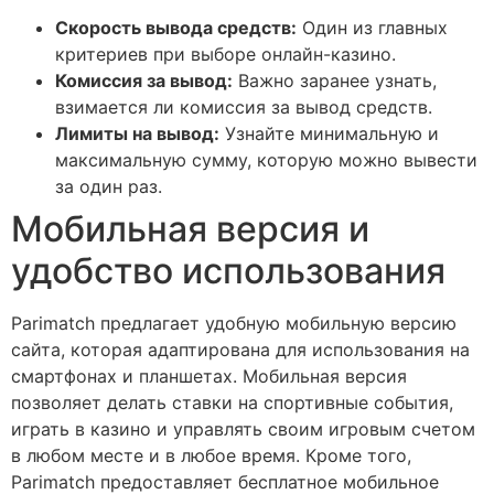
Скорость вывода средств:
Один из главных
критериев при выборе онлайн-казино.
Комиссия за вывод:
Важно заранее узнать,
взимается ли комиссия за вывод средств.
Лимиты на вывод:
Узнайте минимальную и
максимальную сумму, которую можно вывести
за один раз.
Мобильная версия и
удобство использования
Parimatch предлагает удобную мобильную версию
сайта, которая адаптирована для использования на
смартфонах и планшетах. Мобильная версия
позволяет делать ставки на спортивные события,
играть в казино и управлять своим игровым счетом
в любом месте и в любое время. Кроме того,
Parimatch предоставляет бесплатное мобильное