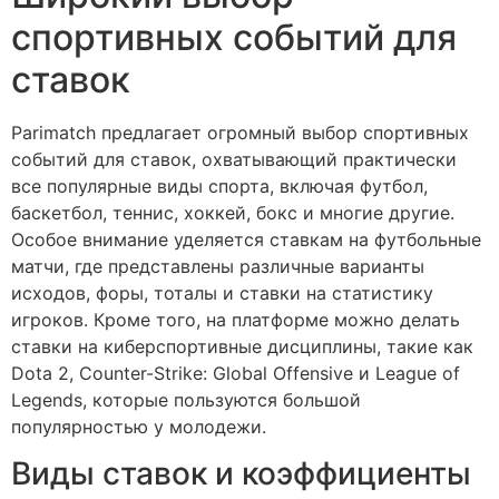
спортивных событий для
ставок
Parimatch предлагает огромный выбор спортивных
событий для ставок, охватывающий практически
все популярные виды спорта, включая футбол,
баскетбол, теннис, хоккей, бокс и многие другие.
Особое внимание уделяется ставкам на футбольные
матчи, где представлены различные варианты
исходов, форы, тоталы и ставки на статистику
игроков. Кроме того, на платформе можно делать
ставки на киберспортивные дисциплины, такие как
Dota 2, Counter-Strike: Global Offensive и League of
Legends, которые пользуются большой
популярностью у молодежи.
Виды ставок и коэффициенты