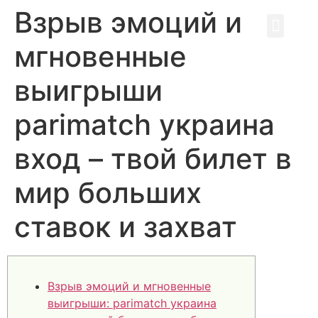
Взрыв эмоций и
мгновенные
выигрыши
parimatch украина
вход – твой билет в
мир больших
ставок и захват
Взрыв эмоций и мгновенные
выигрыши: parimatch украина