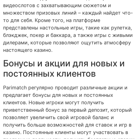
видеослотов с захватывающим сюжетом и
множеством призовых линий – каждый найдет что-
то для себя. Кроме того, на платформе
представлены настольные игры, такие как рулетка,
блэкджек, покер и баккара, а также игры с живыми
дилерами, которые позволяют ощутить атмосферу
настоящего казино.
Бонусы и акции для новых и
постоянных клиентов
Parimatch регулярно проводит различные акции и
предлагает бонусы для новых и постоянных
клиентов. Новые игроки могут получить
приветственный бонус за первый депозит, который
позволяет увеличить свой игровой баланс и
получить больше возможностей для ставок и игр в
казино. Постоянные клиенты могут участвовать в