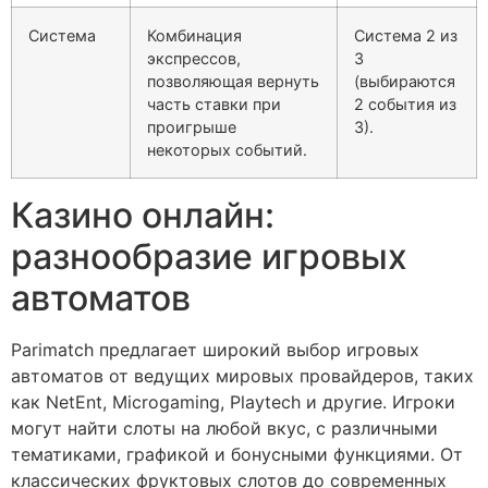
Система
Комбинация
Система 2 из
экспрессов,
3
позволяющая вернуть
(выбираются
часть ставки при
2 события из
проигрыше
3).
некоторых событий.
Казино онлайн:
разнообразие игровых
автоматов
Parimatch предлагает широкий выбор игровых
автоматов от ведущих мировых провайдеров, таких
как NetEnt, Microgaming, Playtech и другие. Игроки
могут найти слоты на любой вкус, с различными
тематиками, графикой и бонусными функциями. От
классических фруктовых слотов до современных