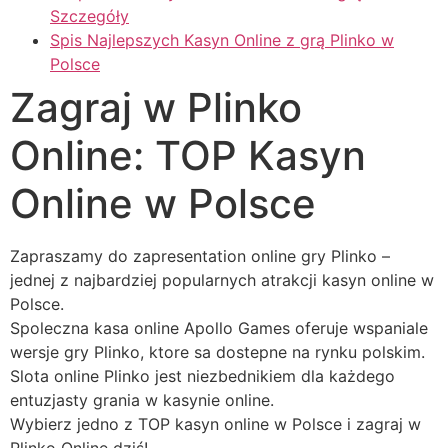
Szczegóły
Spis Najlepszych Kasyn Online z grą Plinko w
Polsce
Zagraj w Plinko
Online: TOP Kasyn
Online w Polsce
Zapraszamy do zapresentation online gry Plinko –
jednej z najbardziej popularnych atrakcji kasyn online w
Polsce.
Spoleczna kasa online Apollo Games oferuje wspaniale
wersje gry Plinko, ktore sa dostepne na rynku polskim.
Slota online Plinko jest niezbednikiem dla każdego
entuzjasty grania w kasynie online.
Wybierz jedno z TOP kasyn online w Polsce i zagraj w