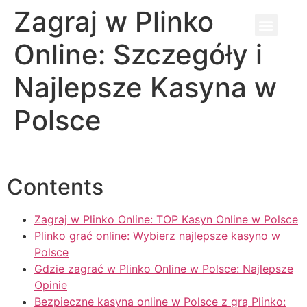
Zagraj w Plinko
Online: Szczegóły i
Najlepsze Kasyna w
Polsce
Contents
Zagraj w Plinko Online: TOP Kasyn Online w Polsce
Plinko grać online: Wybierz najlepsze kasyno w
Polsce
Gdzie zagrać w Plinko Online w Polsce: Najlepsze
Opinie
Bezpieczne kasyna online w Polsce z grą Plinko: