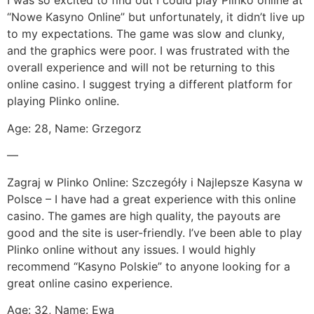
I was so excited to find out I could play Plinko online at
“Nowe Kasyno Online” but unfortunately, it didn’t live up
to my expectations. The game was slow and clunky,
and the graphics were poor. I was frustrated with the
overall experience and will not be returning to this
online casino. I suggest trying a different platform for
playing Plinko online.
Age: 28, Name: Grzegorz
—
Zagraj w Plinko Online: Szczegóły i Najlepsze Kasyna w
Polsce – I have had a great experience with this online
casino. The games are high quality, the payouts are
good and the site is user-friendly. I’ve been able to play
Plinko online without any issues. I would highly
recommend “Kasyno Polskie” to anyone looking for a
great online casino experience.
Age: 32, Name: Ewa