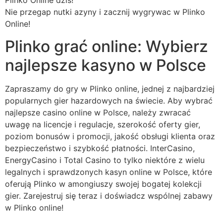
Plinko Online dziś!
Nie przegap nutki azyny i zacznij wygrywac w Plinko
Online!
Plinko grać online: Wybierz
najlepsze kasyno w Polsce
Zapraszamy do gry w Plinko online, jednej z najbardziej
popularnych gier hazardowych na świecie. Aby wybrać
najlepsze casino online w Polsce, należy zwracać
uwagę na licencje i regulacje, szerokość oferty gier,
poziom bonusów i promocji, jakość obsługi klienta oraz
bezpieczeństwo i szybkość płatności. InterCasino,
EnergyCasino i Total Casino to tylko niektóre z wielu
legalnych i sprawdzonych kasyn online w Polsce, które
oferują Plinko w amongiuszy swojej bogatej kolekcji
gier. Zarejestruj się teraz i doświadcz wspólnej zabawy
w Plinko online!