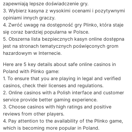
zapewniają lepsze doświadczenie gry.
3. Wybierz kasyna z wysokimi ocenami i pozytywnymi
opiniami innych graczy.
4. Zwróć uwagę na dostępność gry Plinko, która staje
się coraz bardziej popularna w Polsce.
5. Obszerna lista bezpiecznych kasyn online dostępna
jest na stronach tematycznych poświęconych grom
hazardowym w Internecie.
Here are 5 key details about safe online casinos in
Poland with Plinko game:
1. To ensure that you are playing in legal and verified
casinos, check their licenses and regulations.
2. Online casinos with a Polish interface and customer
service provide better gaming experience.
3. Choose casinos with high ratings and positive
reviews from other players.
4. Pay attention to the availability of the Plinko game,
which is becoming more popular in Poland.