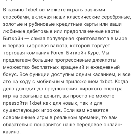
В казино 1xbet вы можете играть разными
способами, включая наши классические серебряные,
золотые и рубиновые кредитные карты или ваши
любимые дебетовые или предоплаченные карты.
Биткойн — самая популярная криптовалюта в мире
и первая цифровая валюта, которой торгует
торговая компания Forex, Биткойн Курс. Мы
предлагаем большие прогрессивные джекпоты,
множество бесплатных вращений и ежедневный
бонус. Все функции доступны одним касанием, и все
это на ходу с мобильным приложением 1xbet. Когда
дело доходит до предложения широкого спектра
игр на реальные деньги, вы просто не можете
превзойти 1xbet как для новых, так и для
существующих игроков. Если вам нравятся
современные игры в реальном времени, то вам
обязательно понравится наше передовое онлайн-
казино.