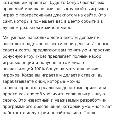
которые им нравятся, будь то бонус бесплатных
вращений или шанс выиграть крупный выигрыш в
играх с прогрессивным джекпотом на сайте. Это
сайт, который помещает вас в центр событий в
лучшем реальном казино в мире.
Мы узнаем, насколько легко внести депозит и
насколько надежно вывести свои деньги. Игровые
скретч-карты предлагают вам понятную и простую
бонусную игру. 1xbet предлагает полный набор
игровых опций и бонусов, в том числе
впечатляющий 100% бонус на матч для новых
игроков. Когда вы играете и делаете ставки, вы
зарабатываете очки, которые можно
конвертировать в реальные денежные призы или
просто как способ увеличить свою выигрышную
серию. Это известный и уважаемый разработчик
программного обеспечения, который уже много лет
работает в индустрии онлайн-казино. После