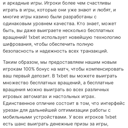
и аркадные игры. Игроки более чем счастливы
играть в игры, которые они уже знают и любят, и
многие игры казино были разработаны с
одинаковым уровнем качества. Кто знает, может
быть, вы даже выиграете несколько бесплатных
вращений! 1xbet использует новейшую технологию
шифрования, чтобы обеспечить полную
безопасность и надежность всех транзакций.
Таким образом, мы предоставляем нашим новым
игрокам 100% бонус на матч, чтобы компенсировать
ваш первый депозит. В 1xbet вы можете выиграть
множество бесплатных вращений, а бесплатные
вращения можно выиграть во всех различных
игровых автоматах и настольных играх.
Единственное отличие состоит в том, что интерфейс
урезан для дальнейшей оптимизации работы с
мобильными устройствами. У всех игроков 1xbet
есть шанс выиграть денежные призы за игры,