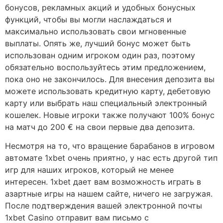
бонусов, рекламных акций и удобных бонусных
функций, чтобы вы могли наслаждаться и
максимально использовать свои мгновенные
выплаты. Опять же, лучший бонус может быть
использован одним игроком один раз, поэтому
обязательно воспользуйтесь этим предложением,
пока оно не закончилось. Для внесения депозита вы
можете использовать кредитную карту, дебетовую
карту или выбрать наш специальный электронный
кошелек. Новые игроки также получают 100% бонус
на матч до 200 € на свои первые два депозита.
Несмотря на то, что вращение барабанов в игровом
автомате 1xbet очень приятно, у нас есть другой тип
игр для наших игроков, который не менее
интересен. 1xbet дает вам возможность играть в
азартные игры на нашем сайте, ничего не загружая.
После подтверждения вашей электронной почты
1xbet Casino отправит вам письмо с