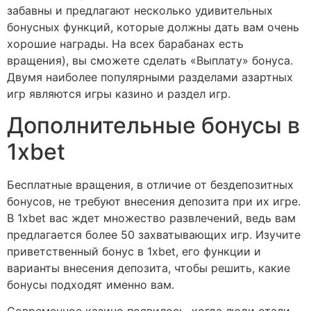
забавны и предлагают несколько удивительных
бонусных функций, которые должны дать вам очень
хорошие награды. На всех барабанах есть
вращения), вы сможете сделать «Выплату» бонуса.
Двумя наиболее популярными разделами азартных
игр являются игры казино и раздел игр.
Дополнительные бонусы в
1xbet
Бесплатные вращения, в отличие от бездепозитных
бонусов, не требуют внесения депозита при их игре.
В 1xbet вас ждет множество развлечений, ведь вам
предлагается более 50 захватывающих игр. Изучите
приветственный бонус в 1xbet, его функции и
варианты внесения депозита, чтобы решить, какие
бонусы подходят именно вам.