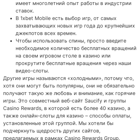
имеет многолетний опыт работы в индустрии
ставок.
В 1xbet Mobile есть выбор игр, от самых
захватывающих новых игр года до крупнейших
джекпотов всех времен.
Чтобы использовать спины, просто введите
необходимое количество бесплатных вращений
на своем игровом столе в казино или
прокрутите бесплатные вращения через наши
видео-слоты.
Другие игры называются «холодными», потому что,
хотя они могут быть популярны, они не обязательно
получают такую же любовь и внимание, как горячие
игры. Это совместный веб-сайт Saucify и группы
Casino Rewards, в которой есть более 40 казино, а
также онлайн-слоты для казино – способы оплаты,
установленные этой группой. Мы хотели бы
подчеркнуть щедрость других сайтов,
предлагаемых в рамках Casino Rewards Group.