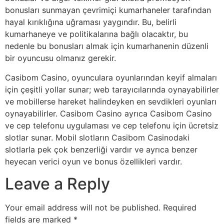
bonusları sunmayan çevrimiçi kumarhaneler tarafından
hayal kırıklığına uğraması yaygındır. Bu, belirli
kumarhaneye ve politikalarına bağlı olacaktır, bu
nedenle bu bonusları almak için kumarhanenin düzenli
bir oyuncusu olmanız gerekir.
Casibom Casino, oyunculara oyunlarından keyif almaları
için çeşitli yollar sunar; web tarayıcılarında oynayabilirler
ve mobillerse hareket halindeyken en sevdikleri oyunları
oynayabilirler. Casibom Casino ayrıca Casibom Casino
ve cep telefonu uygulaması ve cep telefonu için ücretsiz
slotlar sunar. Mobil slotların Casibom Casinodaki
slotlarla pek çok benzerliği vardır ve ayrıca benzer
heyecan verici oyun ve bonus özellikleri vardır.
Leave a Reply
Your email address will not be published.
Required
fields are marked
*