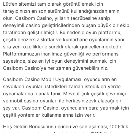
Lütfen sitemizi tam olarak görüntülemek için
tarayıcınızın en son sürümünü kullandığınızdan emin
olun. Casibom Casino, yılların tecrübesine sahip
deneyimli casino geliştiricilerinden oluşan büyük bir ekip
tarafından geliştirilmiştir. Bu nedenle oyun platformu,
çeşitli benzersiz slotlar ve kumarhane oyunlarının yanı
sıra yeni özelliklerle sürekli olarak güncellenmektedir.
Platformumuzun inanılmaz güvenliği ve performansı
sayesinde, size en iyi oyun deneyimini sunmak için
Casibom Casino’ya her zaman güvenebilirsiniz.
Casibom Casino Mobil Uygulaması, oyuncuların en
sevdikleri oyunları istedikleri zaman istedikleri yerde
oynamalarına olanak tanır. Mevcut çok çeşitli çevrimiçi
ve mobil casino oyunları ile herkesin zevk alacağı bir
şey var. Casibom Casino, oyuncuların para yatırmak için
çeşitli yöntemler kullanmalarına izin verir.
Hoş Geldin Bonusunun üçüncü ve son aşaması, 100€’luk