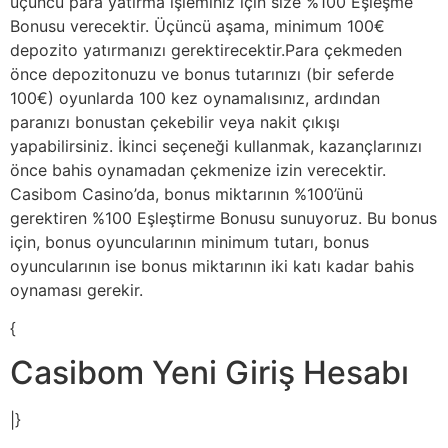
üçüncü para yatırma işleminiz için size %100 Eşleşme
Bonusu verecektir. Üçüncü aşama, minimum 100€
depozito yatırmanızı gerektirecektir.Para çekmeden
önce depozitonuzu ve bonus tutarınızı (bir seferde
100€) oyunlarda 100 kez oynamalısınız, ardından
paranızı bonustan çekebilir veya nakit çıkışı
yapabilirsiniz. İkinci seçeneği kullanmak, kazançlarınızı
önce bahis oynamadan çekmenize izin verecektir.
Casibom Casino’da, bonus miktarının %100’ünü
gerektiren %100 Eşleştirme Bonusu sunuyoruz. Bu bonus
için, bonus oyuncularının minimum tutarı, bonus
oyuncularının ise bonus miktarının iki katı kadar bahis
oynaması gerekir.
{
Casibom Yeni Giriş Hesabı
|}