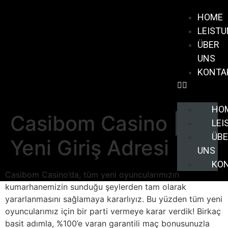
HOME
LEIST
ÜBER
UNS
KONTA
HO
Casibom Casino |
LEI
ÜB
Yeni Giriş Adresi
UNS
KO
Casibom Casino’da, tüm yeni oyuncularımızın
kumarhanemizin sunduğu şeylerden tam olarak
yararlanmasını sağlamaya kararlıyız. Bu yüzden tüm yeni
oyuncularımız için bir parti vermeye karar verdik! Birkaç
basit adımla, %100’e varan garantili maç bonusunuzla