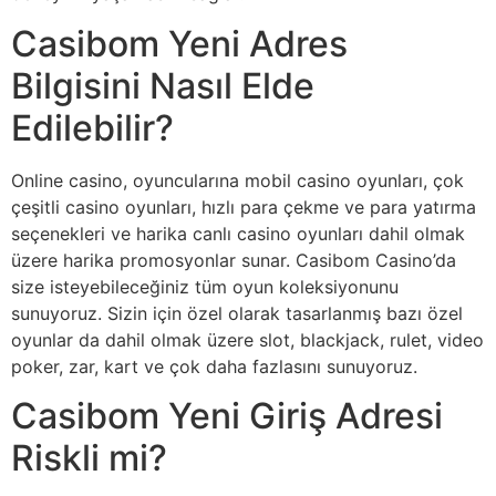
Casibom Yeni Adres
Bilgisini Nasıl Elde
Edilebilir?
Online casino, oyuncularına mobil casino oyunları, çok
çeşitli casino oyunları, hızlı para çekme ve para yatırma
seçenekleri ve harika canlı casino oyunları dahil olmak
üzere harika promosyonlar sunar. Casibom Casino’da
size isteyebileceğiniz tüm oyun koleksiyonunu
sunuyoruz. Sizin için özel olarak tasarlanmış bazı özel
oyunlar da dahil olmak üzere slot, blackjack, rulet, video
poker, zar, kart ve çok daha fazlasını sunuyoruz.
Casibom Yeni Giriş Adresi
Riskli mi?