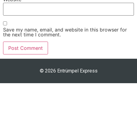
Save my name, email, and website in this browser for
the next time I comment.
© 2026 Entrümpel Express