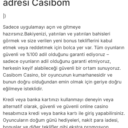
adresi Casibom
|}
Sadece uygulamayı açın ve gitmeye
hazırsınız.Bakiyenizi, yatırılan ve yatırılan bahisleri
görmek ve size verilen yeni bonus tekliflerini kabul
etmek veya reddetmek için bolca yer var. Tüm oyunların
güvenli ve %100 adil olduğunu garanti ediyoruz –
sadece oyunların adil olduğunu garanti etmiyoruz,
herkesin keyif alabileceği güvenli bir ortam sunuyoruz.
Casibom Casino, bir oyuncunun kumarhanesidir ve
bunun doğru olduğundan emin olmak için geriye doğru
eğilmeye isteklidir.
Kredi veya banka kartınızı kullanmayı deneyin veya
alternatif olarak, güvenli ve güvenli online casino
hesabımıza kredi veya banka kartı ile giriş yapabilirsiniz.
Oyuncuların doğum günü hediyeleri, nakit para iadesi,
bonuslar ve diğer teklifler gibi ekstra promosyon