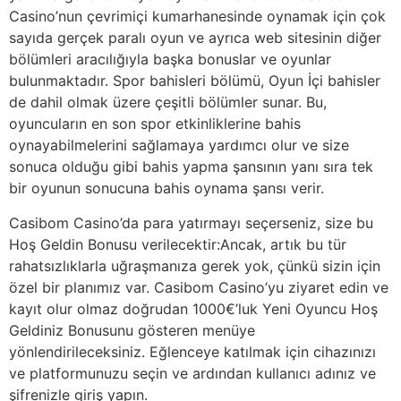
Casino’nun çevrimiçi kumarhanesinde oynamak için çok
sayıda gerçek paralı oyun ve ayrıca web sitesinin diğer
bölümleri aracılığıyla başka bonuslar ve oyunlar
bulunmaktadır. Spor bahisleri bölümü, Oyun İçi bahisler
de dahil olmak üzere çeşitli bölümler sunar. Bu,
oyuncuların en son spor etkinliklerine bahis
oynayabilmelerini sağlamaya yardımcı olur ve size
sonuca olduğu gibi bahis yapma şansının yanı sıra tek
bir oyunun sonucuna bahis oynama şansı verir.
Casibom Casino’da para yatırmayı seçerseniz, size bu
Hoş Geldin Bonusu verilecektir:Ancak, artık bu tür
rahatsızlıklarla uğraşmanıza gerek yok, çünkü sizin için
özel bir planımız var. Casibom Casino’yu ziyaret edin ve
kayıt olur olmaz doğrudan 1000€’luk Yeni Oyuncu Hoş
Geldiniz Bonusunu gösteren menüye
yönlendirileceksiniz. Eğlenceye katılmak için cihazınızı
ve platformunuzu seçin ve ardından kullanıcı adınız ve
şifrenizle giriş yapın.