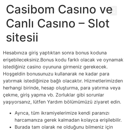
Casibom Casıno ve
Canlı Casıno – Slot
sitesii
Hesabınıza giriş yaptıktan sonra bonus koduna
erişebileceksiniz.Bonus kodu farklı olacak ve oynamak
istediğiniz casino oyununa girmeniz gerekecek.
Hoşgeldin bonusunuzu kullanarak ne kadar para
yatırmak istediğinize bağlı olacaktır. Hizmetlerimizden
herhangi birinde, hesap oluşturma, para yatırma veya
çekme, giriş yapma vb. Zorluklar gibi sorunlar
yaşıyorsanız, lütfen Yardım bölümümüzü ziyaret edin.
Ayrıca, tüm ikramiyelerimize kendi paranızı
harcamanıza gerek kalmadan kolayca erişilebilir.
Burada tam olarak ne olduğunu bilmeniz için