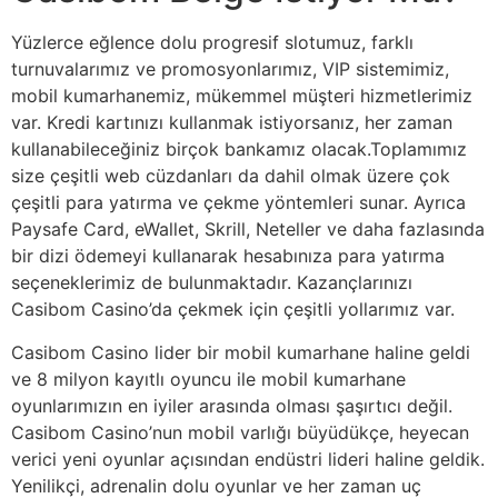
Yüzlerce eğlence dolu progresif slotumuz, farklı
turnuvalarımız ve promosyonlarımız, VIP sistemimiz,
mobil kumarhanemiz, mükemmel müşteri hizmetlerimiz
var. Kredi kartınızı kullanmak istiyorsanız, her zaman
kullanabileceğiniz birçok bankamız olacak.Toplamımız
size çeşitli web cüzdanları da dahil olmak üzere çok
çeşitli para yatırma ve çekme yöntemleri sunar. Ayrıca
Paysafe Card, eWallet, Skrill, Neteller ve daha fazlasında
bir dizi ödemeyi kullanarak hesabınıza para yatırma
seçeneklerimiz de bulunmaktadır. Kazançlarınızı
Casibom Casino’da çekmek için çeşitli yollarımız var.
Casibom Casino lider bir mobil kumarhane haline geldi
ve 8 milyon kayıtlı oyuncu ile mobil kumarhane
oyunlarımızın en iyiler arasında olması şaşırtıcı değil.
Casibom Casino’nun mobil varlığı büyüdükçe, heyecan
verici yeni oyunlar açısından endüstri lideri haline geldik.
Yenilikçi, adrenalin dolu oyunlar ve her zaman uç