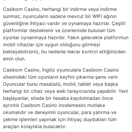
Casibom Casino, herhangi bir indirme veya indirme
sunmaz, oyuncuların sadece mevcut bir WIFI ağının
güvenliğine ihtiyacı vardır ve oynamaya hazırlar. Çeşitli
platformlar desteklenir ve üzerlerinde bulunan tüm
oyunlar oynanmaya hazırdır. Yakın gelecekte platformun
mobil cihazlar için uygun olduğunu görmeyi
bekleyebilirsiniz, bu nedenle tekrar kontrol ettiğinizden
emin olun.
Casibom Casino, İngiliz oyunculara Casibom Casino
sitesindeki tüm oyunların keyfini çıkarma şansı verir.
Oyuncular bunu masaüstü, mobil, tablet veya başka
herhangi bir cihaz veya web tarayıcısında yapabilir. Yeni
başlayanlar, sitede bir hesaba kaydolmadan önce
ayrıntılı Casibom Casino incelemesini mutlaka
okumalıdır ve deneyimli oyuncular, para yatırma ve
çekme işlemleri yapmak için ihtiyaç duydukları tüm
araçları kolaylıkla bulacaktır.