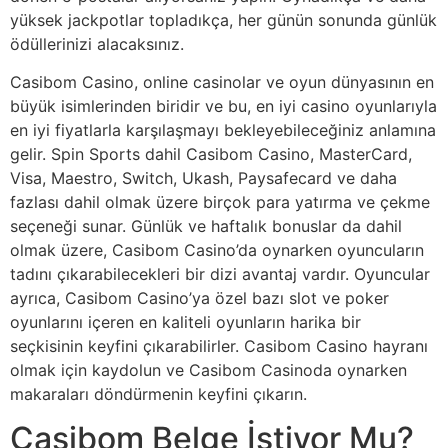
yüksek jackpotlar topladıkça, her günün sonunda günlük
ödüllerinizi alacaksınız.
Casibom Casino, online casinolar ve oyun dünyasının en
büyük isimlerinden biridir ve bu, en iyi casino oyunlarıyla
en iyi fiyatlarla karşılaşmayı bekleyebileceğiniz anlamına
gelir. Spin Sports dahil Casibom Casino, MasterCard,
Visa, Maestro, Switch, Ukash, Paysafecard ve daha
fazlası dahil olmak üzere birçok para yatırma ve çekme
seçeneği sunar. Günlük ve haftalık bonuslar da dahil
olmak üzere, Casibom Casino’da oynarken oyuncuların
tadını çıkarabilecekleri bir dizi avantaj vardır. Oyuncular
ayrıca, Casibom Casino’ya özel bazı slot ve poker
oyunlarını içeren en kaliteli oyunların harika bir
seçkisinin keyfini çıkarabilirler. Casibom Casino hayranı
olmak için kaydolun ve Casibom Casinoda oynarken
makaraları döndürmenin keyfini çıkarın.
Casibom Belge İstiyor Mu?