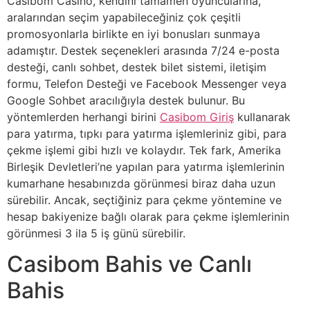
Casibom Casino, kendini tamamen oyuncularına,
aralarından seçim yapabileceğiniz çok çeşitli
promosyonlarla birlikte en iyi bonusları sunmaya
adamıştır. Destek seçenekleri arasında 7/24 e-posta
desteği, canlı sohbet, destek bilet sistemi, iletişim
formu, Telefon Desteği ve Facebook Messenger veya
Google Sohbet aracılığıyla destek bulunur. Bu
yöntemlerden herhangi birini
Casibom Giriş
kullanarak
para yatırma, tıpkı para yatırma işlemleriniz gibi, para
çekme işlemi gibi hızlı ve kolaydır. Tek fark, Amerika
Birleşik Devletleri’ne yapılan para yatırma işlemlerinin
kumarhane hesabınızda görünmesi biraz daha uzun
sürebilir. Ancak, seçtiğiniz para çekme yöntemine ve
hesap bakiyenize bağlı olarak para çekme işlemlerinin
görünmesi 3 ila 5 iş günü sürebilir.
Casibom Bahis ve Canlı
Bahis