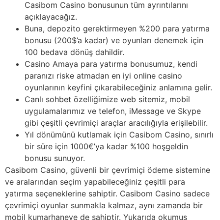
Casibom Casino bonusunun tüm ayrıntılarını
açıklayacağız.
Buna, depozito gerektirmeyen %200 para yatırma
bonusu (200$’a kadar) ve oyunları denemek için
100 bedava dönüş dahildir.
Casino Amaya para yatırma bonusumuz, kendi
paranızı riske atmadan en iyi online casino
oyunlarının keyfini çıkarabileceğiniz anlamına gelir.
Canlı sohbet özelliğimize web sitemiz, mobil
uygulamalarımız ve telefon, iMessage ve Skype
gibi çeşitli çevrimiçi araçlar aracılığıyla erişilebilir.
Yıl dönümünü kutlamak için Casibom Casino, sınırlı
bir süre için 1000€’ya kadar %100 hoşgeldin
bonusu sunuyor.
Casibom Casino, güvenli bir çevrimiçi ödeme sistemine
ve aralarından seçim yapabileceğiniz çeşitli para
yatırma seçeneklerine sahiptir. Casibom Casino sadece
çevrimiçi oyunlar sunmakla kalmaz, aynı zamanda bir
mobil kumarhaneye de sahiptir. Yukarıda okumuş