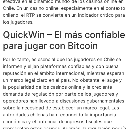
efectiva en el dinámico mundo de los casinos online en
Chile. En un casino online, especialmente en el contexto
chileno, el RTP se convierte en un indicador crítico para
los jugadores.
QuickWin – El más confiable
para jugar con Bitcoin
Por lo tanto, es esencial que los jugadores en Chile se
informen y elijan plataformas confiables y con buena
reputación en el ámbito internacional, mientras esperan
un marco legal claro en el país. No obstante, el auge y
la popularidad de los casinos online y la creciente
demanda de regulación por parte de los jugadores y
operadores han llevado a discusiones gubernamentales
sobre la necesidad de establecer un marco legal. Las
autoridades chilenas han reconocido la importancia
económica y el potencial de ingresos fiscales que
representan estos casinos. Además, la regulación podría