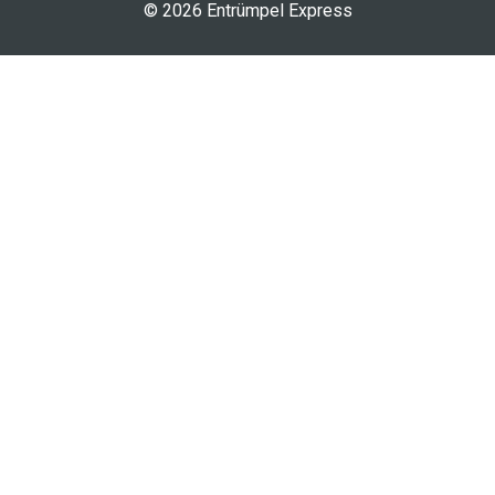
© 2026 Entrümpel Express