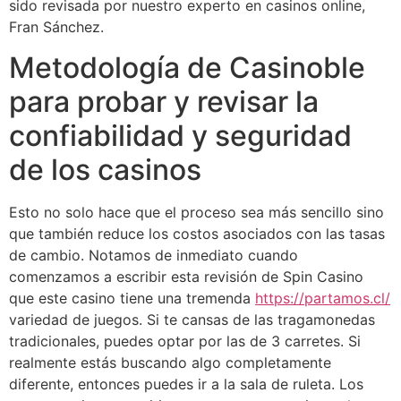
sido revisada por nuestro experto en casinos online,
Fran Sánchez.
Metodología de Casinoble
para probar y revisar la
confiabilidad y seguridad
de los casinos
Esto no solo hace que el proceso sea más sencillo sino
que también reduce los costos asociados con las tasas
de cambio. Notamos de inmediato cuando
comenzamos a escribir esta revisión de Spin Casino
que este casino tiene una tremenda
https://partamos.cl/
variedad de juegos. Si te cansas de las tragamonedas
tradicionales, puedes optar por las de 3 carretes. Si
realmente estás buscando algo completamente
diferente, entonces puedes ir a la sala de ruleta. Los