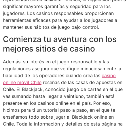
significar mayores garantías y seguridad para los
jugadores. Los casinos responsables proporcionan
herramientas eficaces para ayudar a los jugadores a
mantener sus hábitos de juego bajo control.
Comienza tu aventura con los
mejores sitios de casino
Además, su interés en el juego responsable y las
regulaciones asegura que verifique minuciosamente la
fiabilidad de los operadores cuando crea las
casino
online móvil Chile
reseñas de las casas de apuestas en
Chile. El Blackjack, conocido juego de cartas en el que
vas sumando hasta llegar a veintiuno, también está
presente en los casinos online en el país. Por eso,
hicimos para ti un tutorial paso a paso, en el que te
enseñamos todo sobre jugar al Blackjack online en
Chile. Toda la información y detalles de esta página ha