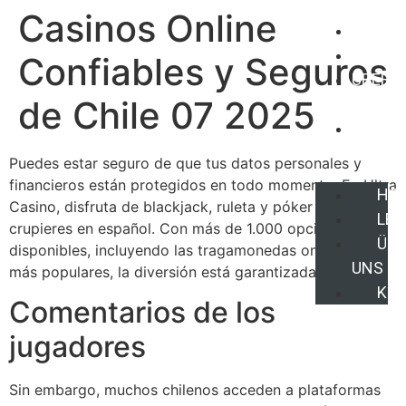
Casinos Online
HOME
LEIST
Confiables y Seguros
ÜBER
de Chile 07 2025
UNS
KONTA
Puedes estar seguro de que tus datos personales y
financieros están protegidos en todo momento. En Ultra
HO
Casino, disfruta de blackjack, ruleta y póker con
LEI
crupieres en español. Con más de 1.000 opciones
ÜB
disponibles, incluyendo las tragamonedas online gratis
UNS
más populares, la diversión está garantizada.
KO
Comentarios de los
jugadores
Sin embargo, muchos chilenos acceden a plataformas