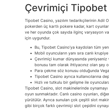
Çevrimiçi Tipobe
Tipobet Casino, yazılım tedarikçilerinin Adil
pokerden üç kartlı pokere kadar, kart oyunları
ve her oyunda çok sayıda ilginç varyasyon va
için uygundur.
Bu, Tipobet Casino’ya kaydolan tüm yeni
Mobil oyuncuların yanı sıra canlı krupiy
Çevrimiçi kumar dünyasında yeniyseniz v
bonusu tam olarak ihtiyacınız olan şey ola
Para çekme söz konusu olduğunda VegasO
Tipobet Casino ayrıca kullanıcılarına de
Hızlı ve tutkulu bir gelişme ile oyuncula
Tipobet Casino, slot makinelerinde oynamayı se
oyun sunmaktadır. Canlı casino oyunları, diğer
yürütülür. Ayrıca sunulan çok çeşitli slot makin
gibi birçok farklı çevrimiçi slot çeşidini oynaya