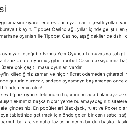
si
lamasını ziyaret ederek bunu yapmanın çeşitli yolları vardı
buraya tıklayın. Tipobet Casino ağı, yıllar içinde geliştirile
marhane oyunları ile Tipobet Casino, aşağıdakiler de dahil 
n oynayabileceği bir Bonus Yeni Oyuncu Turnuvasına sahipti
çantanızda oturuyormuş gibi Tipobet Casino aksiyonuna bağl
üzere çok çeşitli masa oyunları vardır.
yfini dilediğiniz zaman ve hiçbir ücret ödemeden çıkarabilir
önünde gururla duracak, sadece oynamaya başlamadan önce d
ittiğinden emin olun!
evdiğiniz oyun sitelerinden hiçbirini burada bulamayacaksın
luşan ekibimiz başka hiçbir yerde bulamayacağınız sitelere
e içindesiniz. En popülerleri Blackjack, rulet ve Poker olan
veya tabletinize getirmek için önde gelen bir canlı satıcı sağ
 barbut, bakara ve daha fazlasını içeren bir dizi başka klasik