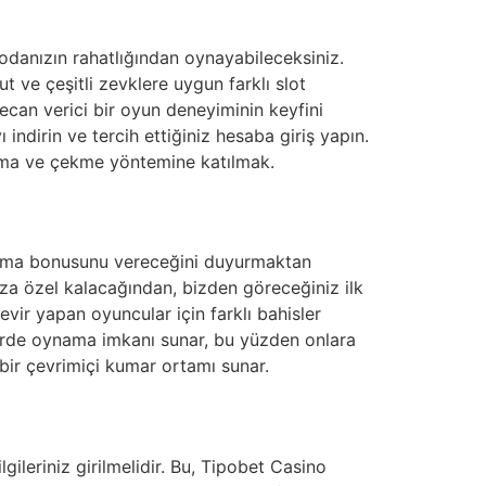
odanızın rahatlığından oynayabileceksiniz.
 ve çeşitli zevklere uygun farklı slot
ecan verici bir oyun deneyiminin keyfini
ndirin ve tercih ettiğiniz hesaba giriş yapın.
rma ve çekme yöntemine katılmak.
atırma bonusunu vereceğini duyurmaktan
ıza özel kalacağından, bizden göreceğiniz ilk
vir yapan oyuncular için farklı bahisler
yerde oynama imkanı sunar, bu yüzden onlara
bir çevrimiçi kumar ortamı sunar.
lgileriniz girilmelidir. Bu, Tipobet Casino