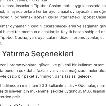
aması, insanların Tipobet Casino mobil uygulamasında casin
nebilir, ayrıca onlara her bir oyunu nasıl oynayacaklarını öğr
receğini öğrenmek isteyen kişiler internetteki Tipobet Casin
kumar oynamanın keyfini çıkarabileceklerini ve sağlanan güve
ni bilmekten memnun olacaklardır. Kayıtlı hesap sahipleri 
Tipobet Casino, yeni oyuncuların düzenli promosyonlar, ücr
r.
a Yatırma Seçenekleri
zenli promosyonlara, güvenli ve güvenli bir kullanım ortam
da bundan çok daha fazlası var ve sizi mağazada neler oldu
le cazip bir paket sunmuyor, daha fazlası gelecek!
 edilmeden minimum 20 $ kullanılmalıdır. – Ödemeler, normal
 çeşitli işlevler için mükemmel şekilde uygundur. MGA lisanslı
kerden gelir.