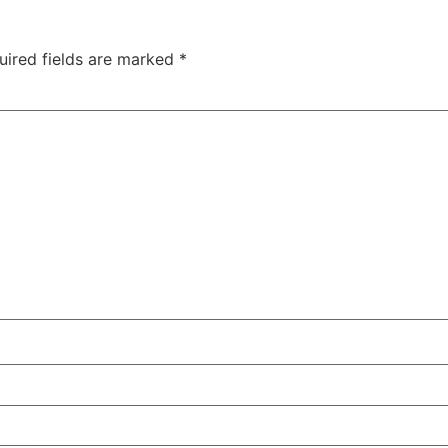
uired fields are marked
*