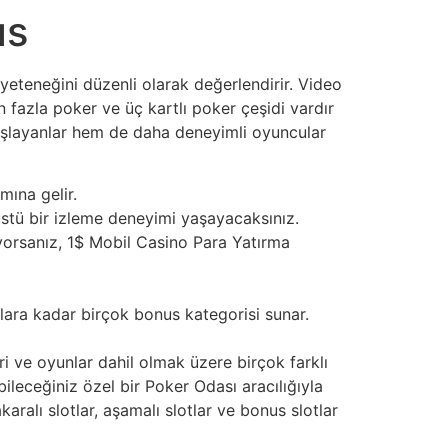
OME
LEISTUNGEN
ÜBER UNS
KONTAKT
us
yeteneğini düzenli olarak değerlendirir. Video
n fazla poker ve üç kartlı poker çeşidi vardır
aşlayanlar hem de daha deneyimli oyuncular
ına gelir.
nüstü bir izleme deneyimi yaşayacaksınız.
yorsanız, 1$ Mobil Casino Para Yatırma
lara kadar birçok bonus kategorisi sunar.
ri ve oyunlar dahil olmak üzere birçok farklı
ileceğiniz özel bir Poker Odası aracılığıyla
karalı slotlar, aşamalı slotlar ve bonus slotlar