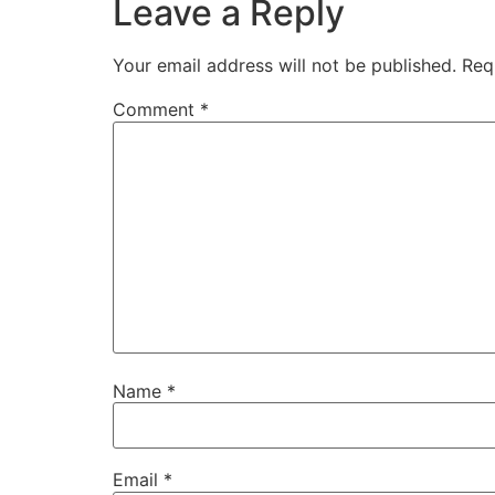
Leave a Reply
Your email address will not be published.
Req
Comment
*
Name
*
Email
*