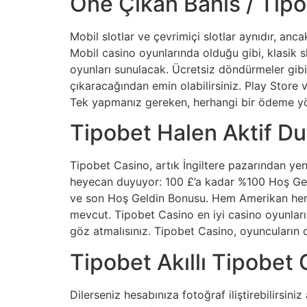
Öne Çıkan Bahis / Tipob
Mobil slotlar ve çevrimiçi slotlar aynıdır, a
Mobil casino oyunlarında olduğu gibi, klasik 
oyunları sunulacak. Ücretsiz döndürmeler gibi 
çıkaracağından emin olabilirsiniz. Play Store 
Tek yapmanız gereken, herhangi bir ödeme yö
Tipobet Halen Aktif D
Tipobet Casino, artık İngiltere pazarından ye
heyecan duyuyor: 100 £’a kadar %100 Hoş Geldi
ve son Hoş Geldin Bonusu. Hem Amerikan hem
mevcut. Tipobet Casino en iyi casino oyunları
göz atmalısınız. Tipobet Casino, oyuncuların 
Tipobet Akıllı Tipobet 
Dilerseniz hesabınıza fotoğraf iliştirebilirsini