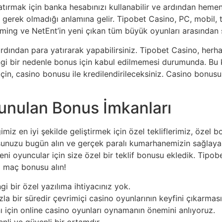
atırmak için banka hesabınızı kullanabilir ve ardından hemen
gerek olmadığı anlamına gelir. Tipobet Casino, PC, mobil, t
ogaming ve NetEnt’in yeni çıkan tüm büyük oyunları arasından 
rdından para yatırarak yapabilirsiniz. Tipobet Casino, herh
angi bir nedenle bonus için kabul edilmemesi durumunda. Bu
 için, casino bonusu ile kredilendirileceksiniz. Casino bonusu
unulan Bonus İmkanları
miz en iyi şekilde geliştirmek için özel tekliflerimiz, özel b
sunuzu bugün alın ve gerçek paralı kumarhanemizin sağlaya
ni oyuncular için size özel bir teklif bonusu ekledik. Tipo
 maç bonusu alın!
i bir özel yazılıma ihtiyacınız yok.
la bir süredir çevrimiçi casino oyunlarının keyfini çıkarmas
için online casino oyunları oynamanın önemini anlıyoruz.
nli ve güvenli bir ortamdır.