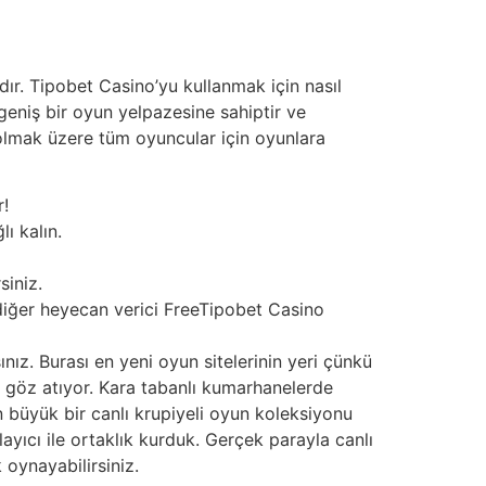
r. Tipobet Casino’yu kullanmak için nasıl
n geniş bir oyun yelpazesine sahiptir ve
olmak üzere tüm oyuncular için oyunlara
r!
ı kalın.
siniz.
iğer heyecan verici FreeTipobet Casino
ız. Burası en yeni oyun sitelerinin yeri çünkü
 göz atıyor. Kara tabanlı kumarhanelerde
 büyük bir canlı krupiyeli oyun koleksiyonu
layıcı ile ortaklık kurduk. Gerçek parayla canlı
 oynayabilirsiniz.